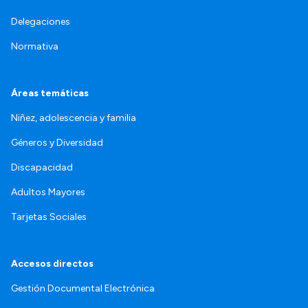
Delegaciones
Normativa
Áreas temáticas
Niñez, adolescencia y familia
Géneros y Diversidad
Discapacidad
Adultos Mayores
Tarjetas Sociales
Accesos directos
Gestión Documental Electrónica