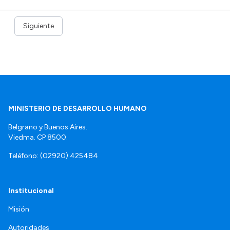
Siguiente
MINISTERIO DE DESARROLLO HUMANO
Belgrano y Buenos Aires.
Viedma. CP 8500.
Teléfono: (02920) 425484
Institucional
Misión
Autoridades