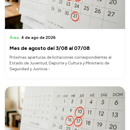
Área
4 de ago de 2026
Mes de agosto del 3/08 al 07/08
Próximas aperturas de licitaciones correspondientes al
Estado de Juventud, Deporte y Cultura y Ministerio de
Seguridad y Justicia.-