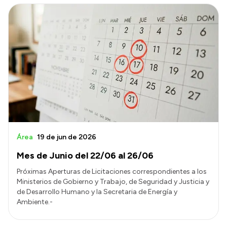
Área
19 de jun de 2026
Mes de Junio del 22/06 al 26/06
Próximas Aperturas de Licitaciones correspondientes a los
Ministerios de Gobierno y Trabajo, de Seguridad y Justicia y
de Desarrollo Humano y la Secretaria de Energía y
Ambiente.-