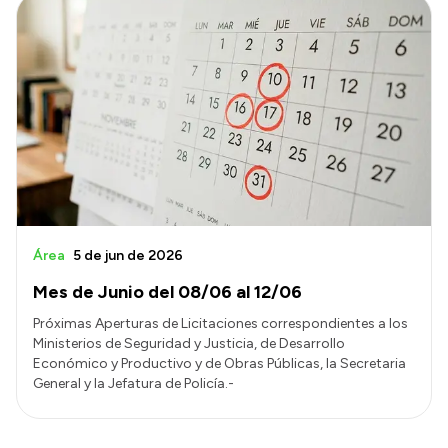
Área
5 de jun de 2026
Mes de Junio del 08/06 al 12/06
Próximas Aperturas de Licitaciones correspondientes a los
Ministerios de Seguridad y Justicia, de Desarrollo
Económico y Productivo y de Obras Públicas, la Secretaria
General y la Jefatura de Policía.-