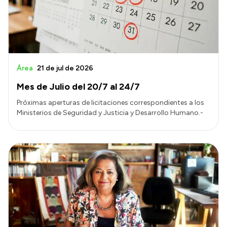
Área
21 de jul de 2026
Mes de Julio del 20/7 al 24/7
Próximas aperturas de licitaciones correspondientes a los
Ministerios de Seguridad y Justicia y Desarrollo Humano.-