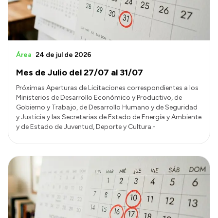
Área
24 de jul de 2026
Mes de Julio del 27/07 al 31/07
Próximas Aperturas de Licitaciones correspondientes a los
Ministerios de Desarrollo Económico y Productivo, de
Gobierno y Trabajo, de Desarrollo Humano y de Seguridad
y Justicia y las Secretarias de Estado de Energía y Ambiente
y de Estado de Juventud, Deporte y Cultura.-