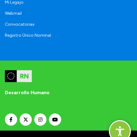
Mi Legajo
Webmail
Convocatorias
Registro Único Nominal
Desarrollo Humano