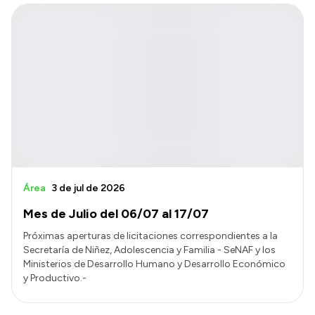
Área
3 de jul de 2026
Mes de Julio del 06/07 al 17/07
Próximas aperturas de licitaciones correspondientes a la
Secretaría de Niñez, Adolescencia y Familia - SeNAF y los
Ministerios de Desarrollo Humano y Desarrollo Económico
y Productivo.-