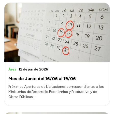
Área
12 de jun de 2026
Mes de Junio del 16/06 al 19/06
Próximas Aperturas de Licitaciones correspondientes a los
Ministerios de Desarrollo Económico y Productivo y de
Obras Públicas.-