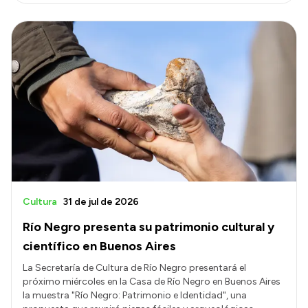
Cultura
31 de jul de 2026
Río Negro presenta su patrimonio cultural y
científico en Buenos Aires
La Secretaría de Cultura de Río Negro presentará el
próximo miércoles en la Casa de Río Negro en Buenos Aires
la muestra "Río Negro: Patrimonio e Identidad", una