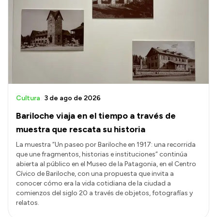
Cultura
3 de ago de 2026
Bariloche viaja en el tiempo a través de
muestra que rescata su historia
La muestra “Un paseo por Bariloche en 1917: una recorrida
que une fragmentos, historias e instituciones” continúa
abierta al público en el Museo de la Patagonia, en el Centro
Cívico de Bariloche, con una propuesta que invita a
conocer cómo era la vida cotidiana de la ciudad a
comienzos del siglo 20 a través de objetos, fotografías y
relatos.