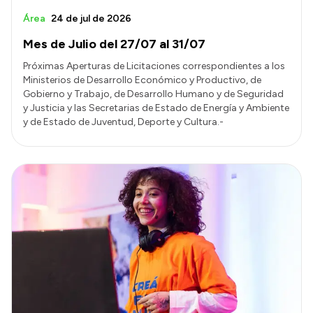
Área
24 de jul de 2026
Mes de Julio del 27/07 al 31/07
Próximas Aperturas de Licitaciones correspondientes a los
Ministerios de Desarrollo Económico y Productivo, de
Gobierno y Trabajo, de Desarrollo Humano y de Seguridad
y Justicia y las Secretarias de Estado de Energía y Ambiente
y de Estado de Juventud, Deporte y Cultura.-