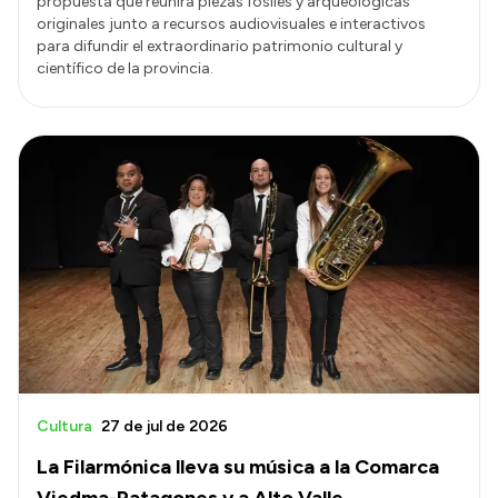
propuesta que reunirá piezas fósiles y arqueológicas
originales junto a recursos audiovisuales e interactivos
para difundir el extraordinario patrimonio cultural y
científico de la provincia.
Cultura
27 de jul de 2026
La Filarmónica lleva su música a la Comarca