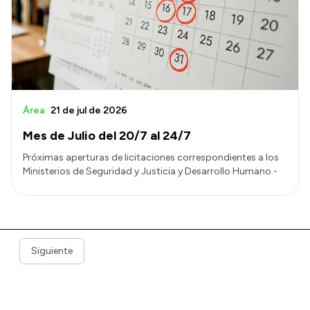
Área
21 de jul de 2026
Mes de Julio del 20/7 al 24/7
Próximas aperturas de licitaciones correspondientes a los
Ministerios de Seguridad y Justicia y Desarrollo Humano.-
Siguiente