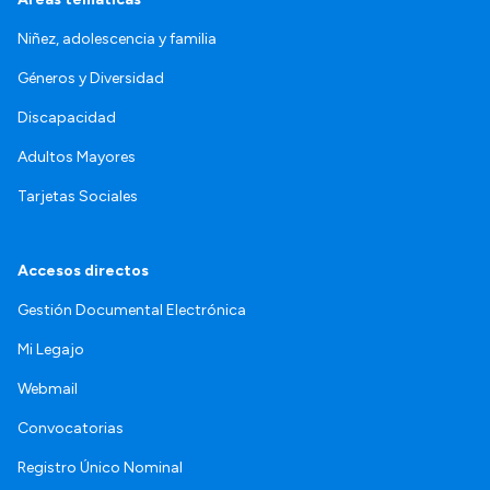
Niñez, adolescencia y familia
Géneros y Diversidad
Discapacidad
Adultos Mayores
Tarjetas Sociales
Accesos directos
Gestión Documental Electrónica
Mi Legajo
Webmail
Convocatorias
Registro Único Nominal