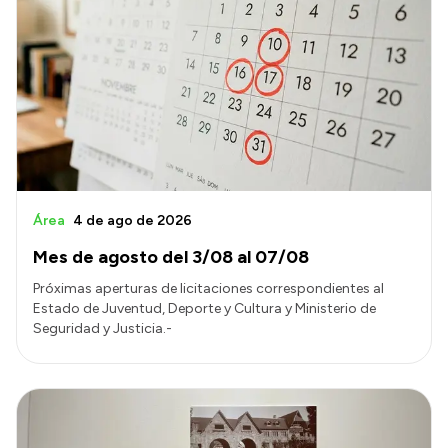
Área
4 de ago de 2026
Mes de agosto del 3/08 al 07/08
Próximas aperturas de licitaciones correspondientes al
Estado de Juventud, Deporte y Cultura y Ministerio de
Seguridad y Justicia.-