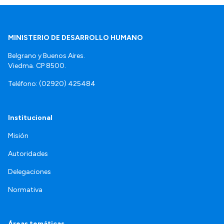
MINISTERIO DE DESARROLLO HUMANO
Belgrano y Buenos Aires.
Viedma. CP 8500.
Teléfono: (02920) 425484
Institucional
Misión
Autoridades
Delegaciones
Normativa
Áreas temáticas