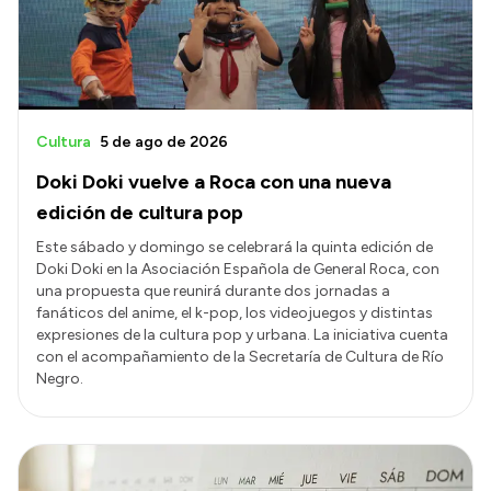
Cultura
5 de ago de 2026
Doki Doki vuelve a Roca con una nueva
edición de cultura pop
Este sábado y domingo se celebrará la quinta edición de
Doki Doki en la Asociación Española de General Roca, con
una propuesta que reunirá durante dos jornadas a
fanáticos del anime, el k-pop, los videojuegos y distintas
expresiones de la cultura pop y urbana. La iniciativa cuenta
con el acompañamiento de la Secretaría de Cultura de Río
Negro.