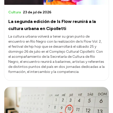
Cultura
23 de jul de 2026
La segunda edición de Is Flow reunirá a la
cultura urbana en Cipolletti
La cultura urbana volverá a tener su gran punto de
encuentro en Río Negro con la realización de Is Flow Vol. 2,
el festival de hip hop que se desarrollará el sábado 25 y
domingo 26 de julio en el Complejo Cultural Cipolletti. Con
el acompañamiento de la Secretaría de Cultura de Río
Negro, el encuentro reunirá a bailarines, artistas y referentes
de distintos puntos del país en dos jornadas dedicadas a la
formación, el intercambio y la competencia.