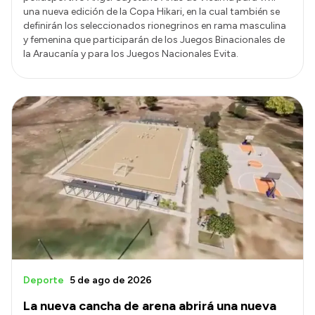
una nueva edición de la Copa Hikari, en la cual también se
definirán los seleccionados rionegrinos en rama masculina
y femenina que participarán de los Juegos Binacionales de
la Araucanía y para los Juegos Nacionales Evita.
Deporte
5 de ago de 2026
La nueva cancha de arena abrirá una nueva