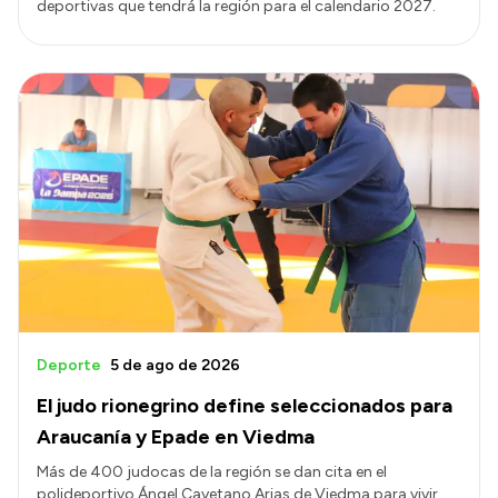
deportivas que tendrá la región para el calendario 2027.
Deporte
5 de ago de 2026
El judo rionegrino define seleccionados para
Araucanía y Epade en Viedma
Más de 400 judocas de la región se dan cita en el
polideportivo Ángel Cayetano Arias de Viedma para vivir