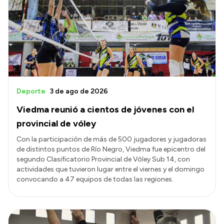
Deporte
3 de ago de 2026
Viedma reunió a cientos de jóvenes con el
provincial de vóley
Con la participación de más de 500 jugadores y jugadoras
de distintos puntos de Río Negro, Viedma fue epicentro del
segundo Clasificatorio Provincial de Vóley Sub 14, con
actividades que tuvieron lugar entre el viernes y el domingo
convocando a 47 equipos de todas las regiones.