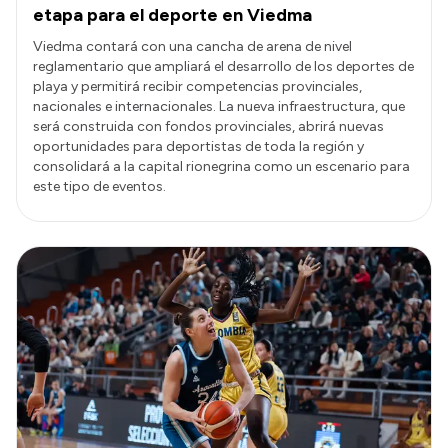
etapa para el deporte en Viedma
Viedma contará con una cancha de arena de nivel
reglamentario que ampliará el desarrollo de los deportes de
playa y permitirá recibir competencias provinciales,
nacionales e internacionales. La nueva infraestructura, que
será construida con fondos provinciales, abrirá nuevas
oportunidades para deportistas de toda la región y
consolidará a la capital rionegrina como un escenario para
este tipo de eventos.