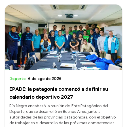
Deporte
6 de ago de 2026
EPADE: la patagonia comenzó a definir su
calendario deportivo 2027
Río Negro encabezó la reunión del Ente Patagónico del
Deporte, que se desarrolló en Buenos Aires, junto a
autoridades de las provincias patagónicas, con el objetivo
de trabajar en el desarrollo de las próximas competencias