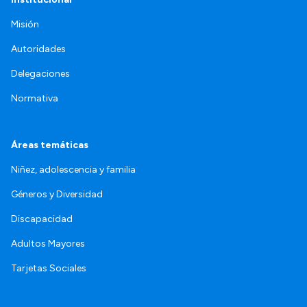
Misión
Autoridades
Delegaciones
Normativa
Áreas temáticas
Niñez, adolescencia y familia
Géneros y Diversidad
Discapacidad
Adultos Mayores
Tarjetas Sociales