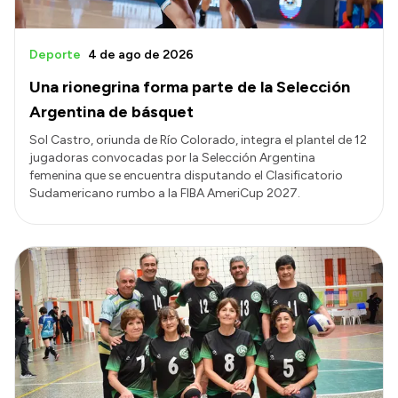
Deporte
4 de ago de 2026
Una rionegrina forma parte de la Selección
Argentina de básquet
Sol Castro, oriunda de Río Colorado, integra el plantel de 12
jugadoras convocadas por la Selección Argentina
femenina que se encuentra disputando el Clasificatorio
Sudamericano rumbo a la FIBA AmeriCup 2027.