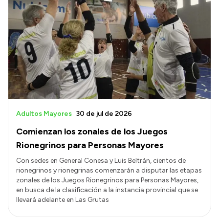
Adultos Mayores
30 de jul de 2026
Comienzan los zonales de los Juegos
Rionegrinos para Personas Mayores
Con sedes en General Conesa y Luis Beltrán, cientos de
rionegrinos y rionegrinas comenzarán a disputar las etapas
zonales de los Juegos Rionegrinos para Personas Mayores,
en busca de la clasificación a la instancia provincial que se
llevará adelante en Las Grutas