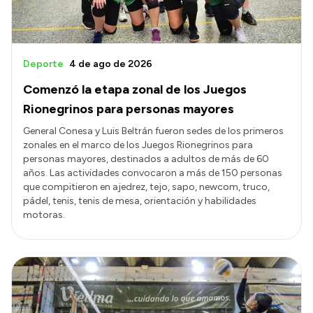
Deporte
4 de ago de 2026
Comenzó la etapa zonal de los Juegos
Rionegrinos para personas mayores
General Conesa y Luis Beltrán fueron sedes de los primeros
zonales en el marco de los Juegos Rionegrinos para
personas mayores, destinados a adultos de más de 60
años. Las actividades convocaron a más de 150 personas
que compitieron en ajedrez, tejo, sapo, newcom, truco,
pádel, tenis, tenis de mesa, orientación y habilidades
motoras.