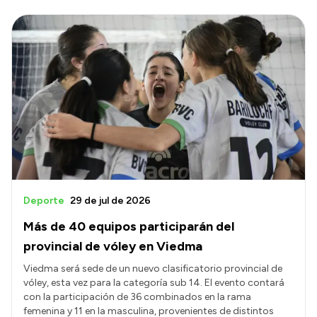
Deporte
29 de jul de 2026
Más de 40 equipos participarán del
provincial de vóley en Viedma
Viedma será sede de un nuevo clasificatorio provincial de
vóley, esta vez para la categoría sub 14. El evento contará
con la participación de 36 combinados en la rama
femenina y 11 en la masculina, provenientes de distintos