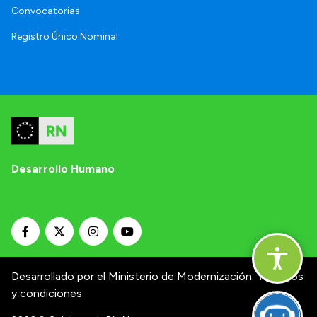
Convocatorias
Registro Único Nominal
Desarrollo Humano
Desarrollado por el Ministerio de Modernización.
Términos
y condiciones