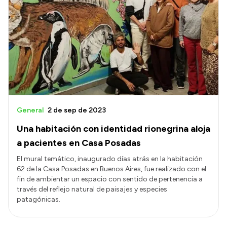
General
2 de sep de 2023
Una habitación con identidad rionegrina aloja
a pacientes en Casa Posadas
El mural temático, inaugurado días atrás en la habitación
62 de la Casa Posadas en Buenos Aires, fue realizado con el
fin de ambientar un espacio con sentido de pertenencia a
través del reflejo natural de paisajes y especies
patagónicas.