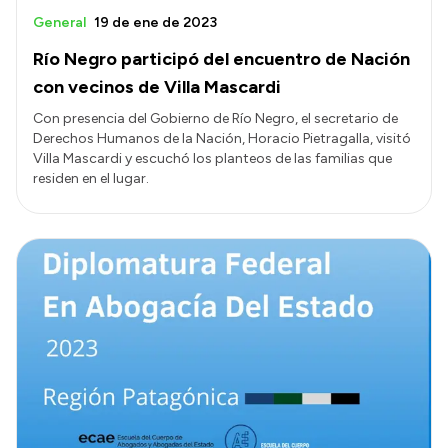
General
19 de ene de 2023
Río Negro participó del encuentro de Nación
con vecinos de Villa Mascardi
Con presencia del Gobierno de Río Negro, el secretario de
Derechos Humanos de la Nación, Horacio Pietragalla, visitó
Villa Mascardi y escuchó los planteos de las familias que
residen en el lugar.