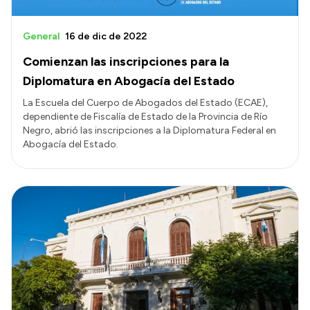
General
16 de dic de 2022
Comienzan las inscripciones para la
Diplomatura en Abogacía del Estado
La Escuela del Cuerpo de Abogados del Estado (ECAE),
dependiente de Fiscalía de Estado de la Provincia de Río
Negro, abrió las inscripciones a la Diplomatura Federal en
Abogacía del Estado.