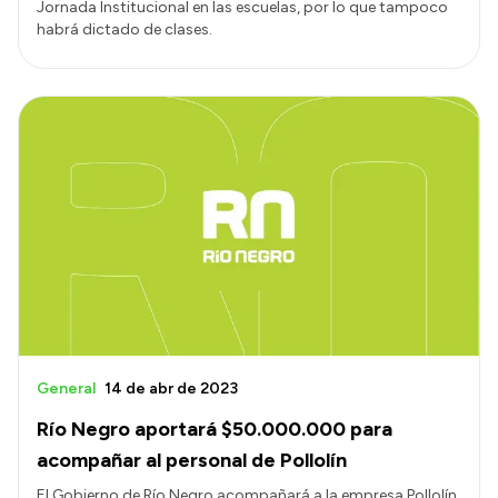
Jornada Institucional en las escuelas, por lo que tampoco
habrá dictado de clases.
General
14 de abr de 2023
Río Negro aportará $50.000.000 para
acompañar al personal de Pollolín
El Gobierno de Río Negro acompañará a la empresa Pollolín