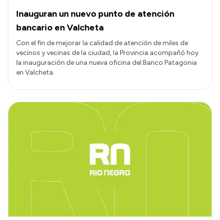
Inauguran un nuevo punto de atención
bancario en Valcheta
Con el fin de mejorar la calidad de atención de miles de
vecinos y vecinas de la ciudad, la Provincia acompañó hoy
la inauguración de una nueva oficina del Banco Patagonia
en Valcheta.