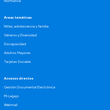
Normativa
Áreas temáticas
Niñez, adolescencia y familia
Géneros y Diversidad
Discapacidad
Adultos Mayores
Tarjetas Sociales
Accesos directos
Gestión Documental Electrónica
Mi Legajo
Webmail