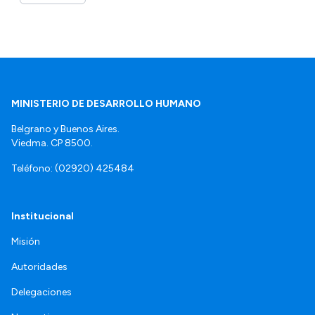
MINISTERIO DE DESARROLLO HUMANO
Belgrano y Buenos Aires.
Viedma. CP 8500.
Teléfono: (02920) 425484
Institucional
Misión
Autoridades
Delegaciones