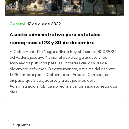
General
12 de dic de 2022
Asueto administrativo para estatales
rionegrinos el 23 y 30 de diciembre
El Gobierno de Río Negro adhirió hoy al Decreto 820/2022
del Poder Ejecutivo Nacional que otorga asueto a los
empleados públicos para las jornadas del 23 y 30 de
diciembre próximos. De esta manera, a través del decreto
1528 firmado por la Gobernadora Arabela Carreras, se
dispuso que trabajadores y trabajadoras de la
Administración Pública rionegrina tengan asueto esos dos
días.
Siguiente