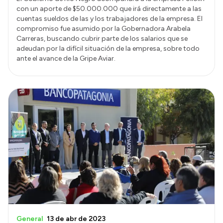
con un aporte de $50.000.000 que irá directamente a las
cuentas sueldos de las y los trabajadores de la empresa. El
compromiso fue asumido por la Gobernadora Arabela
Carreras, buscando cubrir parte de los salarios que se
adeudan por la difícil situación de la empresa, sobre todo
ante el avance de la Gripe Aviar.
General
13 de abr de 2023