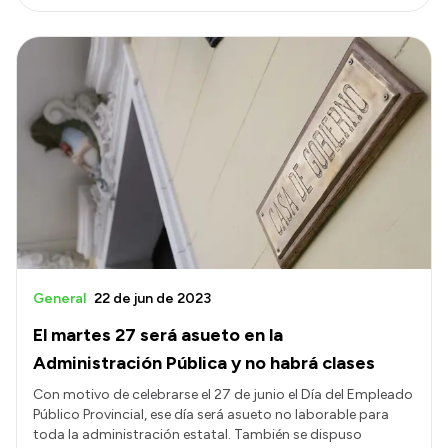
General
22 de jun de 2023
El martes 27 será asueto en la
Administración Pública y no habrá clases
Con motivo de celebrarse el 27 de junio el Día del Empleado
Público Provincial, ese día será asueto no laborable para
toda la administración estatal. También se dispuso