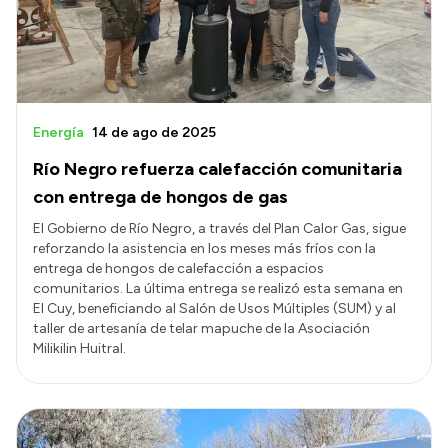
Energía
14 de ago de 2025
Río Negro refuerza calefacción comunitaria
con entrega de hongos de gas
El Gobierno de Río Negro, a través del Plan Calor Gas, sigue
reforzando la asistencia en los meses más fríos con la
entrega de hongos de calefacción a espacios
comunitarios. La última entrega se realizó esta semana en
El Cuy, beneficiando al Salón de Usos Múltiples (SUM) y al
taller de artesanía de telar mapuche de la Asociación
Milikilin Huitral.