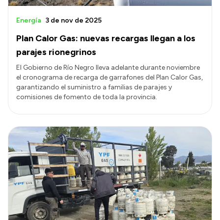
Energía
3 de nov de 2025
Plan Calor Gas: nuevas recargas llegan a los
parajes rionegrinos
El Gobierno de Río Negro lleva adelante durante noviembre
el cronograma de recarga de garrafones del Plan Calor Gas,
garantizando el suministro a familias de parajes y
comisiones de fomento de toda la provincia.