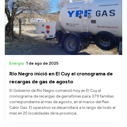
Energía
1 de ago de 2025
Río Negro inició en El Cuy el cronograma de
recargas de gas de agosto
El Gobierno de Río Negro comenzó hoy en El Cuy el
cronograma de recargas de garrafones para 379 familias
correspondiente al mes de agosto, en el marco del Plan
Calor Gas. El operativo se desarrollará a lo largo de todo el
mes en 25 localidades de la provincia.