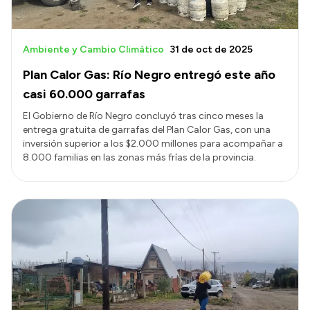
Ambiente y Cambio Climático
31 de oct de 2025
Plan Calor Gas: Río Negro entregó este año
casi 60.000 garrafas
El Gobierno de Río Negro concluyó tras cinco meses la
entrega gratuita de garrafas del Plan Calor Gas, con una
inversión superior a los $2.000 millones para acompañar a
8.000 familias en las zonas más frías de la provincia.