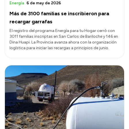
Energía
6 de may de 2026
Más de 3100 familias se inscribieron para
recargar garrafas
El registro del programa Energía para tu Hogar cerró con
3011 familias inscriptas en San Carlos de Bariloche y 146 en
Dina Huapi. La Provincia avanza ahora con la organización
logística para iniciar las recargas a principios de junio.