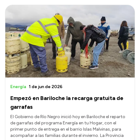
Energía
1 de jun de 2026
Empezó en Bariloche la recarga gratuita de
garrafas
El Gobierno de Río Negro inició hoy en Bariloche el reparto
de garrafas del programa Energía en tu Hogar, con el
primer punto de entrega en el barrio Islas Malvinas, para
acompañar a las familias durante el invierno. La Provincia