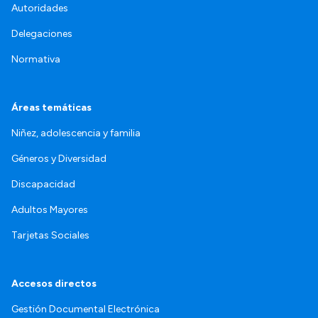
Autoridades
Delegaciones
Normativa
Áreas temáticas
Niñez, adolescencia y familia
Géneros y Diversidad
Discapacidad
Adultos Mayores
Tarjetas Sociales
Accesos directos
Gestión Documental Electrónica