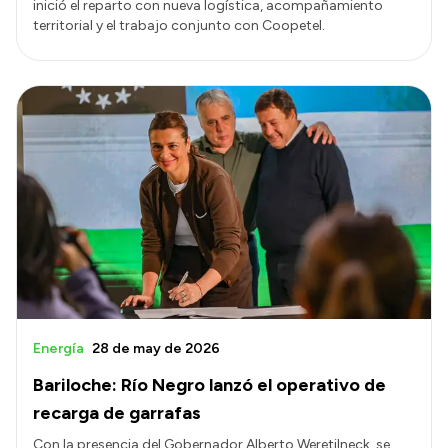
inició el reparto con nueva logística, acompañamiento
territorial y el trabajo conjunto con Coopetel.
Energía
28 de may de 2026
Bariloche: Río Negro lanzó el operativo de
recarga de garrafas
Con la presencia del Gobernador Alberto Weretilneck, se