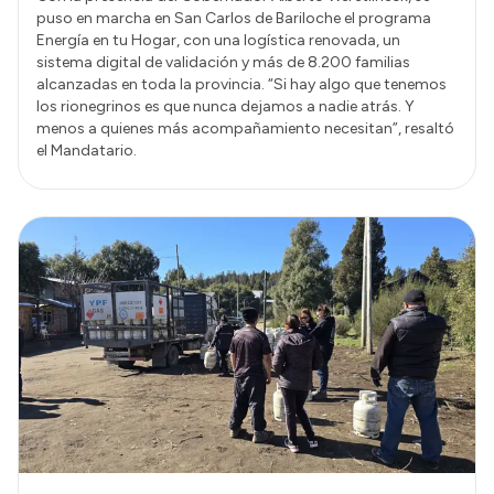
puso en marcha en San Carlos de Bariloche el programa
Energía en tu Hogar, con una logística renovada, un
sistema digital de validación y más de 8.200 familias
alcanzadas en toda la provincia. “Si hay algo que tenemos
los rionegrinos es que nunca dejamos a nadie atrás. Y
menos a quienes más acompañamiento necesitan”, resaltó
el Mandatario.