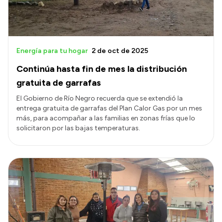
Energía para tu hogar
2 de oct de 2025
Continúa hasta fin de mes la distribución
gratuita de garrafas
El Gobierno de Río Negro recuerda que se extendió la
entrega gratuita de garrafas del Plan Calor Gas por un mes
más, para acompañar a las familias en zonas frías que lo
solicitaron por las bajas temperaturas.