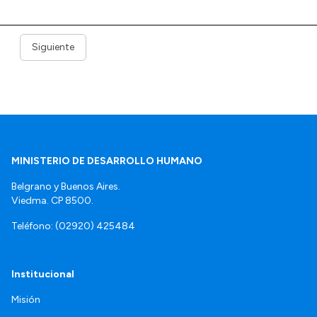
Siguiente
MINISTERIO DE DESARROLLO HUMANO
Belgrano y Buenos Aires.
Viedma. CP 8500.
Teléfono: (02920) 425484
Institucional
Misión