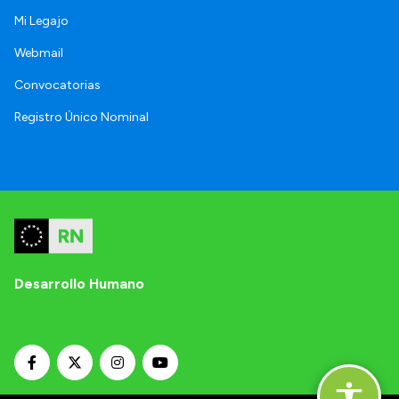
Mi Legajo
Webmail
Convocatorias
Registro Único Nominal
Desarrollo Humano