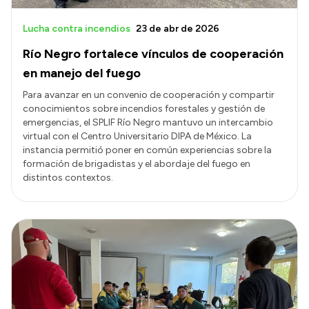
Lucha contra incendios
23 de abr de 2026
Río Negro fortalece vínculos de cooperación
en manejo del fuego
Para avanzar en un convenio de cooperación y compartir
conocimientos sobre incendios forestales y gestión de
emergencias, el SPLIF Río Negro mantuvo un intercambio
virtual con el Centro Universitario DIPA de México. La
instancia permitió poner en común experiencias sobre la
formación de brigadistas y el abordaje del fuego en
distintos contextos.