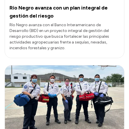
Río Negro avanza con un plan integral de
gestión del riesgo
Río Negro avanza con el Banco Interamericano de
Desarrollo (BID) en un proyecto integral de gestión del
riesgo productivo que busca fortalecer las principales
actividades agropecuarias frente a sequías, nevadas,
incendios forestales y granizo.