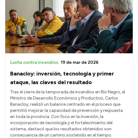
Lucha contra incendios
19 de mar de 2026
Banacloy: inversión, tecnología y primer
ataque, las claves del resultado
Tras el cierre de la temporada de incendios en Río Negro, el
Ministro de Desarrollo Económico y Productivo, Carlos
Banacloy, realizó un balance centrado en el proceso que
permitió mejorar la capacidad de prevención y respuesta
en toda la provincia. Con foco en la inversión, la
incorporación de tecnología y el fortalecimiento del
sistema, destacó que los resultados obtenidos son
consecuencia de un camino sostenido en el tiempo.