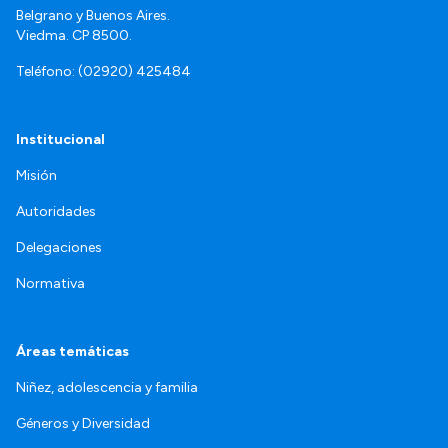
Belgrano y Buenos Aires.
Viedma. CP 8500.
Teléfono: (02920) 425484
Institucional
Misión
Autoridades
Delegaciones
Normativa
Áreas temáticas
Niñez, adolescencia y familia
Géneros y Diversidad