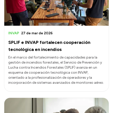
INVAP
27 de mar de 2026
SPLIF e INVAP fortalecen cooperación
tecnológica en incendios
En el marco del fortalecimiento de capacidades para la
gestión de incendios forestales, el Servicio de Prevención y
Lucha contra Incendios Forestales (SPLIF) avanza en un
esquema de cooperación tecnológica con INVAP,
orientado a la profesionalización de operadores y la
incorporación de sistemas avanzados de monitoreo aéreo.