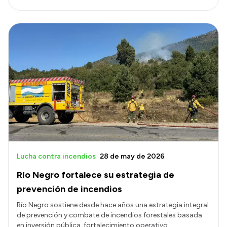
Lucha contra incendios
28 de may de 2026
Río Negro fortalece su estrategia de
prevención de incendios
Río Negro sostiene desde hace años una estrategia integral
de prevención y combate de incendios forestales basada
en inversión pública, fortalecimiento operativo,