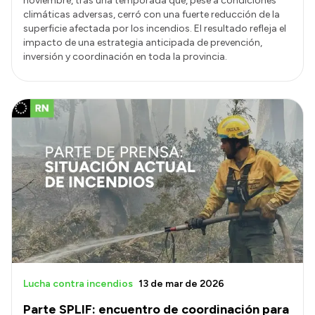
noviembre, tras una temporada que, pese a condiciones
climáticas adversas, cerró con una fuerte reducción de la
superficie afectada por los incendios. El resultado refleja el
impacto de una estrategia anticipada de prevención,
inversión y coordinación en toda la provincia.
Lucha contra incendios
13 de mar de 2026
Parte SPLIF: encuentro de coordinación para