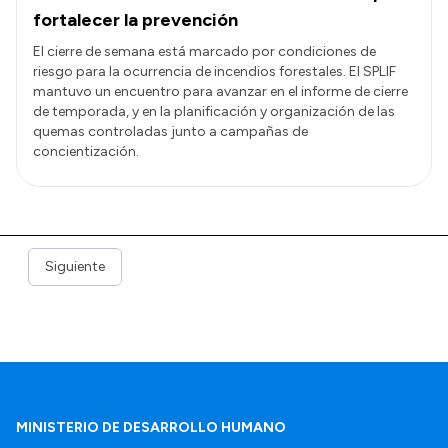
fortalecer la prevención
El cierre de semana está marcado por condiciones de
riesgo para la ocurrencia de incendios forestales. El SPLIF
mantuvo un encuentro para avanzar en el informe de cierre
de temporada, y en la planificación y organización de las
quemas controladas junto a campañas de
concientización.
Siguiente
MINISTERIO DE DESARROLLO HUMANO