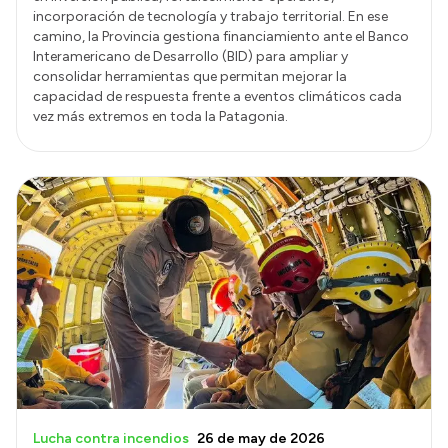
incorporación de tecnología y trabajo territorial. En ese
camino, la Provincia gestiona financiamiento ante el Banco
Interamericano de Desarrollo (BID) para ampliar y
consolidar herramientas que permitan mejorar la
capacidad de respuesta frente a eventos climáticos cada
vez más extremos en toda la Patagonia.
Lucha contra incendios
26 de may de 2026