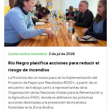
Lucha contra incendios
2 de jul de 2026
Río Negro planifica acciones para reducir el
riesgo de incendios
La Provincia dio un nuevo paso en la implementación del
Proyecto de Pagos por Resultados REDD+, a partir de un
encuentro de trabajo junto a representantes de la
Organización de las Naciones Unidas para la Alimentación y
la Agricultura (FAO), donde se definieron las próximas
acciones destinadas a la prevención de incendios
forestales en la Zona Andina.