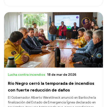
Lucha contra incendios
18 de mar de 2026
Río Negro cerró la temporada de incendios
con fuerte reducción de daños
El Gobernador Alberto Weretilneck anunció en Bariloche la
finalización del Estado de Emergencia Ígnea declarado en