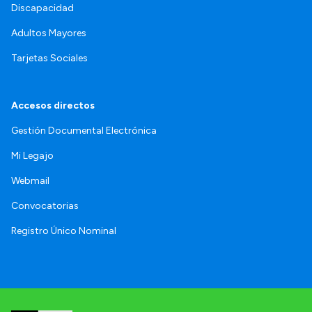
Discapacidad
Adultos Mayores
Tarjetas Sociales
Accesos directos
Gestión Documental Electrónica
Mi Legajo
Webmail
Convocatorias
Registro Único Nominal