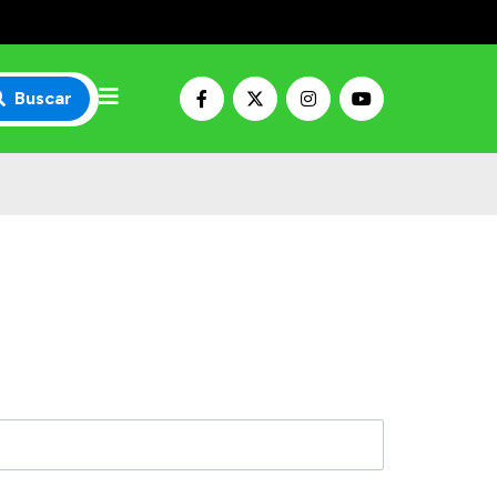
Buscar