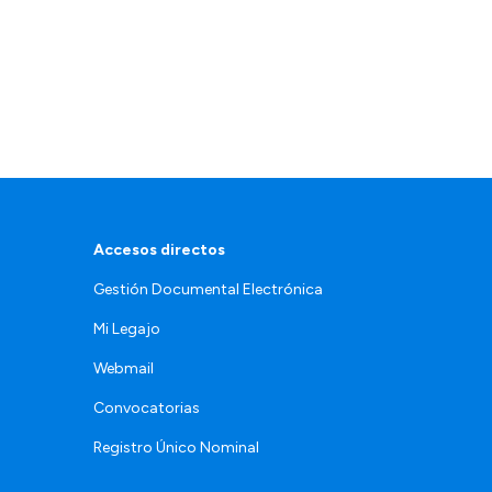
Accesos directos
Gestión Documental Electrónica
Mi Legajo
Webmail
Convocatorias
Registro Único Nominal