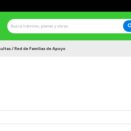
ultas / Red de Familias de Apoyo