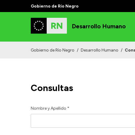
Gobierno de Río Negro
Desarrollo Humano
Gobierno de Río Negro
/
Desarrollo Humano
/
Cons
Consultas
Nombre y Apellido *