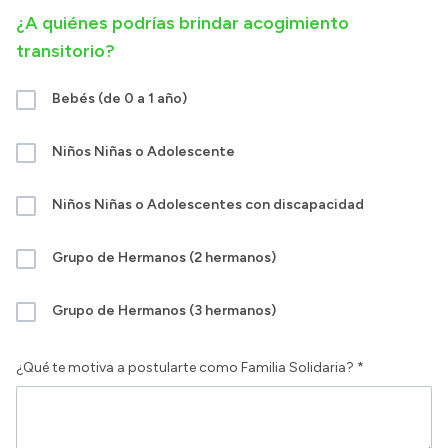
¿A quiénes podrías brindar acogimiento
transitorio?
Bebés (de 0 a 1 año)
Niños Niñas o Adolescente
Niños Niñas o Adolescentes con discapacidad
Grupo de Hermanos (2 hermanos)
Grupo de Hermanos (3 hermanos)
¿Qué te motiva a postularte como Familia Solidaria? *