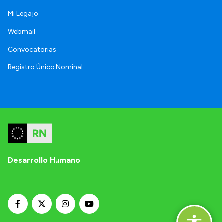
Mi Legajo
Webmail
Convocatorias
Registro Único Nominal
Desarrollo Humano