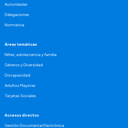
Autoridades
Delegaciones
Normativa
Áreas temáticas
Niñez, adolescencia y familia
Géneros y Diversidad
Discapacidad
Adultos Mayores
Tarjetas Sociales
Accesos directos
Gestión Documental Electrónica