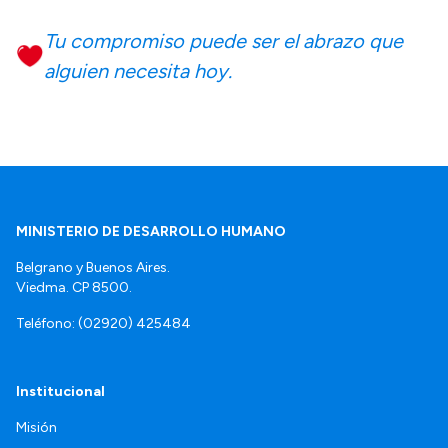
Tu compromiso puede ser el abrazo que
alguien necesita hoy.
MINISTERIO DE DESARROLLO HUMANO
Belgrano y Buenos Aires.
Viedma. CP 8500.
Teléfono: (02920) 425484
Institucional
Misión