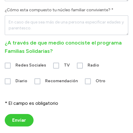
¿Cómo esta compuesto tu núcleo familiar conviviente? *
¿A través de que medio conociste el programa
Familias Solidarias?
Redes Sociales
TV
Radio
Diario
Recomendación
Otro
* El campo es obligatorio
Enviar