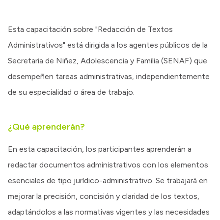
Esta capacitación sobre "Redacción de Textos
Administrativos" está dirigida a los agentes públicos de la
Secretaria de Niñez, Adolescencia y Familia (SENAF) que
desempeñen tareas administrativas, independientemente
de su especialidad o área de trabajo.
¿Qué aprenderán?
En esta capacitación, los participantes aprenderán a
redactar documentos administrativos con los elementos
esenciales de tipo jurídico-administrativo. Se trabajará en
mejorar la precisión, concisión y claridad de los textos,
adaptándolos a las normativas vigentes y las necesidades