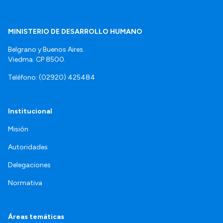
MINISTERIO DE DESARROLLO HUMANO
Belgrano y Buenos Aires.
Viedma. CP 8500.
Teléfono: (02920) 425484
Institucional
Misión
Autoridades
Delegaciones
Normativa
Áreas temáticas