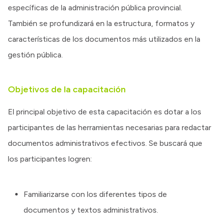
específicas de la administración pública provincial.
También se profundizará en la estructura, formatos y
características de los documentos más utilizados en la
gestión pública.
Objetivos de la capacitación
El principal objetivo de esta capacitación es dotar a los
participantes de las herramientas necesarias para redactar
documentos administrativos efectivos. Se buscará que
los participantes logren:
Familiarizarse con los diferentes tipos de
documentos y textos administrativos.