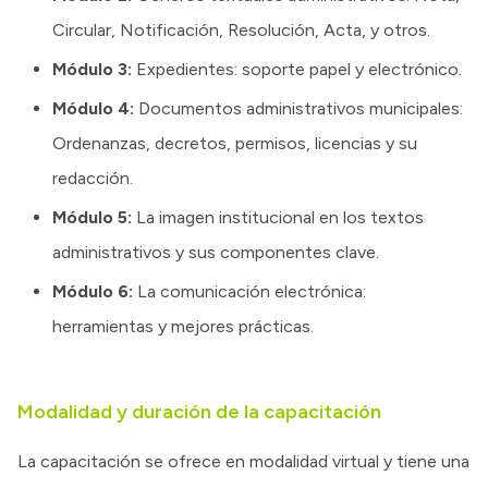
Circular, Notificación, Resolución, Acta, y otros.
Módulo 3:
Expedientes: soporte papel y electrónico.
Módulo 4:
Documentos administrativos municipales:
Ordenanzas, decretos, permisos, licencias y su
redacción.
Módulo 5:
La imagen institucional en los textos
administrativos y sus componentes clave.
Módulo 6:
La comunicación electrónica:
herramientas y mejores prácticas.
Modalidad y duración de la capacitación
La capacitación se ofrece en modalidad virtual y tiene una