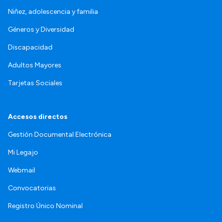
Niñez, adolescencia y familia
Géneros y Diversidad
Discapacidad
Adultos Mayores
Tarjetas Sociales
Accesos directos
Gestión Documental Electrónica
Mi Legajo
Webmail
Convocatorias
Registro Único Nominal