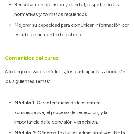
Redactar con precisión y claridad, respetando las
normativas y formatos requeridos.
Mejorar su capacidad para comunicar información por
escrito en un contexto público.
Contenidos del curso
A lo largo de varios módulos, los participantes abordarán
los siguientes temas:
Módulo 1:
Características de la escritura
administrativa, el proceso de redacción, y la
importancia de la concisión y precisión.
Módulo 2:
Géneros textuales administrativos: Nota,