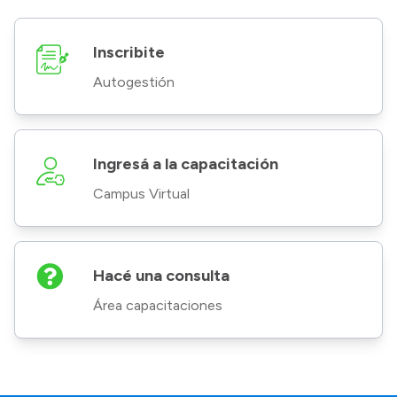
Inscribite
Autogestión
Ingresá a la capacitación
Campus Virtual
Hacé una consulta
Área capacitaciones