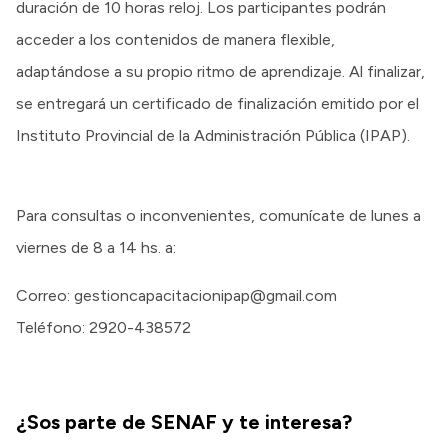
duración de 10 horas reloj. Los participantes podrán
acceder a los contenidos de manera flexible,
adaptándose a su propio ritmo de aprendizaje. Al finalizar,
se entregará un certificado de finalización emitido por el
Instituto Provincial de la Administración Pública (IPAP).
Para consultas o inconvenientes, comunícate de lunes a
viernes de 8 a 14 hs. a:
Correo: gestioncapacitacionipap@gmail.com
Teléfono: 2920-438572
¿Sos parte de SENAF y te interesa?