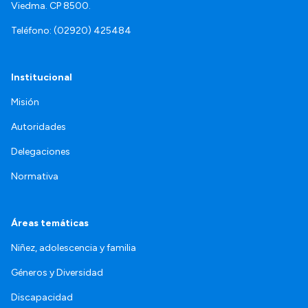
Viedma. CP 8500.
Teléfono: (02920) 425484
Institucional
Misión
Autoridades
Delegaciones
Normativa
Áreas temáticas
Niñez, adolescencia y familia
Géneros y Diversidad
Discapacidad