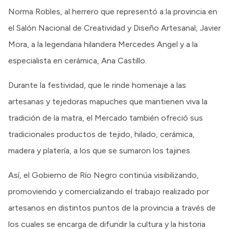
Norma Robles, al herrero que representó a la provincia en
el Salón Nacional de Creatividad y Diseño Artesanal, Javier
Mora, a la legendaria hilandera Mercedes Angel y a la
especialista en cerámica, Ana Castillo.
Durante la festividad, que le rinde homenaje a las
artesanas y tejedoras mapuches que mantienen viva la
tradición de la matra, el Mercado también ofreció sus
tradicionales productos de tejido, hilado, cerámica,
madera y platería, a los que se sumaron los tajines.
Así, el Gobierno de Río Negro continúa visibilizando,
promoviendo y comercializando el trabajo realizado por
artesanos en distintos puntos de la provincia a través de
los cuales se encarga de difundir la cultura y la historia