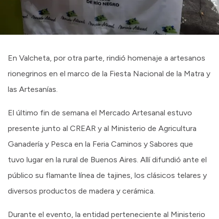
En Valcheta, por otra parte, rindió homenaje a artesanos
rionegrinos en el marco de la Fiesta Nacional de la Matra y
las Artesanías.
El último fin de semana el Mercado Artesanal estuvo
presente junto al CREAR y al Ministerio de Agricultura
Ganadería y Pesca en la Feria Caminos y Sabores que
tuvo lugar en la rural de Buenos Aires. Allí difundió ante el
público su flamante línea de tajines, los clásicos telares y
diversos productos de madera y cerámica.
Durante el evento, la entidad perteneciente al Ministerio