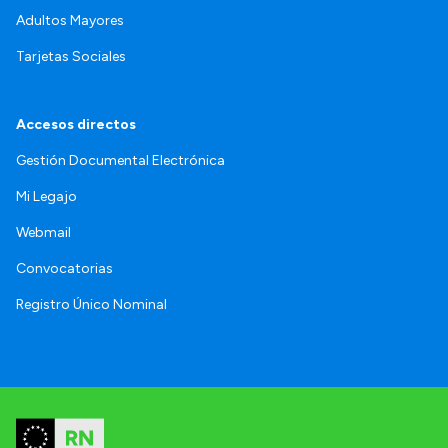
Adultos Mayores
Tarjetas Sociales
Accesos directos
Gestión Documental Electrónica
Mi Legajo
Webmail
Convocatorias
Registro Único Nominal