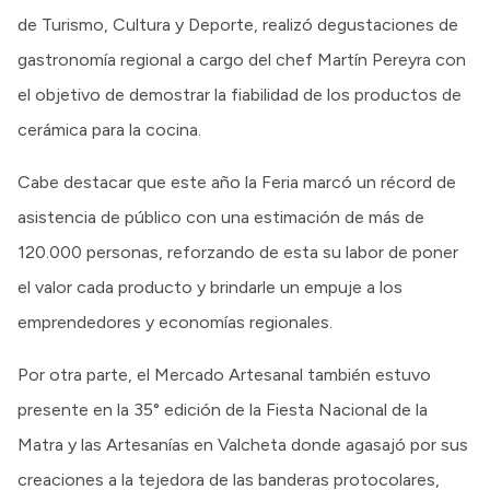
de Turismo, Cultura y Deporte, realizó degustaciones de
gastronomía regional a cargo del chef Martín Pereyra con
el objetivo de demostrar la fiabilidad de los productos de
cerámica para la cocina.
Cabe destacar que este año la Feria marcó un récord de
asistencia de público con una estimación de más de
120.000 personas, reforzando de esta su labor de poner
el valor cada producto y brindarle un empuje a los
emprendedores y economías regionales.
Por otra parte, el Mercado Artesanal también estuvo
presente en la 35° edición de la Fiesta Nacional de la
Matra y las Artesanías en Valcheta donde agasajó por sus
creaciones a la tejedora de las banderas protocolares,