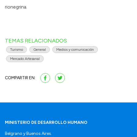
rionegrina.
TEMAS RELACIONADOS
Turismo
General
Medios y comunicación
Mercado Artesanal
COMPARTIR EN:
MINISTERIO DE DESARROLLO HUMANO
Belgrano y Buenos Aires.