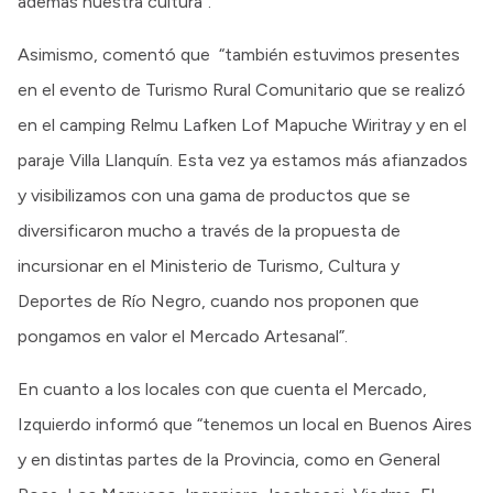
además nuestra cultura”.
Asimismo, comentó que “también estuvimos presentes
en el evento de Turismo Rural Comunitario que se realizó
en el camping Relmu Lafken Lof Mapuche Wiritray y en el
paraje Villa Llanquín. Esta vez ya estamos más afianzados
y visibilizamos con una gama de productos que se
diversificaron mucho a través de la propuesta de
incursionar en el Ministerio de Turismo, Cultura y
Deportes de Río Negro, cuando nos proponen que
pongamos en valor el Mercado Artesanal”.
En cuanto a los locales con que cuenta el Mercado,
Izquierdo informó que “tenemos un local en Buenos Aires
y en distintas partes de la Provincia, como en General