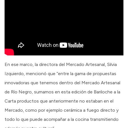
En ese marco, la directora del Mercado Artesanal, Silvia
Izquierdo, mencionó que “entre la gama de propuestas
innovadoras que tenemos dentro del Mercado Artesanal
de Río Negro, sumamos en esta edición de Bariloche a la
Carta productos que anteriormente no estaban en el
Mercado, como por ejemplo cerámica a fuego directo y
todo lo que puede acompañar a la cocina transmitiendo