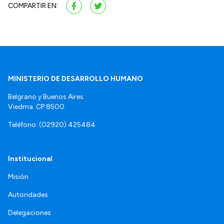
COMPARTIR EN:
MINISTERIO DE DESARROLLO HUMANO
Belgrano y Buenos Aires.
Viedma. CP 8500.
Teléfono: (02920) 425484
Institucional
Misión
Autoridades
Delegaciones