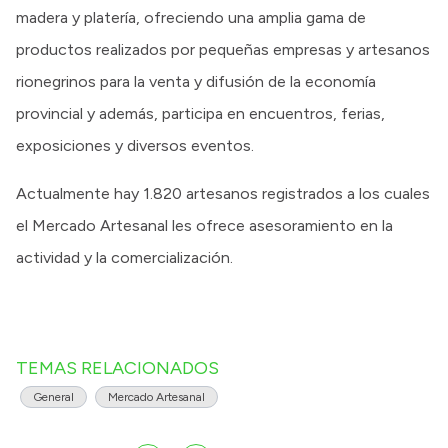
madera y platería, ofreciendo una amplia gama de
productos realizados por pequeñas empresas y artesanos
rionegrinos para la venta y difusión de la economía
provincial y además, participa en encuentros, ferias,
exposiciones y diversos eventos.
Actualmente hay 1.820 artesanos registrados a los cuales
el Mercado Artesanal les ofrece asesoramiento en la
actividad y la comercialización.
TEMAS RELACIONADOS
General
Mercado Artesanal