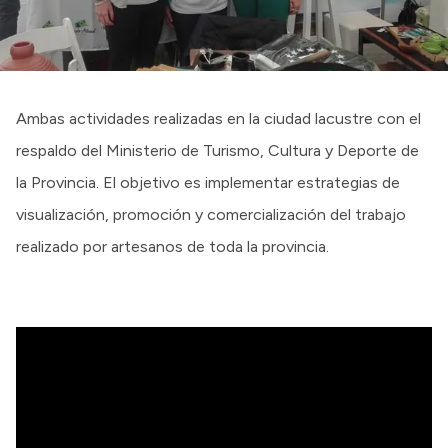
Ambas actividades realizadas en la ciudad lacustre con el
respaldo del Ministerio de Turismo, Cultura y Deporte de
la Provincia. El objetivo es implementar estrategias de
visualización, promoción y comercialización del trabajo
realizado por artesanos de toda la provincia.