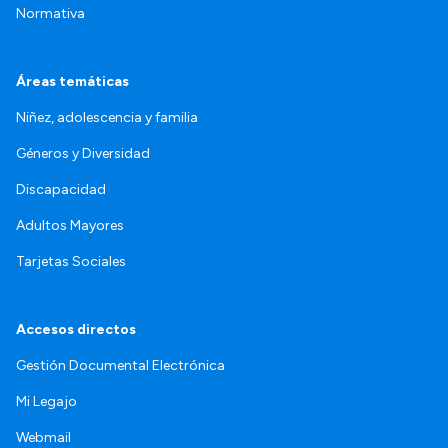
Normativa
Áreas temáticas
Niñez, adolescencia y familia
Géneros y Diversidad
Discapacidad
Adultos Mayores
Tarjetas Sociales
Accesos directos
Gestión Documental Electrónica
Mi Legajo
Webmail