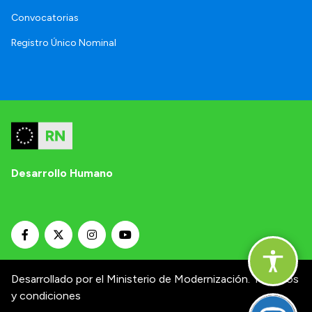
Convocatorias
Registro Único Nominal
Desarrollo Humano
Desarrollado por el Ministerio de Modernización.
Términos
y condiciones