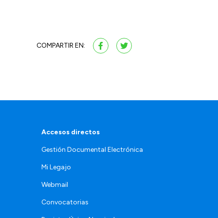
COMPARTIR EN:
Accesos directos
Gestión Documental Electrónica
Mi Legajo
Webmail
Convocatorias