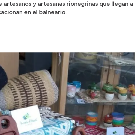
artesanos y artesanas rionegrinas que llegan a 
cacionan en el balneario.