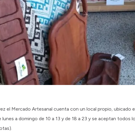
ez el Mercado Artesanal cuenta con un local propio, ubicado en
 de lunes a domingo de 10 a 13 y de 18 a 23 y se aceptan todos 
otas).