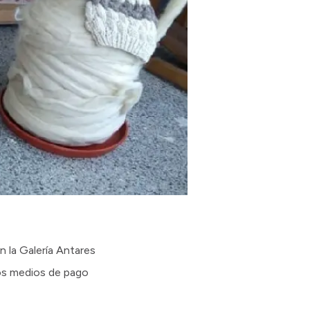
 la Galería Antares
los medios de pago