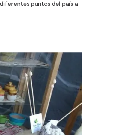
diferentes puntos del país a