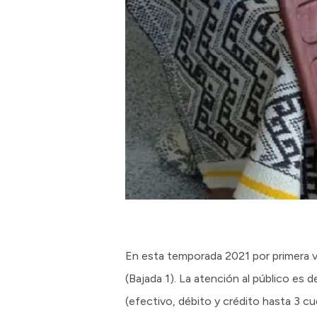
En esta temporada 2021 por primera v
(Bajada 1). La atención al público es
(efectivo, débito y crédito hasta 3 cu