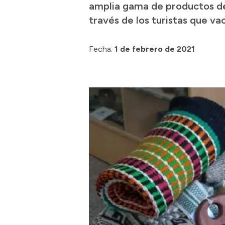
amplia gama de productos de 
través de los turistas que va
Fecha:
1 de febrero de 2021