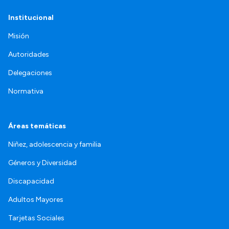
Institucional
Misión
Autoridades
Delegaciones
Normativa
Áreas temáticas
Niñez, adolescencia y familia
Géneros y Diversidad
Discapacidad
Adultos Mayores
Tarjetas Sociales