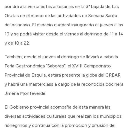
pondrá a la venta estas artesanías en la 3ª bajada de Las
Grutas en el marco de las actividades de Semana Santa
del balneario. El espacio quedará inaugurado el jueves a las
19 y se podrá visitar desde el viernes al domingo de 11 a 14
y de 18 a 22.
También, desde el jueves al domingo se llevará a cabo la
Feria Gastronómica “Sabores”, el XVIII Campeonato
Provincial de Esquila, estará presente la globa del CREAR
y habrá una masterclass a cargo de la reconocida cocinera
Jimena Monteverde.
El Gobierno provincial acompaña de esta manera las
diversas actividades culturales que realizan los municipios
rionegrinos y continúa con la promoción y difusión del