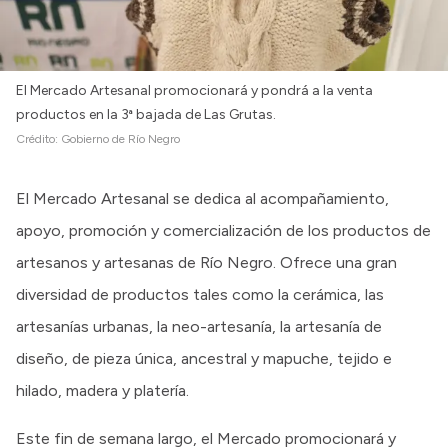
El Mercado Artesanal promocionará y pondrá a la venta
productos en la 3ª bajada de Las Grutas.
Crédito:
Gobierno de Río Negro
El Mercado Artesanal se dedica al acompañamiento,
apoyo, promoción y comercialización de los productos de
artesanos y artesanas de Río Negro. Ofrece una gran
diversidad de productos tales como la cerámica, las
artesanías urbanas, la neo-artesanía, la artesanía de
diseño, de pieza única, ancestral y mapuche, tejido e
hilado, madera y platería.
Este fin de semana largo, el Mercado promocionará y