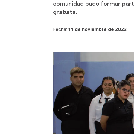
comunidad pudo formar parte
gratuita.
Fecha:
14 de noviembre de 2022