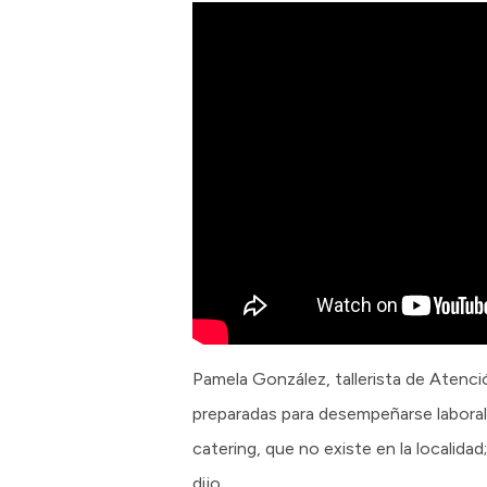
Pamela González, tallerista de Atenci
preparadas para desempeñarse laboral
catering, que no existe en la localida
dijo.