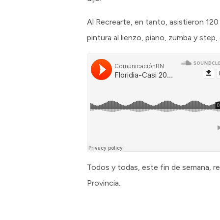
Al Recrearte, en tanto, asistieron 120 
pintura al lienzo, piano, zumba y step
Todos y todas, este fin de semana, re
Provincia.