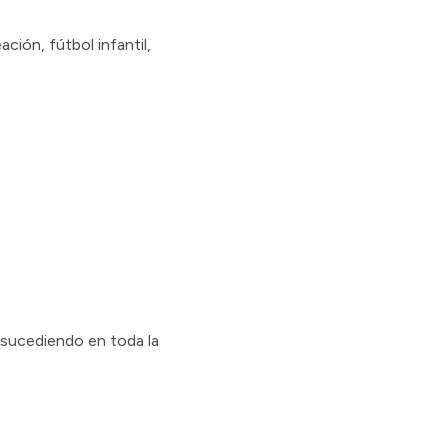
ación, fútbol infantil,
 sucediendo en toda la