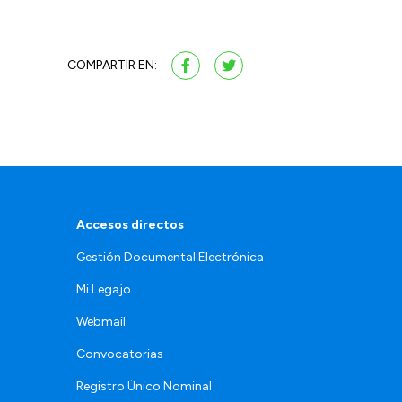
COMPARTIR EN:
Accesos directos
Gestión Documental Electrónica
Mi Legajo
Webmail
Convocatorias
Registro Único Nominal