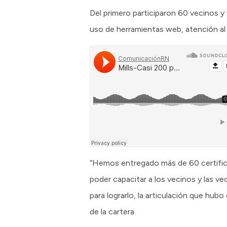
Del primero participaron 60 vecinos y
uso de herramientas web, atención al 
“Hemos entregado más de 60 certifica
poder capacitar a los vecinos y las v
para lograrlo, la articulación que hubo 
de la cartera.