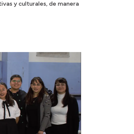
ivas y culturales, de manera