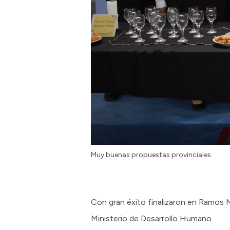
Muy buenas propuestas provinciales.
Con gran éxito finalizaron en Ramos 
Ministerio de Desarrollo Humano.