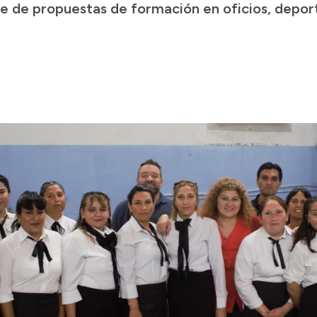
 de propuestas de formación en oficios, deport