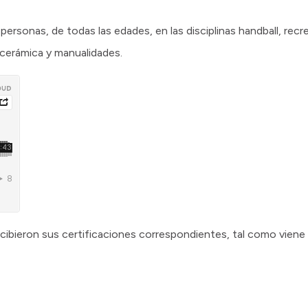
personas, de todas las edades, en las disciplinas handball, recre
, cerámica y manualidades.
cibieron sus certificaciones correspondientes, tal como viene