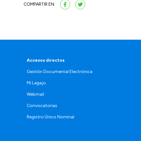
COMPARTIR EN:
Accesos directos
Gestión Documental Electrónica
Mi Legajo
Webmail
Convocatorias
Registro Único Nominal