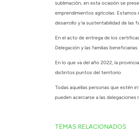
sublimación, en esta ocasión se pres
emprendimientos agrícolas. Estamos 
desarrollo y la sustentabilidad de las f
En el acto de entrega de los certifica
Delegación y las familias beneficiarias.
En lo que va del año 2022, la provinc
distintos puntos del territorio.
Todas aquellas personas que estén in
pueden acercarse a las delegaciones r
TEMAS RELACIONADOS