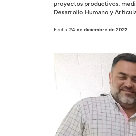
proyectos productivos, medi
Desarrollo Humano y Articula
Fecha:
24 de diciembre de 2022