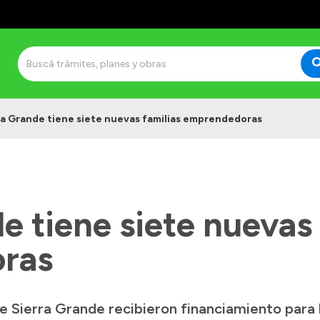
ra Grande tiene siete nuevas familias emprendedoras
e tiene siete nuevas 
ras
de Sierra Grande recibieron financiamiento para