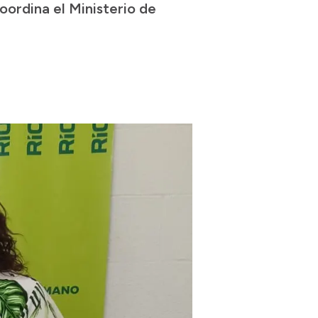
ordina el Ministerio de