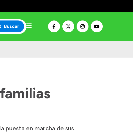
Buscar
familias
 la puesta en marcha de sus