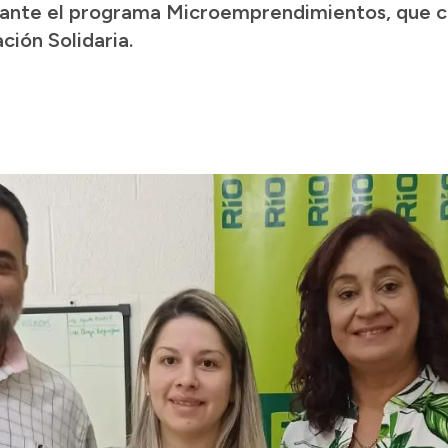
ante el programa Microemprendimientos, que co
ción Solidaria.