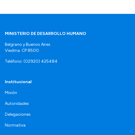
MINISTERIO DE DESARROLLO HUMANO
Belgrano y Buenos Aires.
Viedma. CP 8500.
Teléfono: (02920) 425484
Institucional
Misión
Autoridades
Delegaciones
Normativa