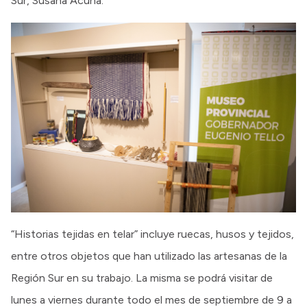
Sur, Susana Acuña.
“Historias tejidas en telar” incluye ruecas, husos y tejidos,
entre otros objetos que han utilizado las artesanas de la
Región Sur en su trabajo. La misma se podrá visitar de
lunes a viernes durante todo el mes de septiembre de 9 a