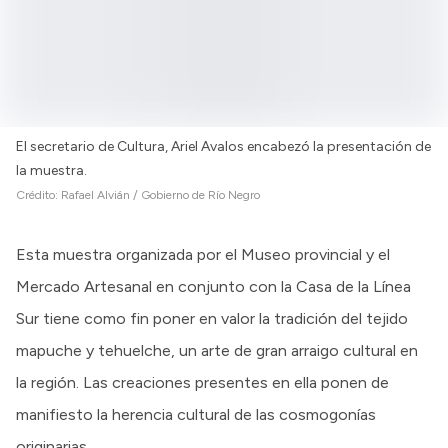
El secretario de Cultura, Ariel Avalos encabezó la presentación de
la muestra.
Crédito:
Rafael Alvián / Gobierno de Río Negro
Esta muestra organizada por el Museo provincial y el
Mercado Artesanal en conjunto con la Casa de la Línea
Sur tiene como fin poner en valor la tradición del tejido
mapuche y tehuelche, un arte de gran arraigo cultural en
la región. Las creaciones presentes en ella ponen de
manifiesto la herencia cultural de las cosmogonías
originarias.