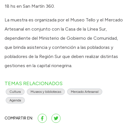
18 hs en San Martín 360.
La muestra es organizada por el Museo Tello y el Mercado
Artesanal en conjunto con la Casa de la Línea Sur,
dependiente del Ministerio de Gobierno de Comunidad,
que brinda asistencia y contención a las pobladoras y
pobladores de la Región Sur que deben realizar distintas
gestiones en la capital rionegrina.
TEMAS RELACIONADOS
Cultura
Museos y bibliotecas
Mercado Artesanal
Agenda
COMPARTIR EN: