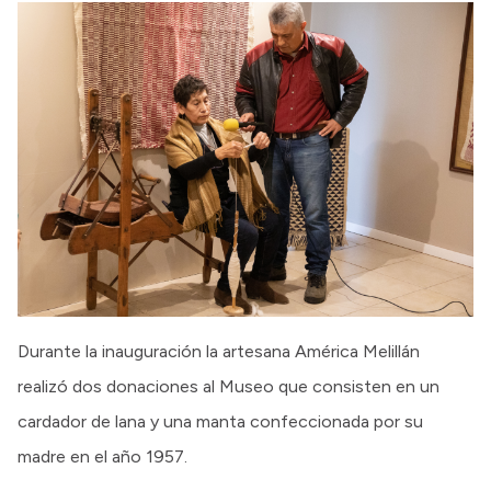
Durante la inauguración la artesana América Melillán
realizó dos donaciones al Museo que consisten en un
cardador de lana y una manta confeccionada por su
madre en el año 1957.