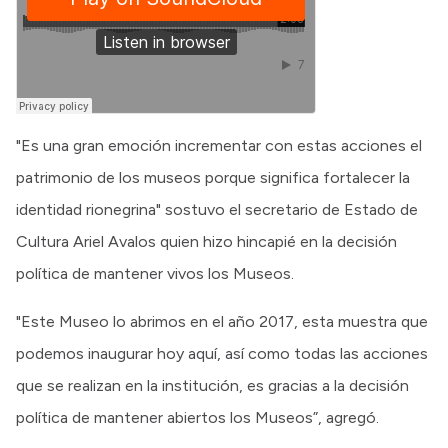
"Es una gran emoción incrementar con estas acciones el
patrimonio de los museos porque significa fortalecer la
identidad rionegrina" sostuvo el secretario de Estado de
Cultura Ariel Avalos quien hizo hincapié en la decisión
política de mantener vivos los Museos.
"Este Museo lo abrimos en el año 2017, esta muestra que
podemos inaugurar hoy aquí, así como todas las acciones
que se realizan en la institución, es gracias a la decisión
política de mantener abiertos los Museos”, agregó.