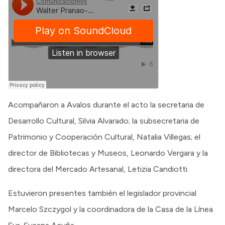
Acompañaron a Avalos durante el acto la secretaria de
Desarrollo Cultural, Silvia Alvarado; la subsecretaria de
Patrimonio y Cooperación Cultural, Natalia Villegas; el
director de Bibliotecas y Museos, Leonardo Vergara y la
directora del Mercado Artesanal, Letizia Candiotti.
Estuvieron presentes también el legislador provincial
Marcelo Szczygol y la coordinadora de la Casa de la Línea