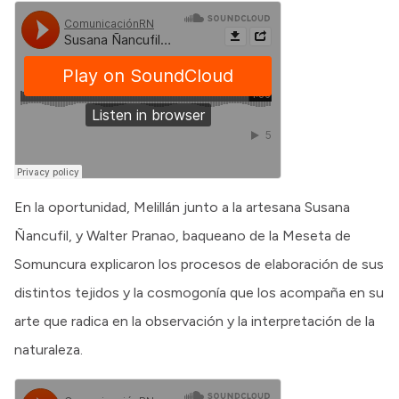
En la oportunidad, Melillán junto a la artesana Susana
Ñancufil, y Walter Pranao, baqueano de la Meseta de
Somuncura explicaron los procesos de elaboración de sus
distintos tejidos y la cosmogonía que los acompaña en su
arte que radica en la observación y la interpretación de la
naturaleza.