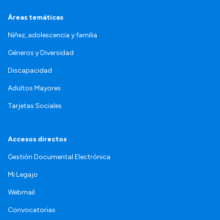
Áreas temáticas
Niñez, adolescencia y familia
Géneros y Diversidad
Discapacidad
Adultos Mayores
Tarjetas Sociales
Accesos directos
Gestión Documental Electrónica
Mi Legajo
Webmail
Convocatorias