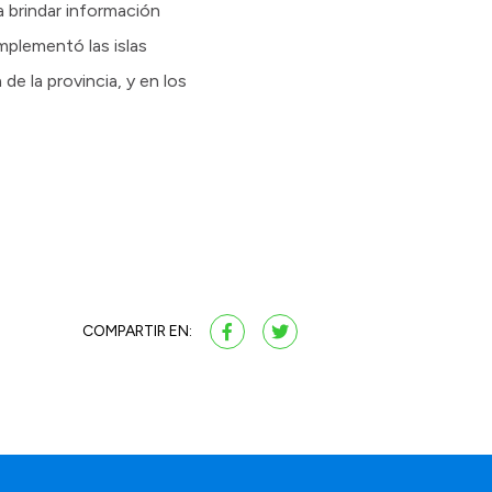
a brindar información
mplementó las islas
de la provincia, y en los
COMPARTIR EN: