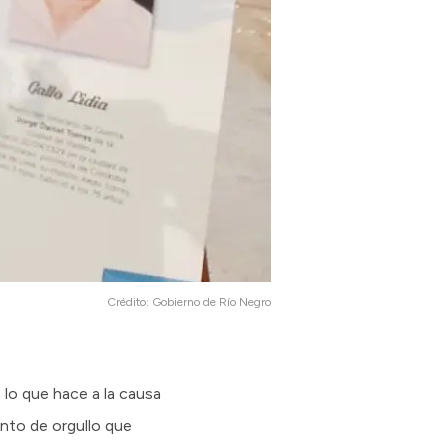
Crédito:
Gobierno de Río Negro
 lo que hace a la causa
ento de orgullo que