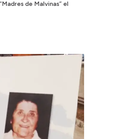
 “Madres de Malvinas” el