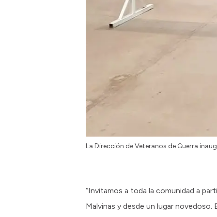
La Dirección de Veteranos de Guerra inaug
“Invitamos a toda la comunidad a part
Malvinas y desde un lugar novedoso. E