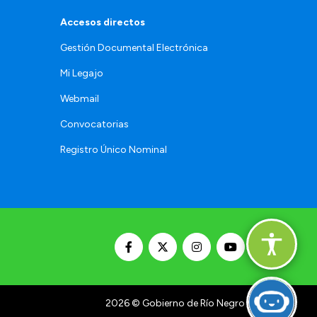
Accesos directos
Gestión Documental Electrónica
Mi Legajo
Webmail
Convocatorias
Registro Único Nominal
2026
© Gobierno de Río Negro