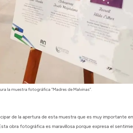
ura la muestra fotográfica “Madres de Malvinas”.
icipar de la apertura de esta muestra que es muy importante en
sta obra fotográfica es maravillosa porque expresa el sentimi