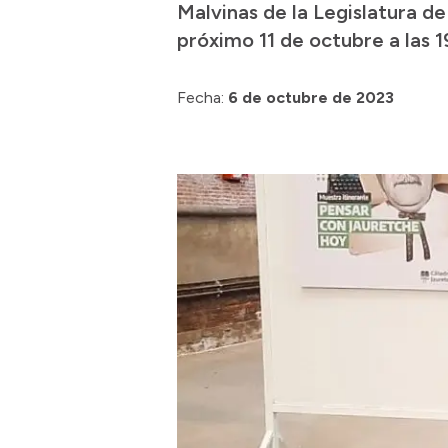
Malvinas de la Legislatura d
próximo 11 de octubre a las 1
Fecha:
6 de octubre de 2023