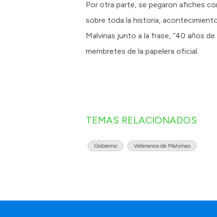
Por otra parte, se pegaron afiches co
sobre toda la historia, acontecimient
Malvinas junto a la frase, “40 años de 
membretes de la papelera oficial.
TEMAS RELACIONADOS
Gobierno
Veteranos de Malvinas