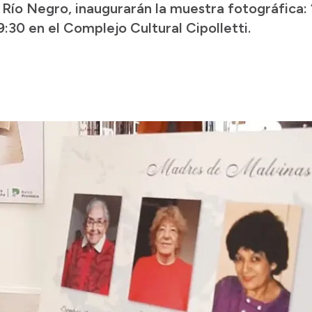
e Río Negro, inaugurarán la muestra fotográfica:
9:30 en el Complejo Cultural Cipolletti.