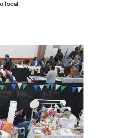
 local.