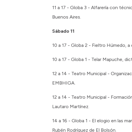
11 a 17 - Globa 3 - Alfarería con técn
Buenos Aires.
Sábado 11
10 a 17 - Globa 2 - Fieltro Húmedo, a
10 a 17 - Globa 1 - Telar Mapuche, d
12 a 14 - Teatro Municipal - Organiza
EMBHIGA.
12 a 14 - Teatro Municipal - Formació
Lautaro Martínez.
14 a 16 - Globa 1 - El elogio en las 
Rubén Rodríguez de El Bolsón.