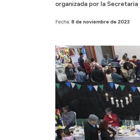
organizada por la Secretaria 
Fecha:
8 de noviembre de 2023