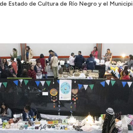
de Estado de Cultura de Río Negro y el Municipio