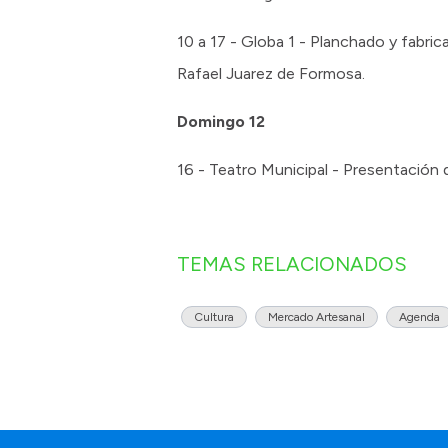
10 a 17 - Globa 1 - Planchado y fabri
Rafael Juarez de Formosa.
Domingo 12
16 - Teatro Municipal - Presentación de
TEMAS RELACIONADOS
Cultura
Mercado Artesanal
Agenda