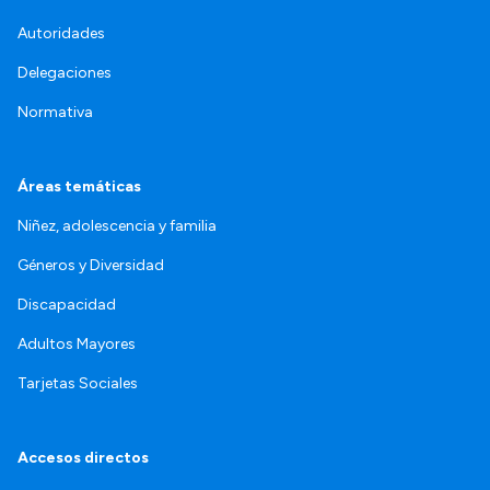
Autoridades
Delegaciones
Normativa
Áreas temáticas
Niñez, adolescencia y familia
Géneros y Diversidad
Discapacidad
Adultos Mayores
Tarjetas Sociales
Accesos directos