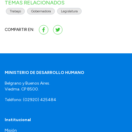
TEMAS RELACIONADOS
Trabajo
Gobernadora
Legislatura
COMPARTIR EN:
MINISTERIO DE DESARROLLO HUMANO
Belgrano y Buenos Aires.
Viedma. CP 8500.
Teléfono: (02920) 425484
Institucional
Misión