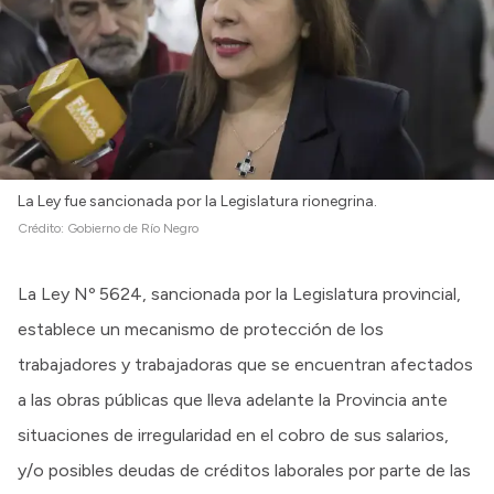
La Ley fue sancionada por la Legislatura rionegrina.
Crédito:
Gobierno de Río Negro
La Ley Nº 5624, sancionada por la Legislatura provincial,
establece un mecanismo de protección de los
trabajadores y trabajadoras que se encuentran afectados
a las obras públicas que lleva adelante la Provincia ante
situaciones de irregularidad en el cobro de sus salarios,
y/o posibles deudas de créditos laborales por parte de las