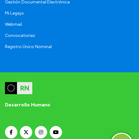
Gestión Documental Electrónica
Mi Legajo
Webmail
Convocatorias
Registro Único Nominal
Desarrollo Humano