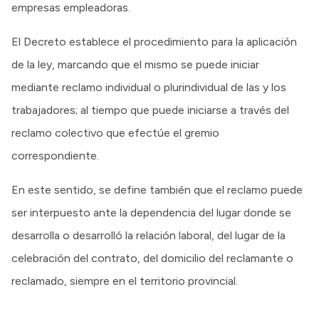
empresas empleadoras.
El Decreto establece el procedimiento para la aplicación
de la ley, marcando que el mismo se puede iniciar
mediante reclamo individual o plurindividual de las y los
trabajadores; al tiempo que puede iniciarse a través del
reclamo colectivo que efectúe el gremio
correspondiente.
En este sentido, se define también que el reclamo puede
ser interpuesto ante la dependencia del lugar donde se
desarrolla o desarrolló la relación laboral, del lugar de la
celebración del contrato, del domicilio del reclamante o
reclamado, siempre en el territorio provincial.