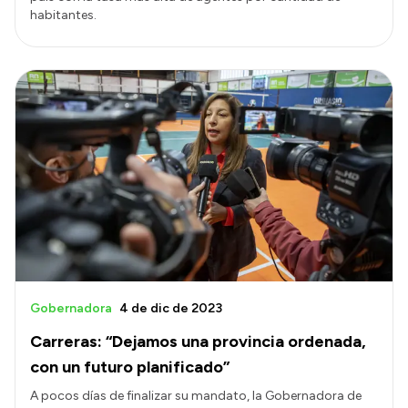
habitantes.
Gobernadora
4 de dic de 2023
Carreras: “Dejamos una provincia ordenada,
con un futuro planificado”
A pocos días de finalizar su mandato, la Gobernadora de