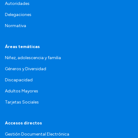
Autoridades
Delegaciones
Normativa
Áreas temáticas
Niñez, adolescencia y familia
Géneros y Diversidad
Discapacidad
Adultos Mayores
Tarjetas Sociales
Accesos directos
Gestión Documental Electrónica