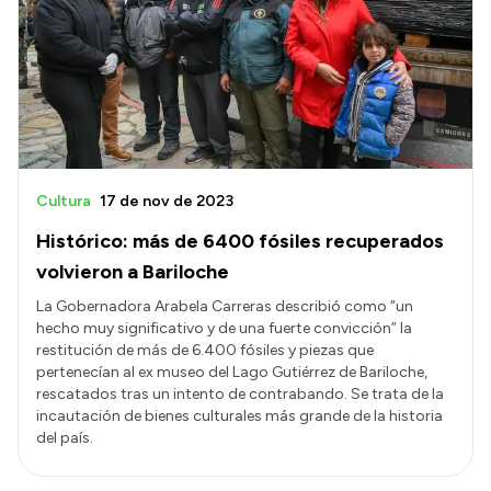
Cultura
17 de nov de 2023
Histórico: más de 6400 fósiles recuperados
volvieron a Bariloche
La Gobernadora Arabela Carreras describió como “un
hecho muy significativo y de una fuerte convicción” la
restitución de más de 6.400 fósiles y piezas que
pertenecían al ex museo del Lago Gutiérrez de Bariloche,
rescatados tras un intento de contrabando. Se trata de la
incautación de bienes culturales más grande de la historia
del país.