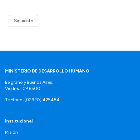
Siguiente
MINISTERIO DE DESARROLLO HUMANO
Belgrano y Buenos Aires.
Viedma. CP 8500.
Teléfono: (02920) 425484
Institucional
Misión