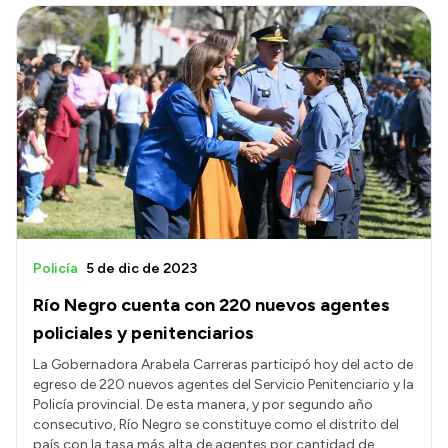
Policía
5 de dic de 2023
Río Negro cuenta con 220 nuevos agentes
policiales y penitenciarios
La Gobernadora Arabela Carreras participó hoy del acto de
egreso de 220 nuevos agentes del Servicio Penitenciario y la
Policía provincial. De esta manera, y por segundo año
consecutivo, Río Negro se constituye como el distrito del
país con la tasa más alta de agentes por cantidad de