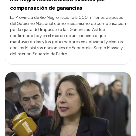
compensación de ganancias
La Provincia de Río Negro recibirá 5.000 millones de pesos
del Gobierno Nacional como mecanismo de compensación
por la quita del Impuesto a las Ganancias. Así fue
confirmado hoy en el marco de un encuentro que
mantuvieron las y los gobernadores en actividad y electos
con los Ministros nacionales de Economía, Sergio Massa y
del Interior, Eduardo de Pedro.