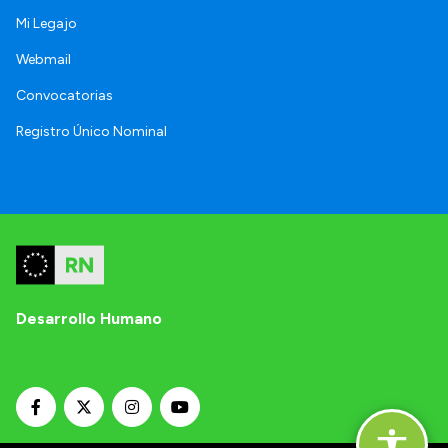
Mi Legajo
Webmail
Convocatorias
Registro Único Nominal
Desarrollo Humano