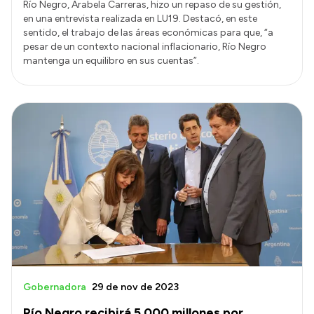
Río Negro, Arabela Carreras, hizo un repaso de su gestión,
en una entrevista realizada en LU19. Destacó, en este
sentido, el trabajo de las áreas económicas para que, “a
pesar de un contexto nacional inflacionario, Río Negro
mantenga un equilibro en sus cuentas”.
Gobernadora
29 de nov de 2023
Río Negro recibirá 5.000 millones por