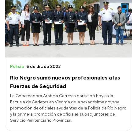
Policía
6 de dic de 2023
Río Negro sumó nuevos profesionales a las
Fuerzas de Seguridad
La Gobernadora Arabela Carreras participó hoy en la
Escuela de Cadetes en Viedma de la sexagésima novena
promoción de oficiales ayudantes de la Policía de Río Negro
y la primera promoción de oficiales subadjuntores del
Servicio Penitenciario Provincial.