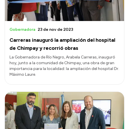
Gobernadora
23 de nov de 2023
Carreras inauguró la ampliación del hospital
de Chimpay y recorrió obras
La Gobernadora de Río Negro, Arabela Carreras, inauguró
hoy, junto a la comunidad de Chimpay, una obra de gran
importancia para la localidad: la ampliación del hospital Dr.
Máximo Laure.