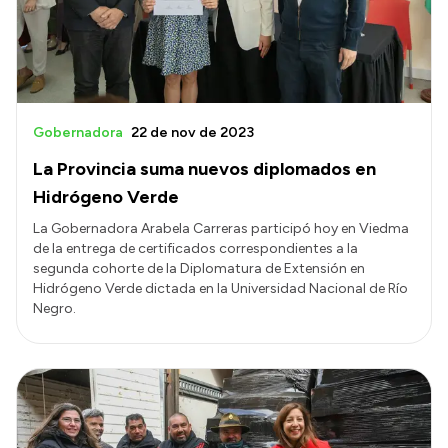
Gobernadora
22 de nov de 2023
La Provincia suma nuevos diplomados en
Hidrógeno Verde
La Gobernadora Arabela Carreras participó hoy en Viedma
de la entrega de certificados correspondientes a la
segunda cohorte de la Diplomatura de Extensión en
Hidrógeno Verde dictada en la Universidad Nacional de Río
Negro.