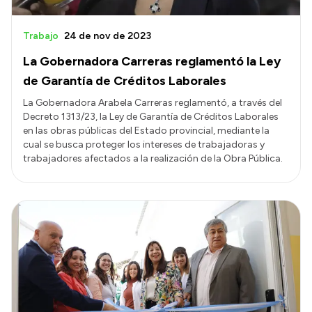
Trabajo
24 de nov de 2023
La Gobernadora Carreras reglamentó la Ley
de Garantía de Créditos Laborales
La Gobernadora Arabela Carreras reglamentó, a través del
Decreto 1313/23, la Ley de Garantía de Créditos Laborales
en las obras públicas del Estado provincial, mediante la
cual se busca proteger los intereses de trabajadoras y
trabajadores afectados a la realización de la Obra Pública.