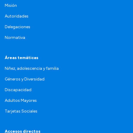
Misión
Autoridades
Delegaciones
Normativa
Áreas temáticas
Niñez, adolescencia y familia
Géneros y Diversidad
Discapacidad
Adultos Mayores
Tarjetas Sociales
Accesos directos