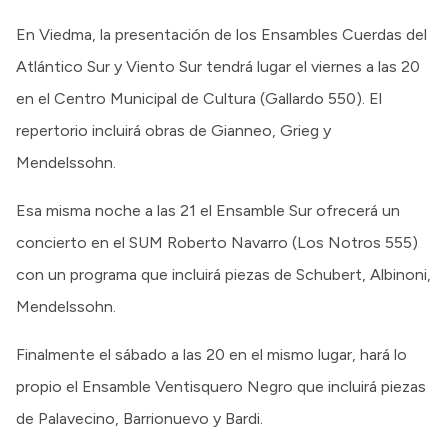
En Viedma, la presentación de los Ensambles Cuerdas del
Atlántico Sur y Viento Sur tendrá lugar el viernes a las 20
en el Centro Municipal de Cultura (Gallardo 550). El
repertorio incluirá obras de Gianneo, Grieg y
Mendelssohn.
Esa misma noche a las 21 el Ensamble Sur ofrecerá un
concierto en el SUM Roberto Navarro (Los Notros 555)
con un programa que incluirá piezas de Schubert, Albinoni,
Mendelssohn.
Finalmente el sábado a las 20 en el mismo lugar, hará lo
propio el Ensamble Ventisquero Negro que incluirá piezas
de Palavecino, Barrionuevo y Bardi.