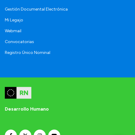
Gestión Documental Electrónica
Mi Legajo
Webmail
Convocatorias
Registro Único Nominal
Desarrollo Humano