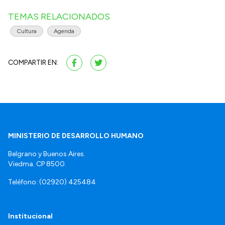
TEMAS RELACIONADOS
Cultura
Agenda
COMPARTIR EN:
MINISTERIO DE DESARROLLO HUMANO
Belgrano y Buenos Aires.
Viedma. CP 8500.
Teléfono: (02920) 425484
Institucional