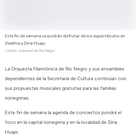
Este fin de semana se podrán disfrutar de los espectáculos en
Viedma y Dina Huapi.
Crédito:
Gobierno de Río Negro
La Orquesta Filarmónica de Río Negro y sus ensambles
dependientes de la Secretaría de Cultura continúan con
sus propuestas musicales gratuitas para las familias
rionegrinas.
Este fin de semana la agenda de conciertos pondrá el
foco en la capital rionegrina y en la localidad de Dina
Huapi.