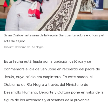
Silvia Coñoel, artesana de la Región Sur cuenta sobre el oficio y el
arte del tejido.
Crédito:
Gobierno de Río Negro
Esta fecha está fijada por la tradición católica y se
conmemora el día de San José en recuerdo del padre de
Jesús, cuyo oficio era carpintero. En este marco, el
Gobierno de Río Negro a través del Ministerio de
Desarrollo Humano, Deporte y Cultura pone en valor de la
figura de los artesanos y artesanas de la provincia.