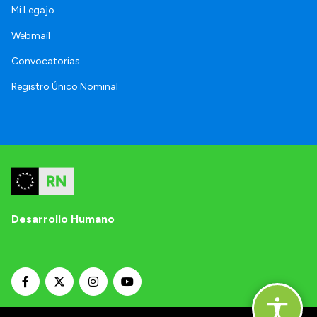
Mi Legajo
Webmail
Convocatorias
Registro Único Nominal
Desarrollo Humano