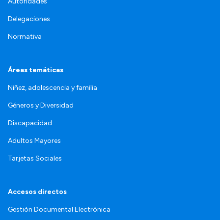
Autoridades
Delegaciones
Normativa
Áreas temáticas
Niñez, adolescencia y familia
Géneros y Diversidad
Discapacidad
Adultos Mayores
Tarjetas Sociales
Accesos directos
Gestión Documental Electrónica