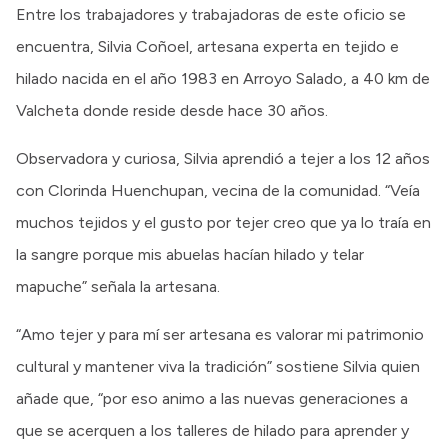
Entre los trabajadores y trabajadoras de este oficio se
encuentra, Silvia Coñoel, artesana experta en tejido e
hilado nacida en el año 1983 en Arroyo Salado, a 40 km de
Valcheta donde reside desde hace 30 años.
Observadora y curiosa, Silvia aprendió a tejer a los 12 años
con Clorinda Huenchupan, vecina de la comunidad. “Veía
muchos tejidos y el gusto por tejer creo que ya lo traía en
la sangre porque mis abuelas hacían hilado y telar
mapuche” señala la artesana.
“Amo tejer y para mí ser artesana es valorar mi patrimonio
cultural y mantener viva la tradición” sostiene Silvia quien
añade que, “por eso animo a las nuevas generaciones a
que se acerquen a los talleres de hilado para aprender y