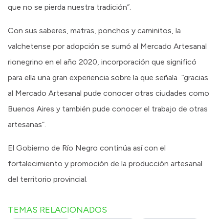
que no se pierda nuestra tradición”.
Con sus saberes, matras, ponchos y caminitos, la
valchetense por adopción se sumó al Mercado Artesanal
rionegrino en el año 2020, incorporación que significó
para ella una gran experiencia sobre la que señala “gracias
al Mercado Artesanal pude conocer otras ciudades como
Buenos Aires y también pude conocer el trabajo de otras
artesanas”.
El Gobierno de Río Negro continúa así con el
fortalecimiento y promoción de la producción artesanal
del territorio provincial.
TEMAS RELACIONADOS