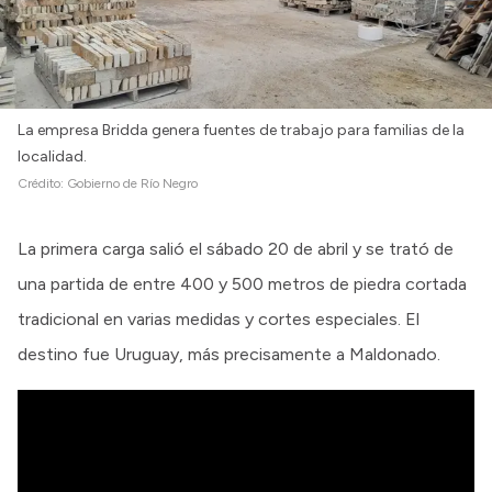
La empresa Bridda genera fuentes de trabajo para familias de la
localidad.
Crédito:
Gobierno de Río Negro
La primera carga salió el sábado 20 de abril y se trató de
una partida de entre 400 y 500 metros de piedra cortada
tradicional en varias medidas y cortes especiales. El
destino fue Uruguay, más precisamente a Maldonado.