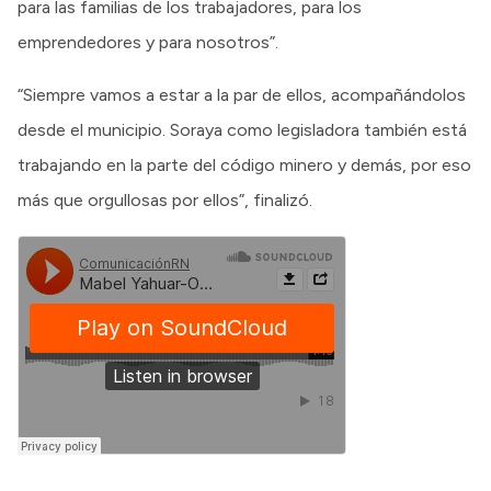
para las familias de los trabajadores, para los
emprendedores y para nosotros”.
“Siempre vamos a estar a la par de ellos, acompañándolos
desde el municipio. Soraya como legisladora también está
trabajando en la parte del código minero y demás, por eso
más que orgullosas por ellos”, finalizó.