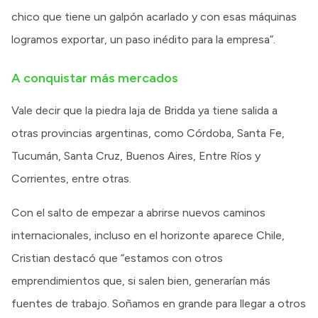
chico que tiene un galpón acarlado y con esas máquinas
logramos exportar, un paso inédito para la empresa”.
A conquistar más mercados
Vale decir que la piedra laja de Bridda ya tiene salida a
otras provincias argentinas, como Córdoba, Santa Fe,
Tucumán, Santa Cruz, Buenos Aires, Entre Ríos y
Corrientes, entre otras.
Con el salto de empezar a abrirse nuevos caminos
internacionales, incluso en el horizonte aparece Chile,
Cristian destacó que “estamos con otros
emprendimientos que, si salen bien, generarían más
fuentes de trabajo. Soñamos en grande para llegar a otros