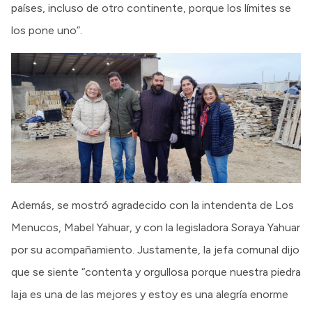
países, incluso de otro continente, porque los límites se
los pone uno”.
Además, se mostró agradecido con la intendenta de Los
Menucos, Mabel Yahuar, y con la legisladora Soraya Yahuar
por su acompañamiento. Justamente, la jefa comunal dijo
que se siente “contenta y orgullosa porque nuestra piedra
laja es una de las mejores y estoy es una alegría enorme