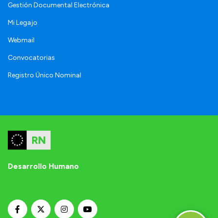
Gestión Documental Electrónica
Mi Legajo
Webmail
Convocatorias
Registro Único Nominal
Desarrollo Humano