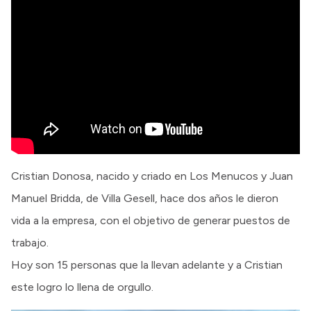
Cristian Donosa, nacido y criado en Los Menucos y Juan
Manuel Bridda, de Villa Gesell, hace dos años le dieron
vida a la empresa, con el objetivo de generar puestos de
trabajo.
Hoy son 15 personas que la llevan adelante y a Cristian
este logro lo llena de orgullo.