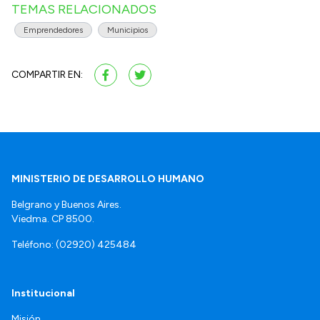
TEMAS RELACIONADOS
Emprendedores
Municipios
COMPARTIR EN:
MINISTERIO DE DESARROLLO HUMANO
Belgrano y Buenos Aires.
Viedma. CP 8500.
Teléfono: (02920) 425484
Institucional
Misión