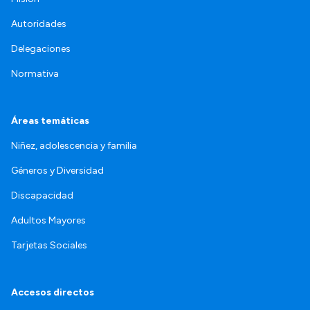
Autoridades
Delegaciones
Normativa
Áreas temáticas
Niñez, adolescencia y familia
Géneros y Diversidad
Discapacidad
Adultos Mayores
Tarjetas Sociales
Accesos directos