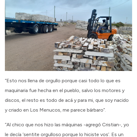
“Esto nos llena de orgullo porque casi todo lo que es
maquinaria fue hecha en el pueblo, salvo los motores y
discos, el resto es todo de acá y para mi, que soy nacido
y criado en Los Menucos, me parece bárbaro”.
“Al chico que nos hizo las máquinas -agregó Cristian-, yo
le decía ‘sentite orgulloso porque lo hiciste vos’. Es un