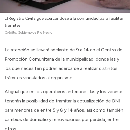
El Registro Civil sigue acercándose a la comunidad para facilitar
trámites.
Crédito:
Gobierno de Río Negro
La atención se llevará adelante de 9 a 14 en el Centro de
Promoción Comunitaria de la municipalidad, donde las y
los que necesiten podrán acercarse a realizar distintos
trámites vinculados al organismo.
Al igual que en los operativos anteriores, las y los vecinos
tendrán la posibilidad de tramitar la actualización de DNI
para menores de entre 5 y 8 y 14 años, así como también
cambios de domicilio y renovaciones por pérdida, entre
otros.