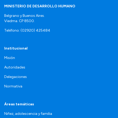
MINISTERIO DE DESARROLLO HUMANO
Belgrano y Buenos Aires.
Viedma. CP 8500.
Teléfono: (02920) 425484
Institucional
Misión
Autoridades
Delegaciones
Normativa
Áreas temáticas
Niñez, adolescencia y familia