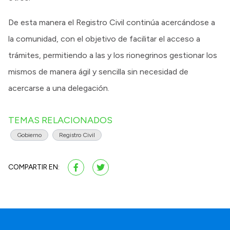
De esta manera el Registro Civil continúa acercándose a
la comunidad, con el objetivo de facilitar el acceso a
trámites, permitiendo a las y los rionegrinos gestionar los
mismos de manera ágil y sencilla sin necesidad de
acercarse a una delegación.
TEMAS RELACIONADOS
Gobierno
Registro Civil
COMPARTIR EN: