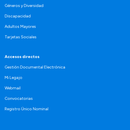
Géneros y Diversidad
Discapacidad
Adultos Mayores
Tarjetas Sociales
Accesos directos
Gestión Documental Electrónica
Mi Legajo
Webmail
Convocatorias
Registro Único Nominal