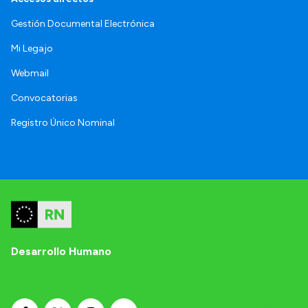
Gestión Documental Electrónica
Mi Legajo
Webmail
Convocatorias
Registro Único Nominal
Desarrollo Humano