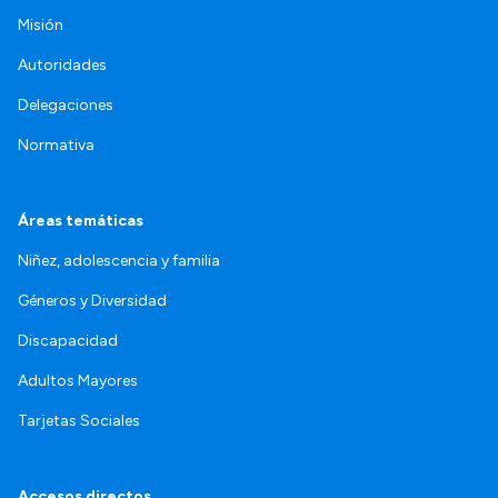
Misión
Autoridades
Delegaciones
Normativa
Áreas temáticas
Niñez, adolescencia y familia
Géneros y Diversidad
Discapacidad
Adultos Mayores
Tarjetas Sociales
Accesos directos