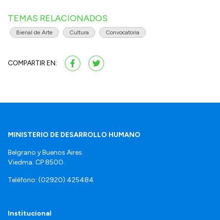
TEMAS RELACIONADOS
Bienal de Arte
Cultura
Convocatoria
COMPARTIR EN:
MINISTERIO DE DESARROLLO HUMANO
Belgrano y Buenos Aires.
Viedma. CP 8500.
Teléfono: (02920) 425484
Institucional