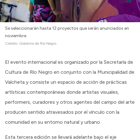
Se seleccionarán hasta 12 proyectos que serán anunciados en
noviembre
Crédito:
Gobierno de Río Negro
El evento internacional es organizado por la Secretaría de
Cultura de Río Negro en conjunto con la Municipalidad de
Valcheta y consiste un espacio de acción de prácticas
artísticas contemporáneas donde artistas visuales,
performers, curadores y otros agentes del campo del arte
producen sentido atravesados por el vínculo con la
comunidad en su entorno natural y urbano.
Esta tercera edición se llevará adelante bajo el eje