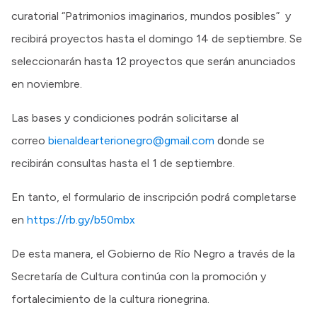
curatorial “Patrimonios imaginarios, mundos posibles” y
recibirá proyectos hasta el domingo 14 de septiembre. Se
seleccionarán hasta 12 proyectos que serán anunciados
en noviembre.
Las bases y condiciones podrán solicitarse al
correo
bienaldearterionegro@gmail.com
donde se
recibirán consultas hasta el 1 de septiembre.
En tanto, el formulario de inscripción podrá completarse
en
https://rb.gy/b50mbx
De esta manera, el Gobierno de Río Negro a través de la
Secretaría de Cultura continúa con la promoción y
fortalecimiento de la cultura rionegrina.