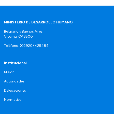
MINISTERIO DE DESARROLLO HUMANO
Belgrano y Buenos Aires.
Viedma. CP 8500.
Teléfono: (02920) 425484
Institucional
Misión
Autoridades
Delegaciones
Normativa