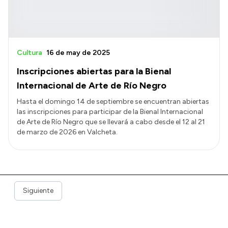
Cultura
16 de may de 2025
Inscripciones abiertas para la Bienal
Internacional de Arte de Río Negro
Hasta el domingo 14 de septiembre se encuentran abiertas
las inscripciones para participar de la Bienal Internacional
de Arte de Río Negro que se llevará a cabo desde el 12 al 21
de marzo de 2026 en Valcheta.
Siguiente