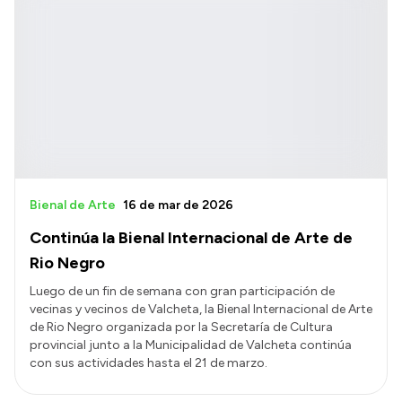
Bienal de Arte
16 de mar de 2026
Continúa la Bienal Internacional de Arte de
Rio Negro
Luego de un fin de semana con gran participación de
vecinas y vecinos de Valcheta, la Bienal Internacional de Arte
de Rio Negro organizada por la Secretaría de Cultura
provincial junto a la Municipalidad de Valcheta continúa
con sus actividades hasta el 21 de marzo.