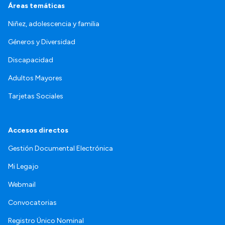
Áreas temáticas
Niñez, adolescencia y familia
Géneros y Diversidad
Discapacidad
Adultos Mayores
Tarjetas Sociales
Accesos directos
Gestión Documental Electrónica
Mi Legajo
Webmail
Convocatorias
Registro Único Nominal