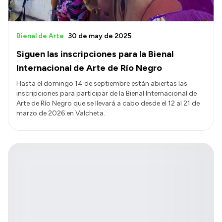
Bienal de Arte
30 de may de 2025
Siguen las inscripciones para la Bienal
Internacional de Arte de Río Negro
Hasta el domingo 14 de septiembre están abiertas las
inscripciones para participar de la Bienal Internacional de
Arte de Río Negro que se llevará a cabo desde el 12 al 21 de
marzo de 2026 en Valcheta.