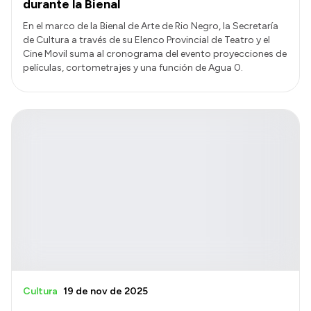
durante la Bienal
En el marco de la Bienal de Arte de Rio Negro, la Secretaría
de Cultura a través de su Elenco Provincial de Teatro y el
Cine Movil suma al cronograma del evento proyecciones de
películas, cortometrajes y una función de Agua 0.
Cultura
19 de nov de 2025