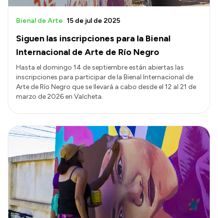
Bienal de Arte
15 de jul de 2025
Siguen las inscripciones para la Bienal
Internacional de Arte de Río Negro
Hasta el domingo 14 de septiembre están abiertas las
inscripciones para participar de la Bienal Internacional de
Arte de Río Negro que se llevará a cabo desde el 12 al 21 de
marzo de 2026 en Valcheta.