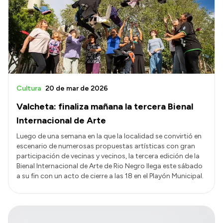
Cultura
20 de mar de 2026
Valcheta: finaliza mañana la tercera Bienal
Internacional de Arte
Luego de una semana en la que la localidad se convirtió en
escenario de numerosas propuestas artísticas con gran
participación de vecinas y vecinos, la tercera edición de la
Bienal Internacional de Arte de Rio Negro llega este sábado
a su fin con un acto de cierre a las 18 en el Playón Municipal.