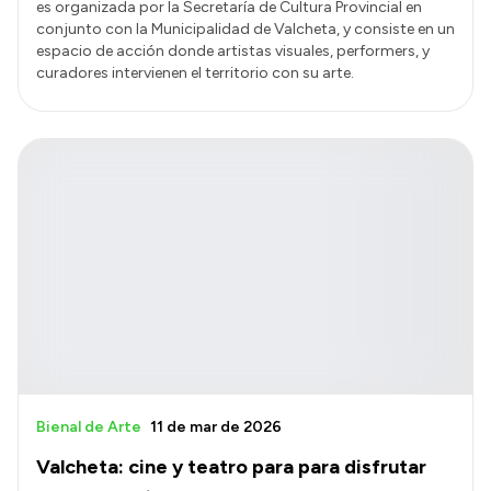
es organizada por la Secretaría de Cultura Provincial en
conjunto con la Municipalidad de Valcheta, y consiste en un
espacio de acción donde artistas visuales, performers, y
curadores intervienen el territorio con su arte.
Bienal de Arte
11 de mar de 2026
Valcheta: cine y teatro para para disfrutar