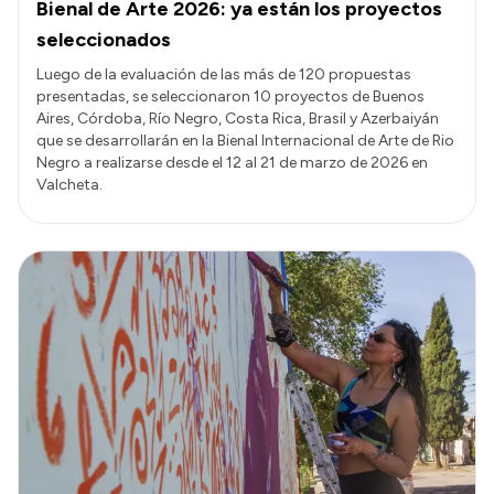
Bienal de Arte 2026: ya están los proyectos
seleccionados
Luego de la evaluación de las más de 120 propuestas
presentadas, se seleccionaron 10 proyectos de Buenos
Aires, Córdoba, Río Negro, Costa Rica, Brasil y Azerbaiyán
que se desarrollarán en la Bienal Internacional de Arte de Rio
Negro a realizarse desde el 12 al 21 de marzo de 2026 en
Valcheta.