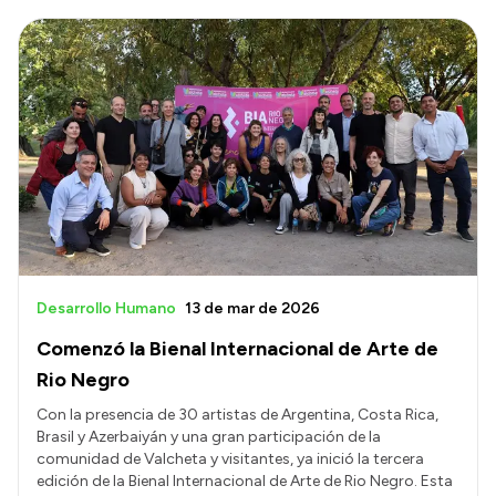
Desarrollo Humano
13 de mar de 2026
Comenzó la Bienal Internacional de Arte de
Rio Negro
Con la presencia de 30 artistas de Argentina, Costa Rica,
Brasil y Azerbaiyán y una gran participación de la
comunidad de Valcheta y visitantes, ya inició la tercera
edición de la Bienal Internacional de Arte de Rio Negro. Esta