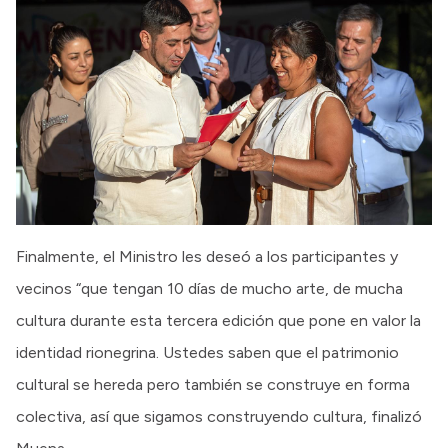
Finalmente, el Ministro les deseó a los participantes y
vecinos “que tengan 10 días de mucho arte, de mucha
cultura durante esta tercera edición que pone en valor la
identidad rionegrina. Ustedes saben que el patrimonio
cultural se hereda pero también se construye en forma
colectiva, así que sigamos construyendo cultura, finalizó