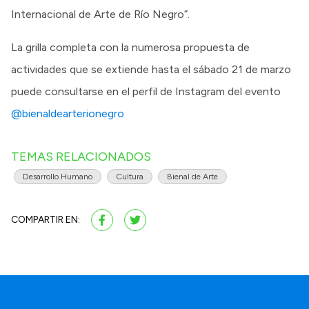
Internacional de Arte de Río Negro”.
La grilla completa con la numerosa propuesta de
actividades que se extiende hasta el sábado 21 de marzo
puede consultarse en el perfil de Instagram del evento
@bienaldearterionegro
TEMAS RELACIONADOS
Desarrollo Humano
Cultura
Bienal de Arte
COMPARTIR EN: