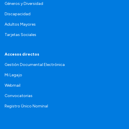
Géneros y Diversidad
Discapacidad
Adultos Mayores
Tarjetas Sociales
Accesos directos
Gestión Documental Electrónica
Mi Legajo
Webmail
Convocatorias
Registro Único Nominal