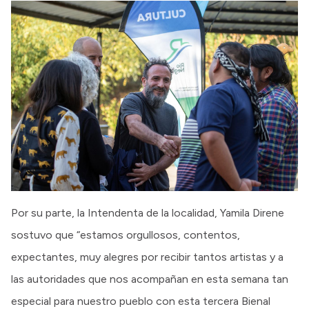
Por su parte, la Intendenta de la localidad, Yamila Direne
sostuvo que “estamos orgullosos, contentos,
expectantes, muy alegres por recibir tantos artistas y a
las autoridades que nos acompañan en esta semana tan
especial para nuestro pueblo con esta tercera Bienal