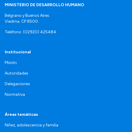
MINISTERIO DE DESARROLLO HUMANO
Belgrano y Buenos Aires.
Viedma. CP 8500.
Teléfono: (02920) 425484
Institucional
Misión
Autoridades
Delegaciones
Normativa
Áreas temáticas
Niñez, adolescencia y familia