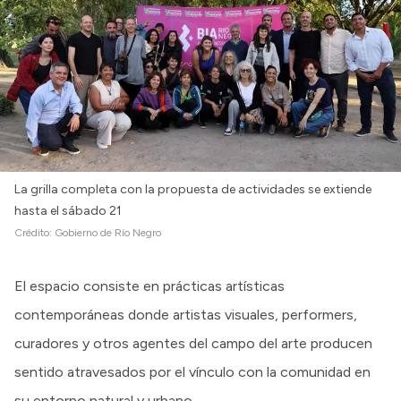
La grilla completa con la propuesta de actividades se extiende
hasta el sábado 21
Crédito:
Gobierno de Río Negro
El espacio consiste en prácticas artísticas
contemporáneas donde artistas visuales, performers,
curadores y otros agentes del campo del arte producen
sentido atravesados por el vínculo con la comunidad en
su entorno natural y urbano.