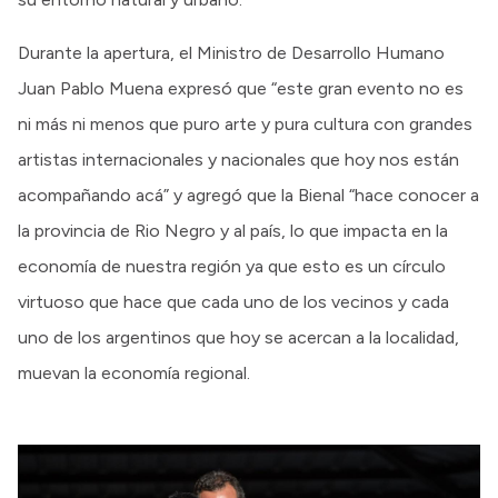
Durante la apertura, el Ministro de Desarrollo Humano
Juan Pablo Muena expresó que “este gran evento no es
ni más ni menos que puro arte y pura cultura con grandes
artistas internacionales y nacionales que hoy nos están
acompañando acá” y agregó que la Bienal “hace conocer a
la provincia de Rio Negro y al país, lo que impacta en la
economía de nuestra región ya que esto es un círculo
virtuoso que hace que cada uno de los vecinos y cada
uno de los argentinos que hoy se acercan a la localidad,
muevan la economía regional.