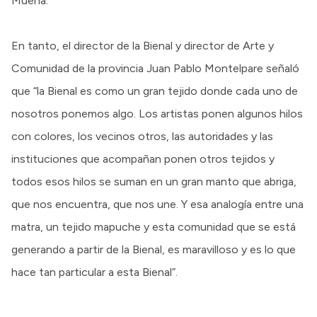
Muena.
En tanto, el director de la Bienal y director de Arte y
Comunidad de la provincia Juan Pablo Montelpare señaló
que “la Bienal es como un gran tejido donde cada uno de
nosotros ponemos algo. Los artistas ponen algunos hilos
con colores, los vecinos otros, las autoridades y las
instituciones que acompañan ponen otros tejidos y
todos esos hilos se suman en un gran manto que abriga,
que nos encuentra, que nos une. Y esa analogía entre una
matra, un tejido mapuche y esta comunidad que se está
generando a partir de la Bienal, es maravilloso y es lo que
hace tan particular a esta Bienal”.