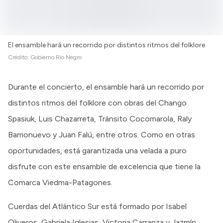
El ensamble hará un recorrido por distintos ritmos del folklore
Crédito:
Gobierno Río Negro
Durante el concierto, el ensamble hará un recorrido por
distintos ritmos del folklore con obras del Chango
Spasiuk, Luis Chazarreta, Tránsito Cocomarola, Raly
Barrionuevo y Juan Falú, entre otros. Como en otras
oportunidades, está garantizada una velada a puro
disfrute con este ensamble de excelencia que tiene la
Comarca Viedma-Patagones.
Cuerdas del Atlántico Sur está formado por Isabel
Oliveros, Gabriela Iglesias, Victoria Carranza y Jazmín