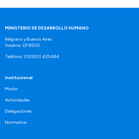
MINISTERIO DE DESARROLLO HUMANO
Belgrano y Buenos Aires.
Viedma. CP 8500.
Teléfono: (02920) 425484
Institucional
Misión
Autoridades
Delegaciones
Normativa