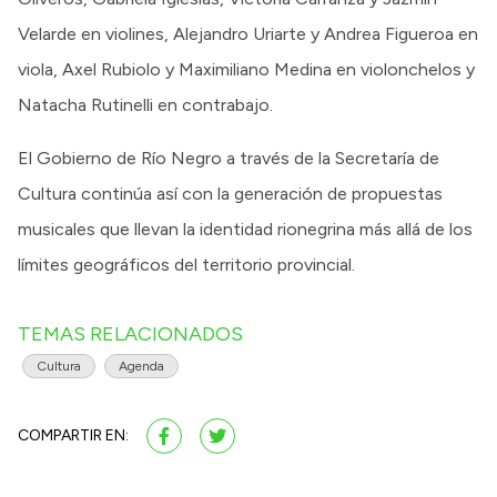
Velarde en violines, Alejandro Uriarte y Andrea Figueroa en
viola, Axel Rubiolo y Maximiliano Medina en violonchelos y
Natacha Rutinelli en contrabajo.
El Gobierno de Río Negro a través de la Secretaría de
Cultura continúa así con la generación de propuestas
musicales que llevan la identidad rionegrina más allá de los
límites geográficos del territorio provincial.
TEMAS RELACIONADOS
Cultura
Agenda
COMPARTIR EN: