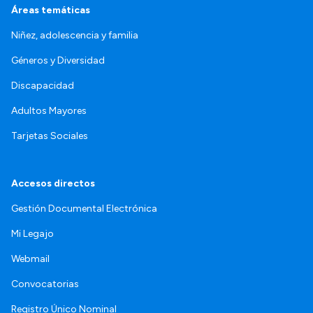
Áreas temáticas
Niñez, adolescencia y familia
Géneros y Diversidad
Discapacidad
Adultos Mayores
Tarjetas Sociales
Accesos directos
Gestión Documental Electrónica
Mi Legajo
Webmail
Convocatorias
Registro Único Nominal