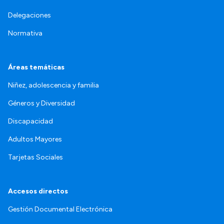
Delegaciones
Normativa
Áreas temáticas
Niñez, adolescencia y familia
Géneros y Diversidad
Discapacidad
Adultos Mayores
Tarjetas Sociales
Accesos directos
Gestión Documental Electrónica