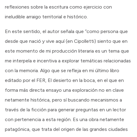
reflexiones sobre la escritura como ejercicio con
ineludible arraigo territorial e histórico.
En este sentido, el autor señala que “como persona que
desde que nació y vive aquí (en Cipolletti) siento que en
este momento de mi producción literaria es un tema que
me interpela e incentiva a explorar temáticas relacionadas
con la memoria. Algo que se refleja en mi último libro
editado por el FER, El desierto en la boca, en el que en
forma más directa ensayo una exploración no en clave
netamente histórica, pero sí buscando mecanismos a
través de la ficción para generar preguntas en un lector
con pertenencia a esta región. Es una obra netamente
patagónica, que trata del origen de las grandes ciudades