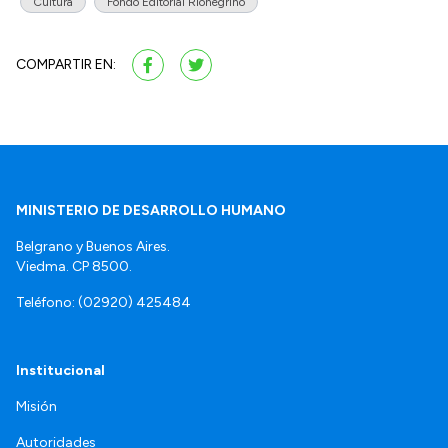
Cultura
Fondo Editorial Rionegrino
COMPARTIR EN:
MINISTERIO DE DESARROLLO HUMANO
Belgrano y Buenos Aires.
Viedma. CP 8500.
Teléfono: (02920) 425484
Institucional
Misión
Autoridades