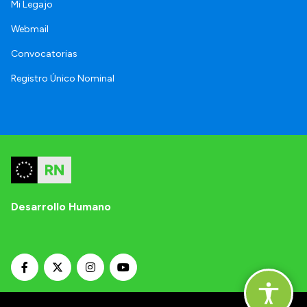
Mi Legajo
Webmail
Convocatorias
Registro Único Nominal
Desarrollo Humano