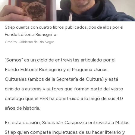
Stiep cuenta con cuatro libros publicados, dos de ellos por el
Fondo Editorial Rionegrino
Crédito:
Gobierno de Río Negro
“Somos” es un ciclo de entrevistas articulado por el
Fondo Editorial Rionegrino y el Programa Usinas
Culturales (ambos de la Secretaría de Cultura) y está
dirigido a autoras y autores que forman parte del vasto
catálogo que el FER ha construido a lo largo de sus 40
años de historia.
En esta ocasión, Sebastián Carapezza entrevista a Matías
Stiep quien comparte inquietudes de su hacer literario y