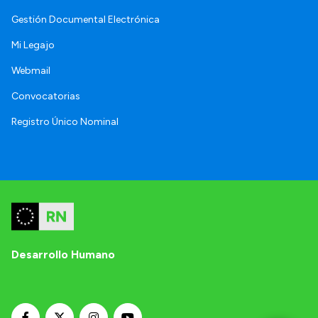
Gestión Documental Electrónica
Mi Legajo
Webmail
Convocatorias
Registro Único Nominal
Desarrollo Humano