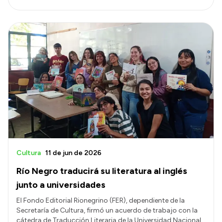
Cultura
11 de jun de 2026
Río Negro traducirá su literatura al inglés
junto a universidades
El Fondo Editorial Rionegrino (FER), dependiente de la
Secretaría de Cultura, firmó un acuerdo de trabajo con la
cátedra de Traducción Literaria de la Universidad Nacional