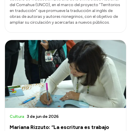
del Comahue (UNCO), en el marco del proyecto “Territorios
en traducción” que promueve la traducción al inglés de
obras de autoras y autores rionegrinos, con el objetivo de
ampliar su circulación y acercarlas a nuevos públicos.
Cultura
3 de jun de 2026
Mariana Rizzuto: “La escritura es trabajo