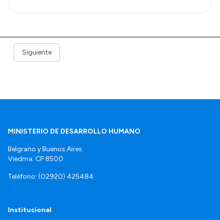
Siguiente
MINISTERIO DE DESARROLLO HUMANO
Belgrano y Buenos Aires.
Viedma. CP 8500.
Teléfono: (02920) 425484
Institucional