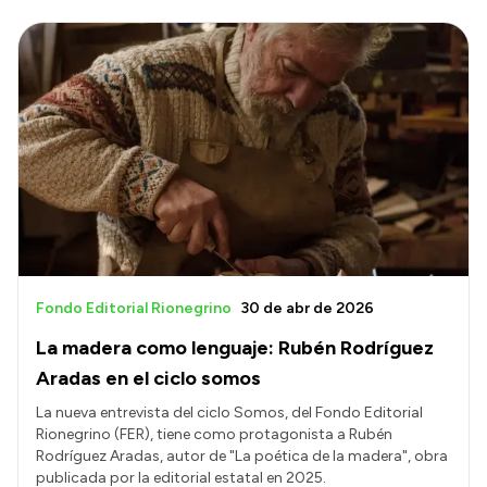
Fondo Editorial Rionegrino
30 de abr de 2026
La madera como lenguaje: Rubén Rodríguez
Aradas en el ciclo somos
La nueva entrevista del ciclo Somos, del Fondo Editorial
Rionegrino (FER), tiene como protagonista a Rubén
Rodríguez Aradas, autor de "La poética de la madera", obra
publicada por la editorial estatal en 2025.