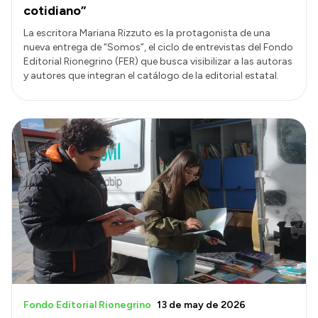
cotidiano”
La escritora Mariana Rizzuto es la protagonista de una
nueva entrega de “Somos”, el ciclo de entrevistas del Fondo
Editorial Rionegrino (FER) que busca visibilizar a las autoras
y autores que integran el catálogo de la editorial estatal.
Fondo Editorial Rionegrino
13 de may de 2026