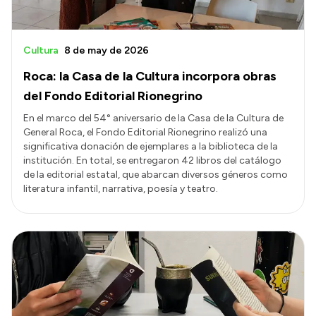
Cultura
8 de may de 2026
Roca: la Casa de la Cultura incorpora obras
del Fondo Editorial Rionegrino
En el marco del 54° aniversario de la Casa de la Cultura de
General Roca, el Fondo Editorial Rionegrino realizó una
significativa donación de ejemplares a la biblioteca de la
institución. En total, se entregaron 42 libros del catálogo
de la editorial estatal, que abarcan diversos géneros como
literatura infantil, narrativa, poesía y teatro.