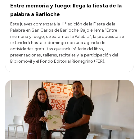
Entre memoria y fuego: llega la fiesta de la
palabra a Bariloche
Este jueves comenzará la 11° edición de la Fiesta de la
Palabra en San Carlos de Bariloche. Bajo el lema “Entre
memoria y fuego, celebramos la Palabra”, la propuesta se
extenderá hasta el domingo con una agenda de
actividades gratuitas que incluirá feria del libro,
presentaciones, talleres, recitales y la participación del
Bibliomóvil y el Fondo Editorial Rionegrino (FER).