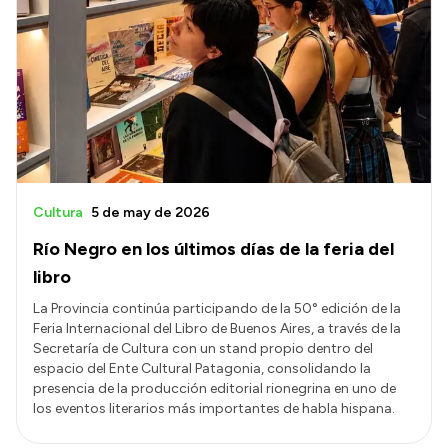
Cultura
5 de may de 2026
Río Negro en los últimos días de la feria del
libro
La Provincia continúa participando de la 50° edición de la
Feria Internacional del Libro de Buenos Aires, a través de la
Secretaría de Cultura con un stand propio dentro del
espacio del Ente Cultural Patagonia, consolidando la
presencia de la producción editorial rionegrina en uno de
los eventos literarios más importantes de habla hispana.