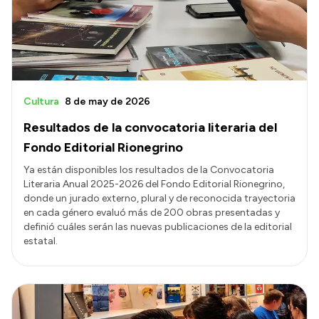
Cultura
8 de may de 2026
Resultados de la convocatoria literaria del
Fondo Editorial Rionegrino
Ya están disponibles los resultados de la Convocatoria
Literaria Anual 2025-2026 del Fondo Editorial Rionegrino,
donde un jurado externo, plural y de reconocida trayectoria
en cada género evaluó más de 200 obras presentadas y
definió cuáles serán las nuevas publicaciones de la editorial
estatal.