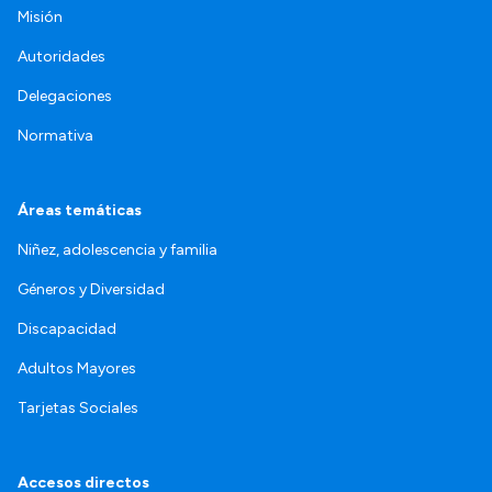
Misión
Autoridades
Delegaciones
Normativa
Áreas temáticas
Niñez, adolescencia y familia
Géneros y Diversidad
Discapacidad
Adultos Mayores
Tarjetas Sociales
Accesos directos