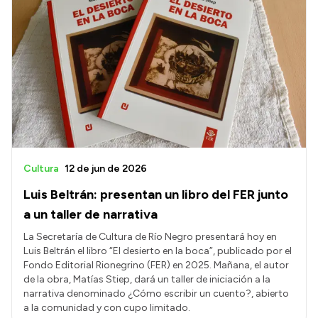
Cultura
12 de jun de 2026
Luis Beltrán: presentan un libro del FER junto
a un taller de narrativa
La Secretaría de Cultura de Río Negro presentará hoy en
Luis Beltrán el libro “El desierto en la boca”, publicado por el
Fondo Editorial Rionegrino (FER) en 2025. Mañana, el autor
de la obra, Matías Stiep, dará un taller de iniciación a la
narrativa denominado ¿Cómo escribir un cuento?, abierto
a la comunidad y con cupo limitado.