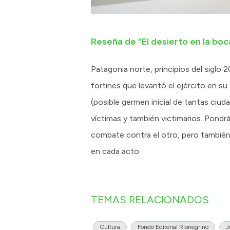
Reseña de “El desierto en la boc
Patagonia norte, principios del siglo 2
fortines que levantó el ejército en su
(posible germen inicial de tantas ciu
víctimas y también victimarios. Pondr
combate contra el otro, pero también c
en cada acto.
TEMAS RELACIONADOS
Cultura
Fondo Editorial Rionegrino
J