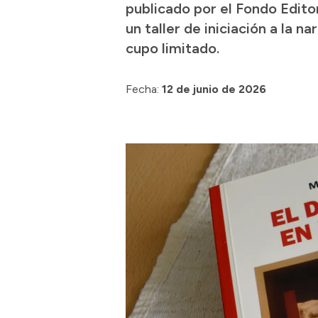
publicado por el Fondo Editor
un taller de iniciación a la 
cupo limitado.
Fecha:
12 de junio de 2026