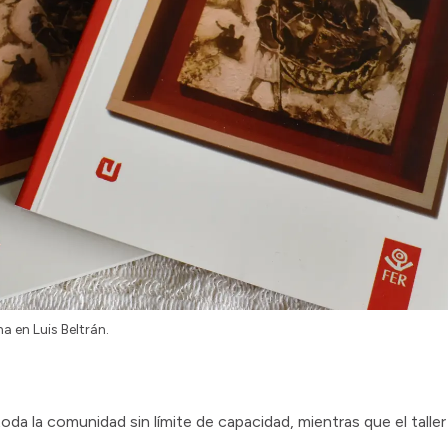
 en Luis Beltrán.
 toda la comunidad sin límite de capacidad, mientras que el tal