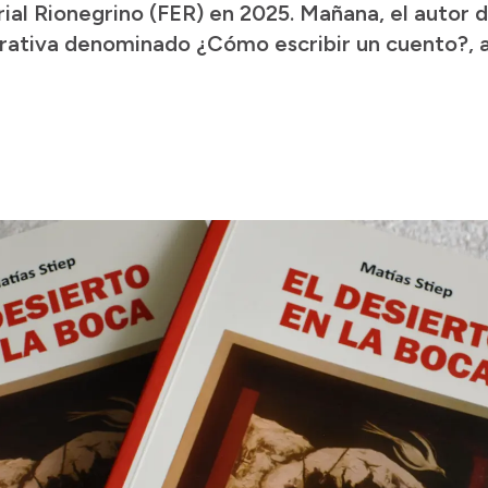
ial Rionegrino (FER) en 2025. Mañana, el autor d
narrativa denominado ¿Cómo escribir un cuento?, 