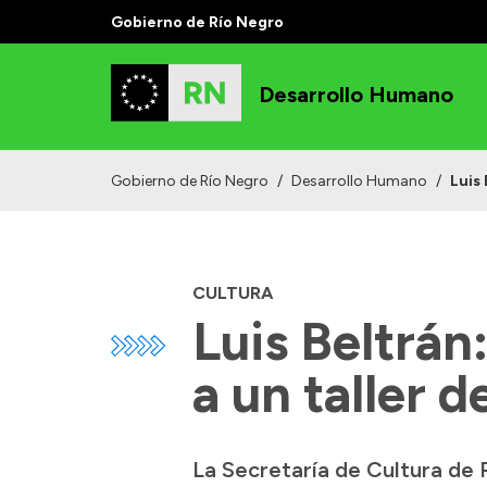
Gobierno de Río Negro
Desarrollo Humano
Gobierno de Río Negro
/
Desarrollo Humano
/
Luis 
CULTURA
Luis Beltrán
a un taller d
La Secretaría de Cultura de R