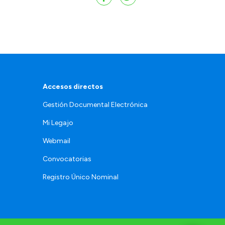
Accesos directos
Gestión Documental Electrónica
Mi Legajo
Webmail
Convocatorias
Registro Único Nominal