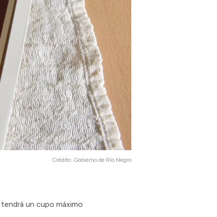
Crédito:
Gobierno de Río Negro
ler tendrá un cupo máximo