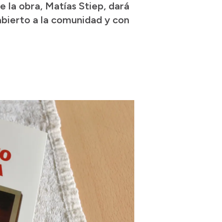
e la obra, Matías Stiep, dará
abierto a la comunidad y con