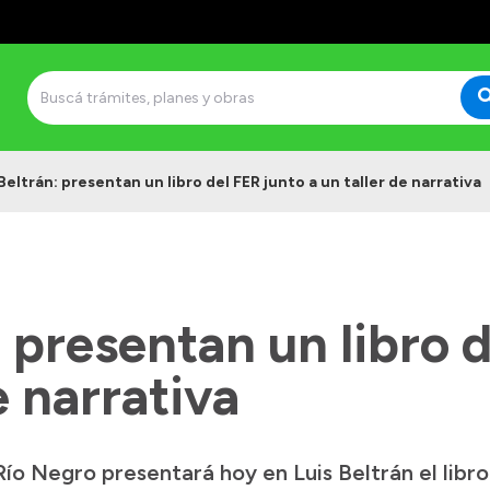
Beltrán: presentan un libro del FER junto a un taller de narrativa
: presentan un libro 
e narrativa
ío Negro presentará hoy en Luis Beltrán el libro 