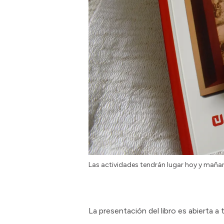
Las actividades tendrán lugar hoy y mañana
La presentación del libro es abierta a