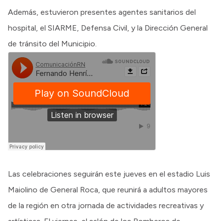
Además, estuvieron presentes agentes sanitarios del
hospital, el SIARME, Defensa Civil, y la Dirección General
de tránsito del Municipio.
Las celebraciones seguirán este jueves en el estadio Luis
Maiolino de General Roca, que reunirá a adultos mayores
de la región en otra jornada de actividades recreativas y