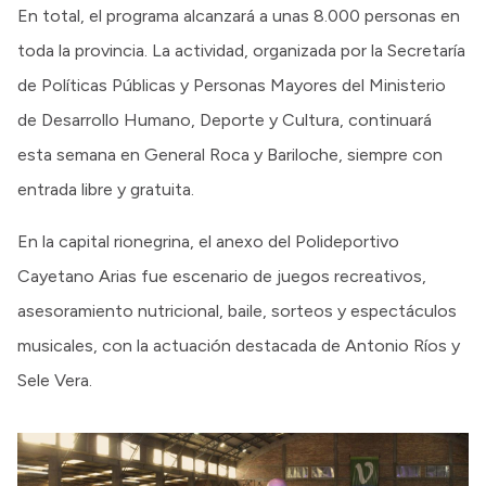
En total, el programa alcanzará a unas 8.000 personas en
toda la provincia. La actividad, organizada por la Secretaría
de Políticas Públicas y Personas Mayores del Ministerio
de Desarrollo Humano, Deporte y Cultura, continuará
esta semana en General Roca y Bariloche, siempre con
entrada libre y gratuita.
En la capital rionegrina, el anexo del Polideportivo
Cayetano Arias fue escenario de juegos recreativos,
asesoramiento nutricional, baile, sorteos y espectáculos
musicales, con la actuación destacada de Antonio Ríos y
Sele Vera.