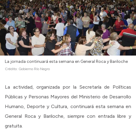
La jornada continuará esta semana en General Roca y Bariloche
Crédito:
Gobierno Río Negro
La actividad, organizada por la Secretaría de Políticas
Públicas y Personas Mayores del Ministerio de Desarrollo
Humano, Deporte y Cultura, continuará esta semana en
General Roca y Bariloche, siempre con entrada libre y
gratuita.