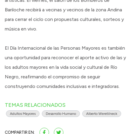
artísticas. El viernes, el salón de los Bomberos de
Bariloche recibirá a vecinas y vecinos de la zona Andina
para cerrar el ciclo con propuestas culturales, sorteos y
música en vivo.
El Día Internacional de las Personas Mayores es también
una oportunidad para reconocer el aporte activo de las y
los adultos mayores en la vida social y cultural de Río
Negro, reafirmando el compromiso de seguir
construyendo comunidades inclusivas e integradoras.
TEMAS RELACIONADOS
Adultos Mayores
Desarrollo Humano
Alberto Weretilneck
COMPARTIR EN: