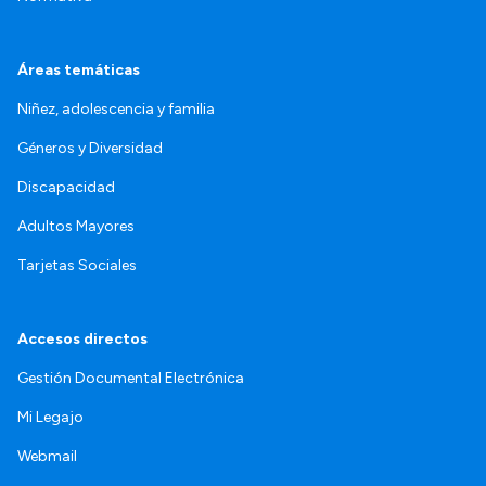
Áreas temáticas
Niñez, adolescencia y familia
Géneros y Diversidad
Discapacidad
Adultos Mayores
Tarjetas Sociales
Accesos directos
Gestión Documental Electrónica
Mi Legajo
Webmail