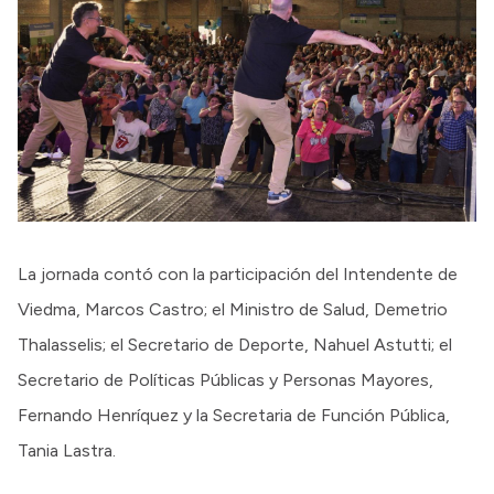
La jornada contó con la participación del Intendente de
Viedma, Marcos Castro; el Ministro de Salud, Demetrio
Thalasselis; el Secretario de Deporte, Nahuel Astutti; el
Secretario de Políticas Públicas y Personas Mayores,
Fernando Henríquez y la Secretaria de Función Pública,
Tania Lastra.