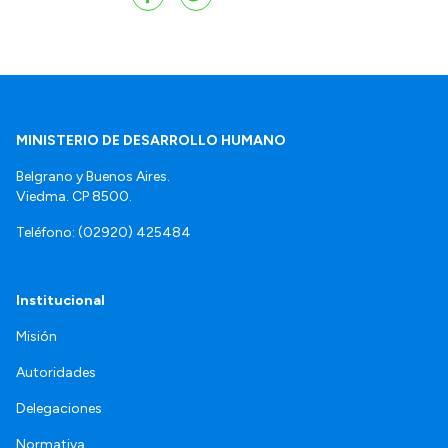
MINISTERIO DE DESARROLLO HUMANO
Belgrano y Buenos Aires.
Viedma. CP 8500.
Teléfono: (02920) 425484
Institucional
Misión
Autoridades
Delegaciones
Normativa