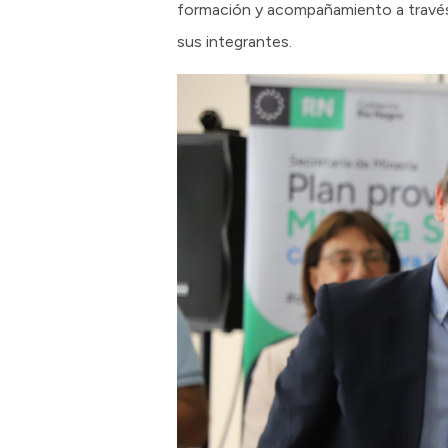
formación y acompañamiento a través d
sus integrantes.