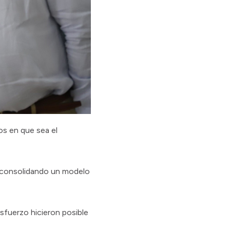
os en que sea el
s, consolidando un modelo
sfuerzo hicieron posible