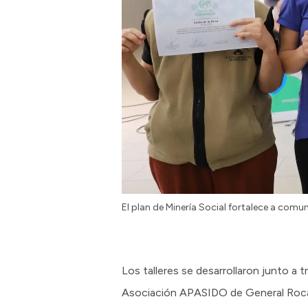
El plan de Minería Social fortalece a comu
Los talleres se desarrollaron junto a
Asociación APASIDO de General Roca,