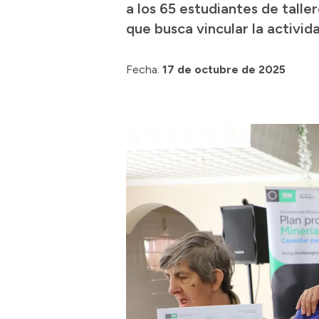
a los 65 estudiantes de talle
que busca vincular la activid
Fecha:
17 de octubre de 2025