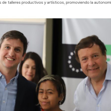
e talleres productivos y artísticos, promoviendo la autonomía 