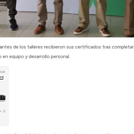
cantes de los talleres recibieron sus certificados tras completa
 en equipo y desarrollo personal.