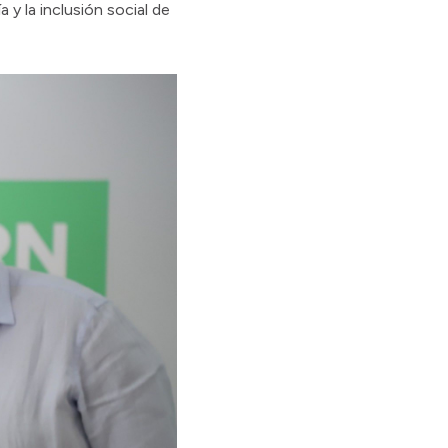
y la inclusión social de