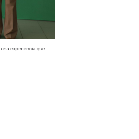
r una experiencia que