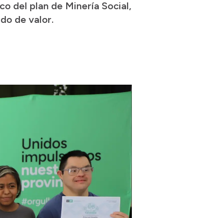
co del plan de Minería Social,
do de valor.