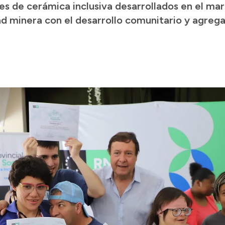
res de cerámica inclusiva desarrollados en el mar
ad minera con el desarrollo comunitario y agrega