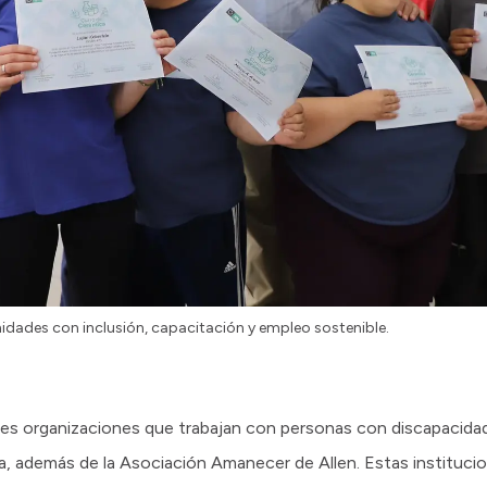
nidades con inclusión, capacitación y empleo sostenible.
 tres organizaciones que trabajan con personas con discapacidad
 además de la Asociación Amanecer de Allen. Estas institucio