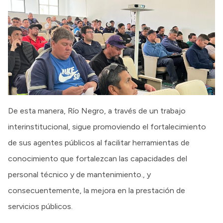
De esta manera, Río Negro, a través de un trabajo
interinstitucional, sigue promoviendo el fortalecimiento
de sus agentes públicos al facilitar herramientas de
conocimiento que fortalezcan las capacidades del
personal técnico y de mantenimiento., y
consecuentemente, la mejora en la prestación de
servicios públicos.