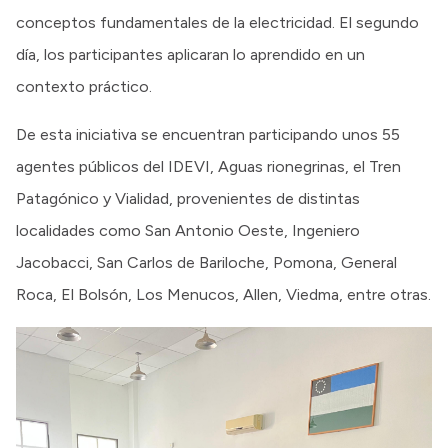
conceptos fundamentales de la electricidad. El segundo
día, los participantes aplicaran lo aprendido en un
contexto práctico.
De esta iniciativa se encuentran participando unos 55
agentes públicos del IDEVI, Aguas rionegrinas, el Tren
Patagónico y Vialidad, provenientes de distintas
localidades como San Antonio Oeste, Ingeniero
Jacobacci, San Carlos de Bariloche, Pomona, General
Roca, El Bolsón, Los Menucos, Allen, Viedma, entre otras.