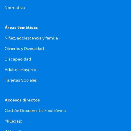
Normativa
Áreas temáticas
Niñez, adolescencia y familia
Géneros y Diversidad
Discapacidad
Adultos Mayores
Tarjetas Sociales
Accesos directos
Gestión Documental Electrónica
Mi Legajo