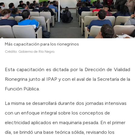
Más capacitación para los rionegrinos
Crédito:
Gobierno de Río Negro.
Esta capacitación es dictada por la Dirección de Vialidad
Rionegrina junto al IPAP y con el aval de la Secretaría de la
Función Pública.
La misma se desarrollará durante dos jornadas intensivas
con un enfoque integral sobre los conceptos de
electricidad aplicados en maquinaria pesada. En el primer
día, se brindó una base teórica sólida, revisando los