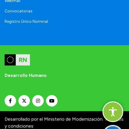
Webmail
Convocatorias
Registro Único Nominal
Desarrollo Humano
Desarrollado por el Ministerio de Modernización.
Términos
y condiciones