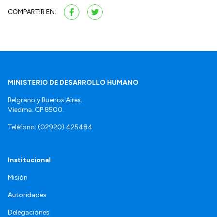
COMPARTIR EN:
MINISTERIO DE DESARROLLO HUMANO
Belgrano y Buenos Aires.
Viedma. CP 8500.
Teléfono: (02920) 425484
Institucional
Misión
Autoridades
Delegaciones