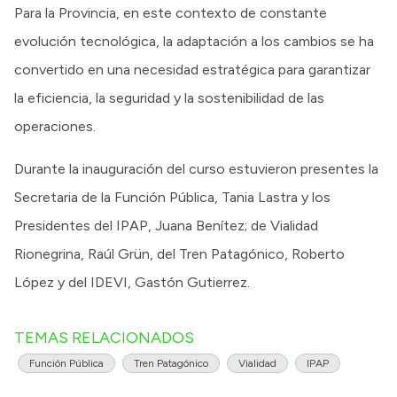
Para la Provincia, en este contexto de constante
evolución tecnológica, la adaptación a los cambios se ha
convertido en una necesidad estratégica para garantizar
la eficiencia, la seguridad y la sostenibilidad de las
operaciones.
Durante la inauguración del curso estuvieron presentes la
Secretaria de la Función Pública, Tania Lastra y los
Presidentes del IPAP, Juana Benítez; de Vialidad
Rionegrina, Raúl Grün, del Tren Patagónico, Roberto
López y del IDEVI, Gastón Gutierrez.
TEMAS RELACIONADOS
Función Pública
Tren Patagónico
Vialidad
IPAP