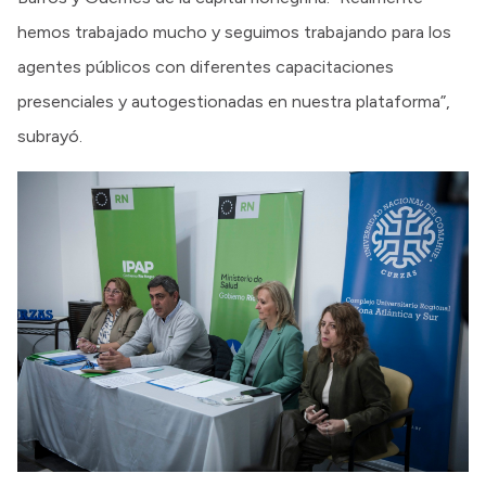
hemos trabajado mucho y seguimos trabajando para los
agentes públicos con diferentes capacitaciones
presenciales y autogestionadas en nuestra plataforma”,
subrayó.