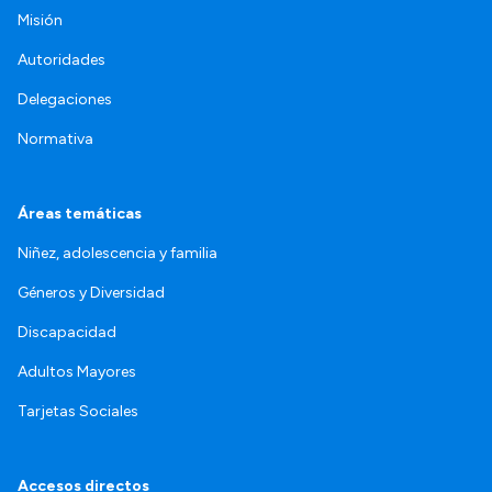
Misión
Autoridades
Delegaciones
Normativa
Áreas temáticas
Niñez, adolescencia y familia
Géneros y Diversidad
Discapacidad
Adultos Mayores
Tarjetas Sociales
Accesos directos