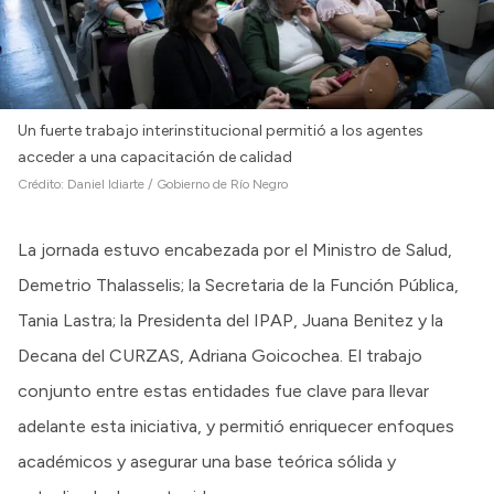
Un fuerte trabajo interinstitucional permitió a los agentes
acceder a una capacitación de calidad
Crédito:
Daniel Idiarte / Gobierno de Río Negro
La jornada estuvo encabezada por el Ministro de Salud,
Demetrio Thalasselis; la Secretaria de la Función Pública,
Tania Lastra; la Presidenta del IPAP, Juana Benitez y la
Decana del CURZAS, Adriana Goicochea. El trabajo
conjunto entre estas entidades fue clave para llevar
adelante esta iniciativa, y permitió enriquecer enfoques
académicos y asegurar una base teórica sólida y