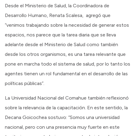
Desde el Ministerio de Salud, la Coordinadora de
Desarrollo Humano, Renata Scalesa, agregó que
“venimos trabajando sobre la necesidad de generar estos
espacios, nos parece que la tarea diaria que se lleva
adelante desde el Ministerio de Salud como también
desde los otros organismos, es una tarea relevante que
pone en marcha todo el sistema de salud, por lo tanto los
agentes tienen un rol fundamental en el desarrollo de las
políticas públicas”.
La Universidad Nacional del Comahue también reflexionó
sobre la relevancia de la capacitación. En este sentido, la
Decana Goicochea sostuvo: “Somos una universidad
nacional, pero con una presencia muy fuerte en este