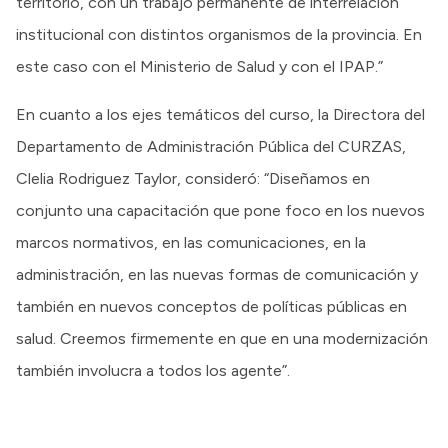
territorio, con un trabajo permanente de interrelación
institucional con distintos organismos de la provincia. En
este caso con el Ministerio de Salud y con el IPAP.”
En cuanto a los ejes temáticos del curso, la Directora del
Departamento de Administración Pública del CURZAS,
Clelia Rodriguez Taylor, consideró: “Diseñamos en
conjunto una capacitación que pone foco en los nuevos
marcos normativos, en las comunicaciones, en la
administración, en las nuevas formas de comunicación y
también en nuevos conceptos de políticas públicas en
salud. Creemos firmemente en que en una modernización
también involucra a todos los agente”.