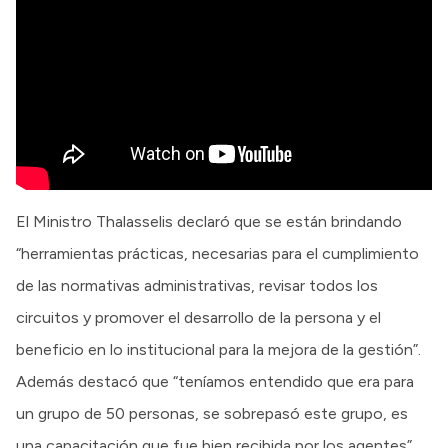
El Ministro Thalasselis declaró que se están brindando
“herramientas prácticas, necesarias para el cumplimiento
de las normativas administrativas, revisar todos los
circuitos y promover el desarrollo de la persona y el
beneficio en lo institucional para la mejora de la gestión”.
Además destacó que “teníamos entendido que era para
un grupo de 50 personas, se sobrepasó este grupo, es
una capacitación que fue bien recibida por los agentes”.