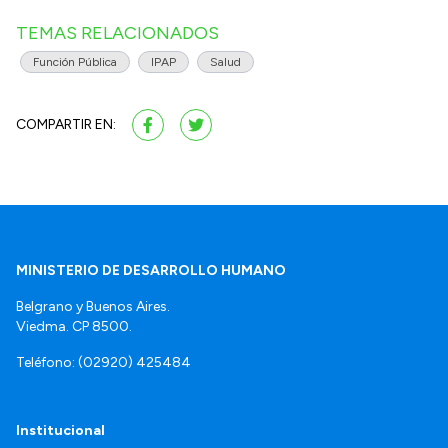
TEMAS RELACIONADOS
Función Pública
IPAP
Salud
COMPARTIR EN:
MINISTERIO DE DESARROLLO HUMANO
Belgrano y Buenos Aires.
Viedma. CP 8500.
Teléfono: (02920) 425484
Institucional