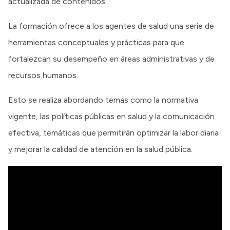
actualizada de contenidos.
La formación ofrece a los agentes de salud una serie de
herramientas conceptuales y prácticas para que
fortalezcan su desempeño en áreas administrativas y de
recursos humanos.
Esto se realiza abordando temas como la normativa
vigente, las políticas públicas en salud y la comunicación
efectiva, temáticas que permitirán optimizar la labor diaria
y mejorar la calidad de atención en la salud pública.