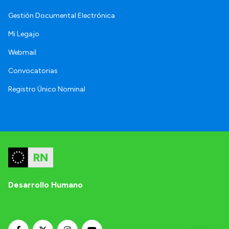
Gestión Documental Electrónica
Mi Legajo
Webmail
Convocatorias
Registro Único Nominal
Desarrollo Humano