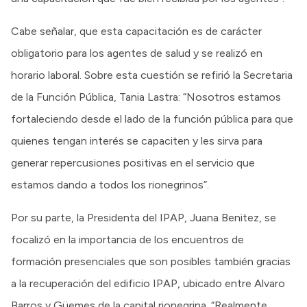
Cabe señalar, que esta capacitación es de carácter
obligatorio para los agentes de salud y se realizó en
horario laboral. Sobre esta cuestión se refirió la Secretaria
de la Función Pública, Tania Lastra: “Nosotros estamos
fortaleciendo desde el lado de la función pública para que
quienes tengan interés se capaciten y les sirva para
generar repercusiones positivas en el servicio que
estamos dando a todos los rionegrinos”.
Por su parte, la Presidenta del IPAP, Juana Benitez, se
focalizó en la importancia de los encuentros de
formación presenciales que son posibles también gracias
a la recuperación del edificio IPAP, ubicado entre Alvaro
Barros y Güemes de la capital rionegrina. “Realmente