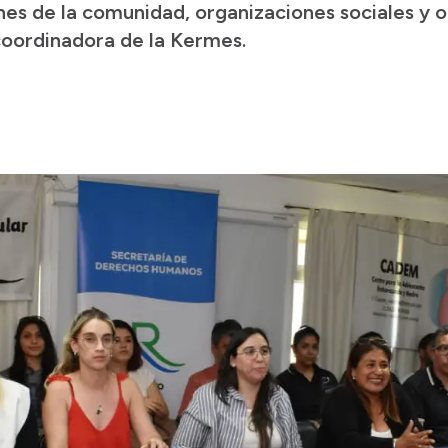
ones de la comunidad, organizaciones sociales 
oordinadora de la Kermes.