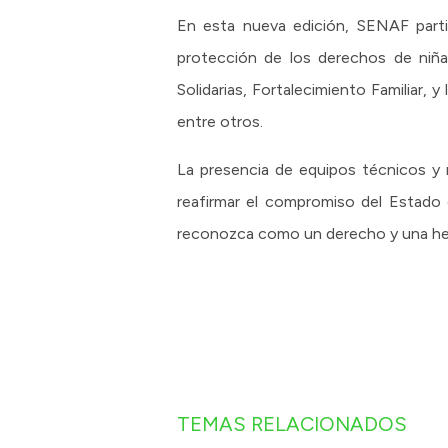
En esta nueva edición, SENAF parti
protección de los derechos de niñas
Solidarias, Fortalecimiento Familiar,
entre otros.
La presencia de equipos técnicos y 
reafirmar el compromiso del Estado 
reconozca como un derecho y una her
TEMAS RELACIONADOS