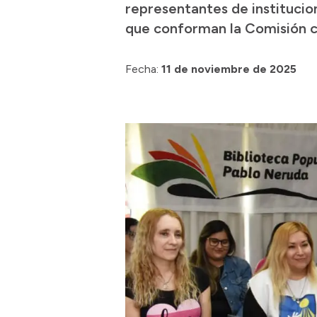
representantes de instituci
que conforman la Comisión c
Fecha:
11 de noviembre de 2025