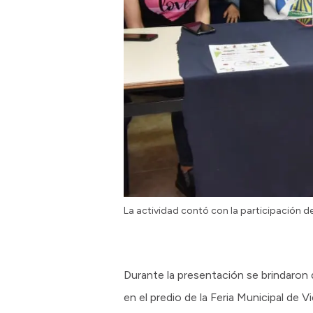
La actividad contó con la participación d
Durante la presentación se brindaron d
en el predio de la Feria Municipal de V