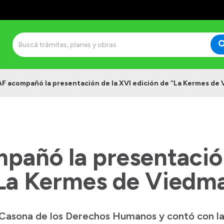
F acompañó la presentación de la XVI edición de “La Kermes de
añó la presentación
“La Kermes de Viedm
a Casona de los Derechos Humanos y contó con l