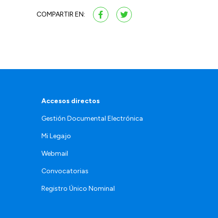
COMPARTIR EN:
Accesos directos
Gestión Documental Electrónica
Mi Legajo
Webmail
Convocatorias
Registro Único Nominal