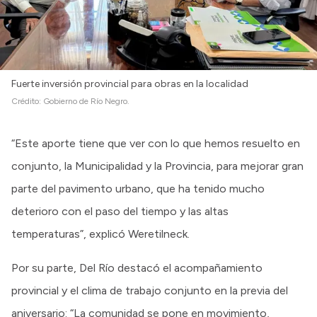
Fuerte inversión provincial para obras en la localidad
Crédito:
Gobierno de Río Negro.
“Este aporte tiene que ver con lo que hemos resuelto en
conjunto, la Municipalidad y la Provincia, para mejorar gran
parte del pavimento urbano, que ha tenido mucho
deterioro con el paso del tiempo y las altas
temperaturas”, explicó Weretilneck.
Por su parte, Del Río destacó el acompañamiento
provincial y el clima de trabajo conjunto en la previa del
aniversario: “La comunidad se pone en movimiento,