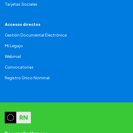
Tarjetas Sociales
Accesos directos
Gestión Documental Electrónica
Mi Legajo
Webmail
Convocatorias
Registro Único Nominal