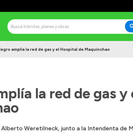
Negro amplía la red de gas y el Hospital de Maquinchao
plía la red de gas y 
hao
Alberto Weretilneck, junto a la Intendenta de M