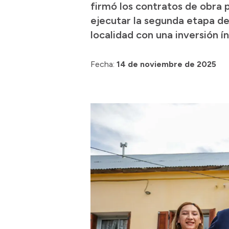
firmó los contratos de obra p
ejecutar la segunda etapa de
localidad con una inversión í
Fecha:
14 de noviembre de 2025