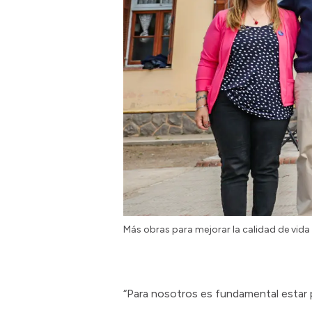
Más obras para mejorar la calidad de vida
“Para nosotros es fundamental estar 