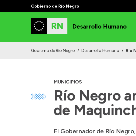
Gobierno de Río Negro
Desarrollo Humano
Gobierno de Río Negro
/
Desarrollo Humano
/
Río 
MUNICIPIOS
Río Negro am
de Maquinc
El Gobernador de Río Negro, 