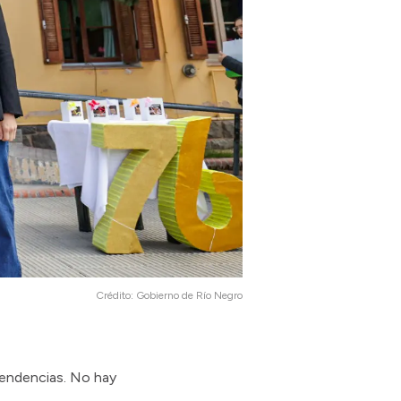
Crédito:
Gobierno de Río Negro
tendencias. No hay