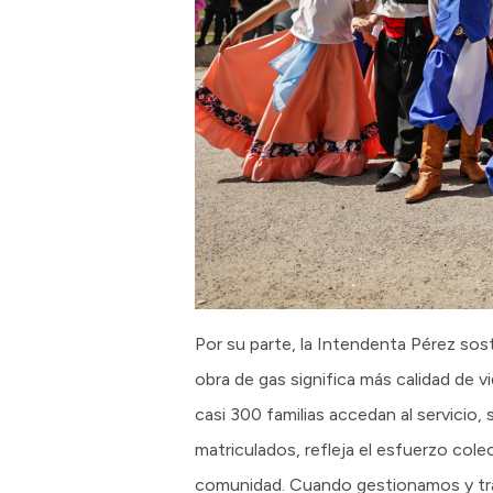
Por su parte, la Intendenta Pérez so
obra de gas significa más calidad de 
casi 300 familias accedan al servicio
matriculados, refleja el esfuerzo col
comunidad. Cuando gestionamos y trab