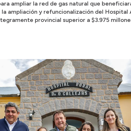
ara ampliar la red de gas natural que beneficiar
 la ampliación y refuncionalización del Hospital
ntegramente provincial superior a $3.975 millone