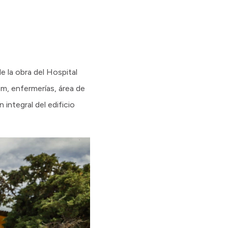
e la obra del Hospital
m, enfermerías, área de
 integral del edificio