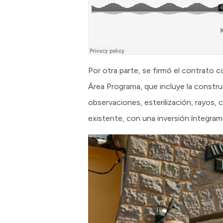
Por otra parte, se firmó el contrato c
Área Programa, que incluye la constr
observaciones, esterilización, rayos, c
existente, con una inversión íntegram