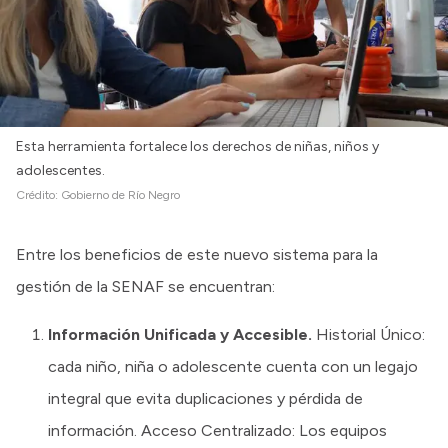
Esta herramienta fortalece los derechos de niñas, niños y
adolescentes.
Crédito:
Gobierno de Río Negro
Entre los beneficios de este nuevo sistema para la
gestión de la SENAF se encuentran:
Información Unificada y Accesible.
Historial Único:
cada niño, niña o adolescente cuenta con un legajo
integral que evita duplicaciones y pérdida de
información. Acceso Centralizado: Los equipos