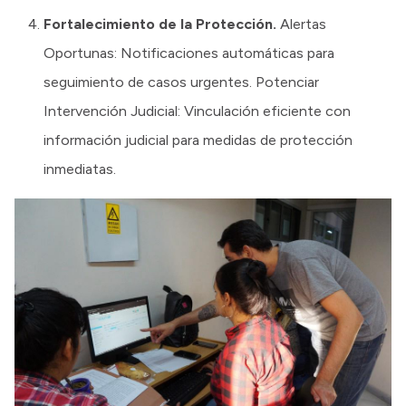
Fortalecimiento de la Protección.
Alertas
Oportunas: Notificaciones automáticas para
seguimiento de casos urgentes. Potenciar
Intervención Judicial: Vinculación eficiente con
información judicial para medidas de protección
inmediatas.