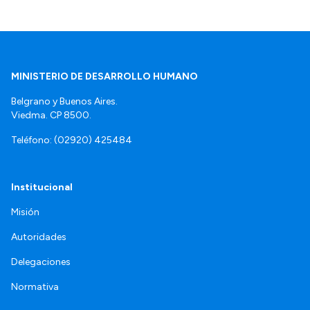
MINISTERIO DE DESARROLLO HUMANO
Belgrano y Buenos Aires.
Viedma. CP 8500.
Teléfono: (02920) 425484
Institucional
Misión
Autoridades
Delegaciones
Normativa