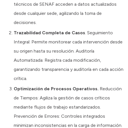
técnicos de SENAF acceden a datos actualizados
desde cualquier sede, agilizando la toma de
decisiones.
Trazabilidad Completa de Casos
. Seguimiento
Integral: Permite monitorear cada intervención desde
su origen hasta su resolución. Auditoría
Automatizada: Registra cada modificación,
garantizando transparencia y auditoría en cada acción
crítica.
Optimización de Procesos Operativos.
Reducción
de Tiempos: Agiliza la gestión de casos críticos
mediante flujos de trabajo estandarizados.
Prevención de Errores: Controles integrados
minimizan inconsistencias en la carga de información.