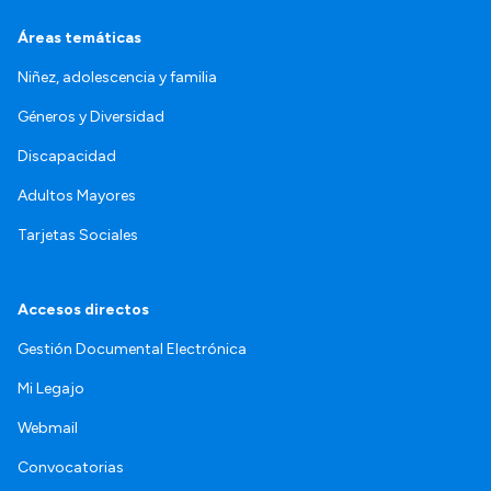
Áreas temáticas
Niñez, adolescencia y familia
Géneros y Diversidad
Discapacidad
Adultos Mayores
Tarjetas Sociales
Accesos directos
Gestión Documental Electrónica
Mi Legajo
Webmail
Convocatorias