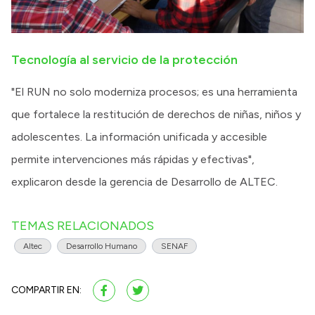
Tecnología al servicio de la protección
"El RUN no solo moderniza procesos; es una herramienta
que fortalece la restitución de derechos de niñas, niños y
adolescentes. La información unificada y accesible
permite intervenciones más rápidas y efectivas",
explicaron desde la gerencia de Desarrollo de ALTEC.
TEMAS RELACIONADOS
Altec
Desarrollo Humano
SENAF
COMPARTIR EN: