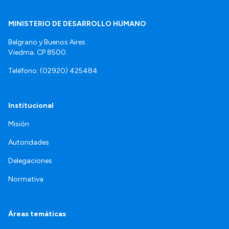
MINISTERIO DE DESARROLLO HUMANO
Belgrano y Buenos Aires.
Viedma. CP 8500.
Teléfono: (02920) 425484
Institucional
Misión
Autoridades
Delegaciones
Normativa
Áreas temáticas