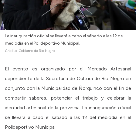
La inauguración oficial se llevará a cabo el sábado a las 12 del
mediodía en el Polideportivo Municipal.
Crédito:
Gobierno de Río Negro
El evento es organizado por el Mercado Artesanal
dependiente de la Secretaría de Cultura de Rio Negro en
conjunto con la Municipalidad de Ñorquinco con el fin de
compartir saberes, potenciar el trabajo y celebrar la
identidad artesanal de la provincia. La inauguración oficial
se llevará a cabo el sábado a las 12 del mediodía en el
Polideportivo Municipal.