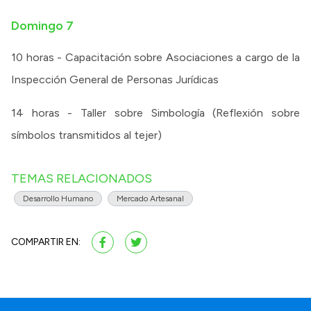
Domingo 7
10 horas - Capacitación sobre Asociaciones a cargo de la
Inspección General de Personas Jurídicas
14 horas - Taller sobre Simbología (Reflexión sobre
símbolos transmitidos al tejer)
TEMAS RELACIONADOS
Desarrollo Humano
Mercado Artesanal
COMPARTIR EN: