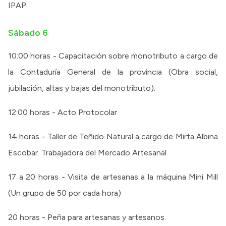
IPAP
Sábado 6
10:00 horas - Capacitación sobre monotributo a cargo de
la Contaduría General de la provincia (Obra social,
jubilación, altas y bajas del monotributo).
12:00 horas - Acto Protocolar
14 horas - Taller de Teñido Natural a cargo de Mirta Albina
Escobar. Trabajadora del Mercado Artesanal.
17 a 20 horas - Visita de artesanas a la máquina Mini Mill
(Un grupo de 50 por cada hora)
20 horas - Peña para artesanas y artesanos.