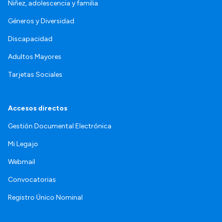
Niñez, adolescencia y familia
Géneros y Diversidad
Discapacidad
Adultos Mayores
Tarjetas Sociales
Accesos directos
Gestión Documental Electrónica
Mi Legajo
Webmail
Convocatorias
Registro Único Nominal