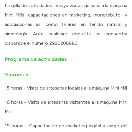
La grilla de actividades incluye visitas guiadas a la máquina
Mini Mills, capacitaciones en marketing, monotributo y
asociaciones así como talleres en teñido natural y
simbología. Ante cualquier consulta se encuentra
disponible el número 2920208883.
Programa de actividades
Viernes 5
15 horas - Visita de artesanas locales a la máquina Mini Mill
16 horas - Visita de artesanas visitantes a la máquina Mini
Mill
19 horas - Capacitación en marketing digital a cargo del