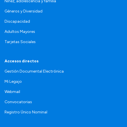
Niñez, adolescencia y familia
Géneros y Diversidad
Discapacidad
Adultos Mayores
Tarjetas Sociales
Accesos directos
Gestión Documental Electrónica
Mi Legajo
Webmail
Convocatorias
Registro Único Nominal