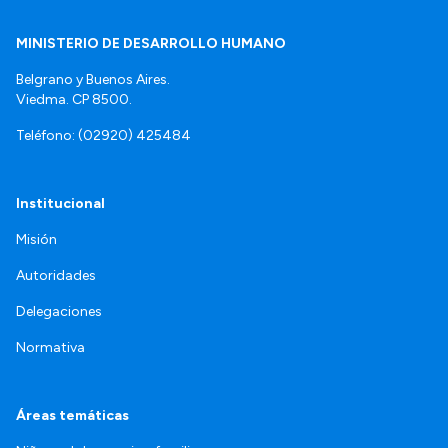
MINISTERIO DE DESARROLLO HUMANO
Belgrano y Buenos Aires.
Viedma. CP 8500.
Teléfono: (02920) 425484
Institucional
Misión
Autoridades
Delegaciones
Normativa
Áreas temáticas