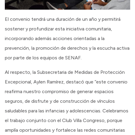
El convenio tendrá una duración de un año y permitirá
sostener y profundizar esta iniciativa comunitaria,
incorporando además acciones orientadas a la
prevención, la promoción de derechos y la escucha activa
por parte de los equipos de SENAF.
Al respecto, la Subsecretaria de Medidas de Protección
Excepcional, Aylen Ramírez, destacó que “este convenio
reafirma nuestro compromiso de generar espacios
seguros, de disfrute y de construcción de vínculos
saludables para las infancias y adolescencias. Celebramos
el trabajo conjunto con el Club Villa Congreso, porque
amplía oportunidades y fortalece las redes comunitarias