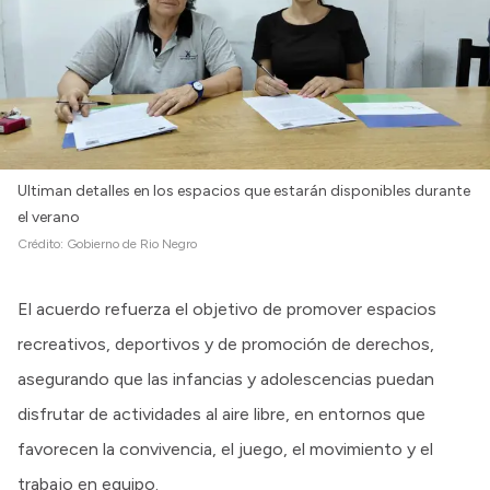
Ultiman detalles en los espacios que estarán disponibles durante
el verano
Crédito:
Gobierno de Rio Negro
El acuerdo refuerza el objetivo de promover espacios
recreativos, deportivos y de promoción de derechos,
asegurando que las infancias y adolescencias puedan
disfrutar de actividades al aire libre, en entornos que
favorecen la convivencia, el juego, el movimiento y el
trabajo en equipo.