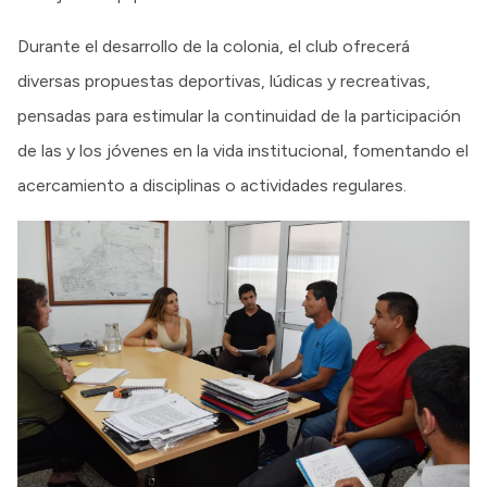
Durante el desarrollo de la colonia, el club ofrecerá
diversas propuestas deportivas, lúdicas y recreativas,
pensadas para estimular la continuidad de la participación
de las y los jóvenes en la vida institucional, fomentando el
acercamiento a disciplinas o actividades regulares.