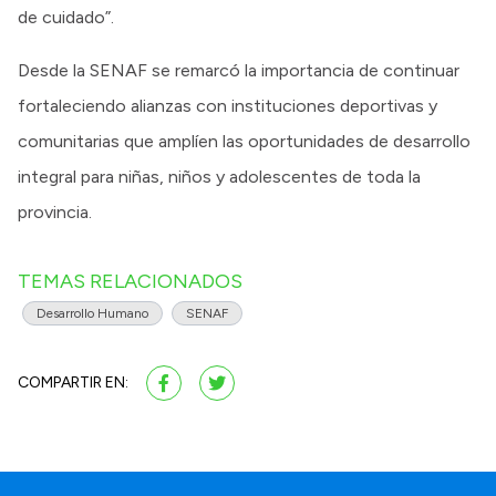
de cuidado”.
Desde la SENAF se remarcó la importancia de continuar
fortaleciendo alianzas con instituciones deportivas y
comunitarias que amplíen las oportunidades de desarrollo
integral para niñas, niños y adolescentes de toda la
provincia.
TEMAS RELACIONADOS
Desarrollo Humano
SENAF
COMPARTIR EN: