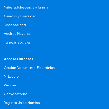
Niñez, adolescencia y familia
Géneros y Diversidad
Discapacidad
Adultos Mayores
Tarjetas Sociales
Accesos directos
Gestión Documental Electrónica
Mi Legajo
Webmail
Convocatorias
Registro Único Nominal