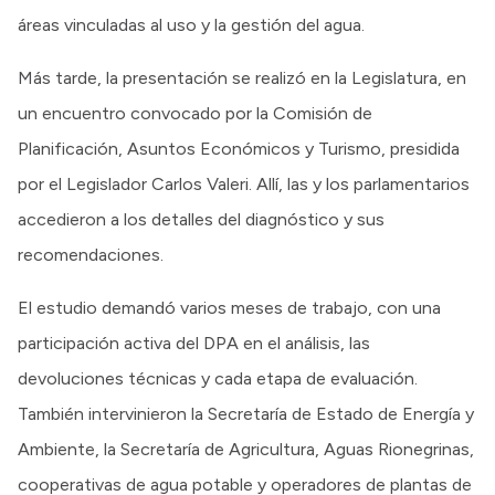
áreas vinculadas al uso y la gestión del agua.
Más tarde, la presentación se realizó en la Legislatura, en
un encuentro convocado por la Comisión de
Planificación, Asuntos Económicos y Turismo, presidida
por el Legislador Carlos Valeri. Allí, las y los parlamentarios
accedieron a los detalles del diagnóstico y sus
recomendaciones.
El estudio demandó varios meses de trabajo, con una
participación activa del DPA en el análisis, las
devoluciones técnicas y cada etapa de evaluación.
También intervinieron la Secretaría de Estado de Energía y
Ambiente, la Secretaría de Agricultura, Aguas Rionegrinas,
cooperativas de agua potable y operadores de plantas de