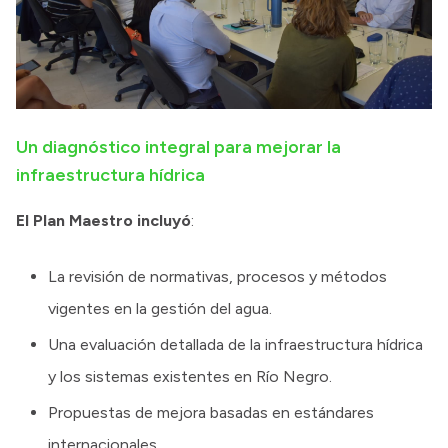
Un diagnóstico integral para mejorar la
infraestructura hídrica
El Plan Maestro incluyó
:
La revisión de normativas, procesos y métodos
vigentes en la gestión del agua.
Una evaluación detallada de la infraestructura hídrica
y los sistemas existentes en Río Negro.
Propuestas de mejora basadas en estándares
internacionales.