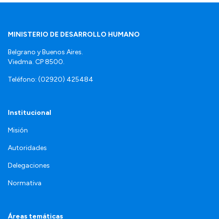
MINISTERIO DE DESARROLLO HUMANO
Belgrano y Buenos Aires.
Viedma. CP 8500.
Teléfono: (02920) 425484
Institucional
Misión
Autoridades
Delegaciones
Normativa
Áreas temáticas