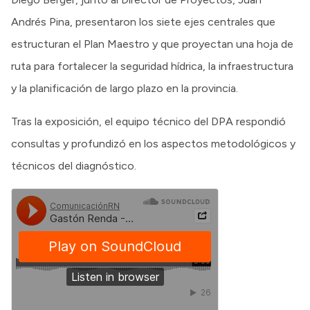
Andrés Pina, presentaron los siete ejes centrales que
estructuran el Plan Maestro y que proyectan una hoja de
ruta para fortalecer la seguridad hídrica, la infraestructura
y la planificación de largo plazo en la provincia.
Tras la exposición, el equipo técnico del DPA respondió
consultas y profundizó en los aspectos metodológicos y
técnicos del diagnóstico.