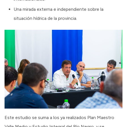
Una mirada externa e independiente sobre la
situación hídrica de la provincia.
Este estudio se suma a los ya realizados Plan Maestro
Valle Medio y Estudio Integral del Río Negro, y se