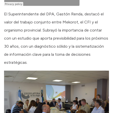
El Superintendente del DPA, Gastón Renda, destacó el
valor del trabajo conjunto entre Mekorot, el CFI y el
organismo provincial. Subrayó la importancia de contar
con un estudio que aporta previsibilidad para los próximos
30 años, con un diagnóstico sólido y la sistematización
de información clave para la toma de decisiones
estratégicas.