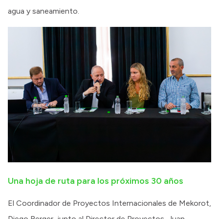
agua y saneamiento.
Una hoja de ruta para los próximos 30 años
El Coordinador de Proyectos Internacionales de Mekorot,
Diego Berger, junto al Director de Proyectos, Juan