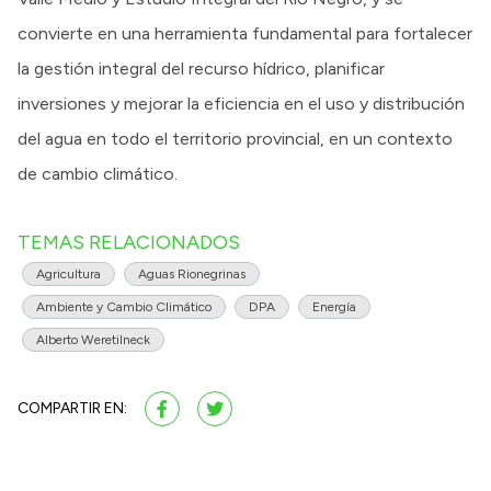
convierte en una herramienta fundamental para fortalecer
la gestión integral del recurso hídrico, planificar
inversiones y mejorar la eficiencia en el uso y distribución
del agua en todo el territorio provincial, en un contexto
de cambio climático.
TEMAS RELACIONADOS
Agricultura
Aguas Rionegrinas
Ambiente y Cambio Climático
DPA
Energía
Alberto Weretilneck
COMPARTIR EN: