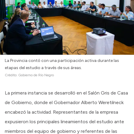
La Provincia contó con una participación activa durante las
etapas del estudio a través de sus áreas.
Crédito:
Gobierno de Río Negro
La primera instancia se desarrolló en el Salón Gris de Casa
de Gobierno, donde el Gobernador Alberto Weretilneck
encabezó la actividad. Representantes de la empresa
expusieron los principales lineamientos del estudio ante
miembros del equipo de gobierno y referentes de las