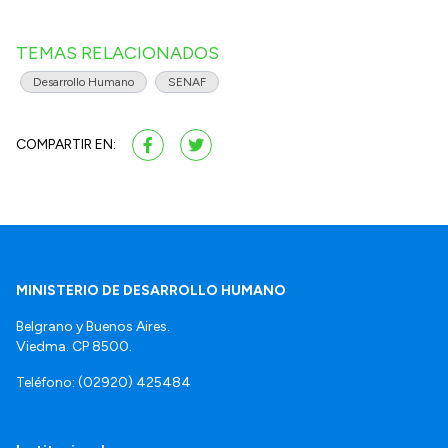
TEMAS RELACIONADOS
Desarrollo Humano
SENAF
COMPARTIR EN:
MINISTERIO DE DESARROLLO HUMANO
Belgrano y Buenos Aires.
Viedma. CP 8500.
Teléfono: (02920) 425484