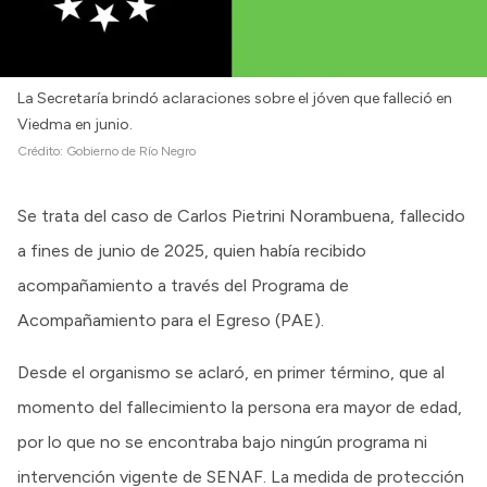
La Secretaría brindó aclaraciones sobre el jóven que falleció en
Viedma en junio.
Crédito:
Gobierno de Río Negro
Se trata del caso de Carlos Pietrini Norambuena, fallecido
a fines de junio de 2025, quien había recibido
acompañamiento a través del Programa de
Acompañamiento para el Egreso (PAE).
Desde el organismo se aclaró, en primer término, que al
momento del fallecimiento la persona era mayor de edad,
por lo que no se encontraba bajo ningún programa ni
intervención vigente de SENAF. La medida de protección