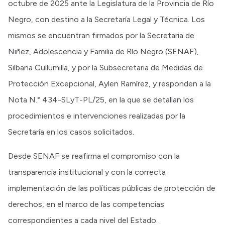
octubre de 2025 ante la Legislatura de la Provincia de Río
Negro, con destino a la Secretaría Legal y Técnica. Los
mismos se encuentran firmados por la Secretaria de
Niñez, Adolescencia y Familia de Río Negro (SENAF),
Silbana Cullumilla, y por la Subsecretaria de Medidas de
Protección Excepcional, Aylen Ramírez, y responden a la
Nota N.° 434-SLyT-PL/25, en la que se detallan los
procedimientos e intervenciones realizadas por la
Secretaría en los casos solicitados.
Desde SENAF se reafirma el compromiso con la
transparencia institucional y con la correcta
implementación de las políticas públicas de protección de
derechos, en el marco de las competencias
correspondientes a cada nivel del Estado.