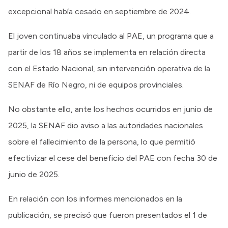
excepcional había cesado en septiembre de 2024.
El joven continuaba vinculado al PAE, un programa que a
partir de los 18 años se implementa en relación directa
con el Estado Nacional, sin intervención operativa de la
SENAF de Río Negro, ni de equipos provinciales.
No obstante ello, ante los hechos ocurridos en junio de
2025, la SENAF dio aviso a las autoridades nacionales
sobre el fallecimiento de la persona, lo que permitió
efectivizar el cese del beneficio del PAE con fecha 30 de
junio de 2025.
En relación con los informes mencionados en la
publicación, se precisó que fueron presentados el 1 de