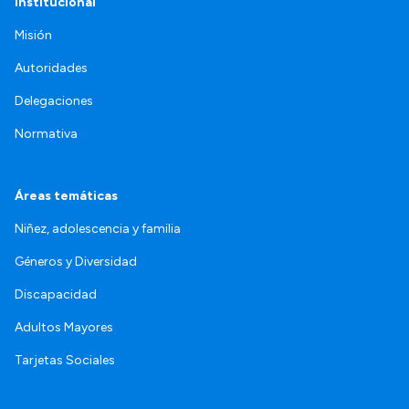
Institucional
Misión
Autoridades
Delegaciones
Normativa
Áreas temáticas
Niñez, adolescencia y familia
Géneros y Diversidad
Discapacidad
Adultos Mayores
Tarjetas Sociales