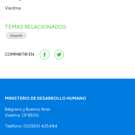
Viedma
TEMAS RELACIONADOS
Deporte
COMPARTIR EN:
MINISTERIO DE DESARROLLO HUMANO
Belgrano y Buenos Aires.
Viedma. CP 8500.
Teléfono: (02920) 425484