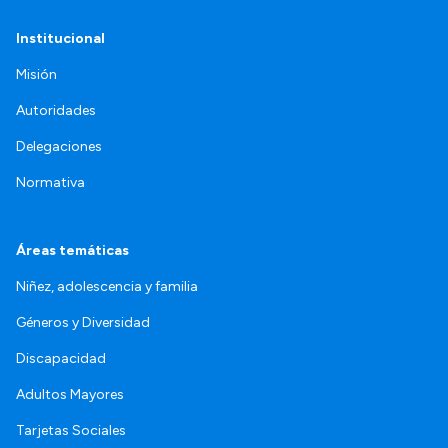
Institucional
Misión
Autoridades
Delegaciones
Normativa
Áreas temáticas
Niñez, adolescencia y familia
Géneros y Diversidad
Discapacidad
Adultos Mayores
Tarjetas Sociales