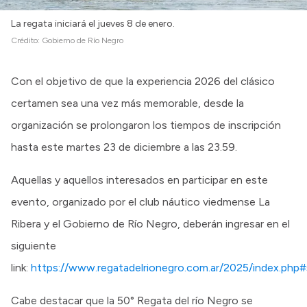
La regata iniciará el jueves 8 de enero.
Crédito:
Gobierno de Río Negro
Con el objetivo de que la experiencia 2026 del clásico
certamen sea una vez más memorable, desde la
organización se prolongaron los tiempos de inscripción
hasta este martes 23 de diciembre a las 23.59.
Aquellas y aquellos interesados en participar en este
evento, organizado por el club náutico viedmense La
Ribera y el Gobierno de Río Negro, deberán ingresar en el
siguiente
link:
https://www.regatadelrionegro.com.ar/2025/index.php
Cabe destacar que la 50° Regata del río Negro se