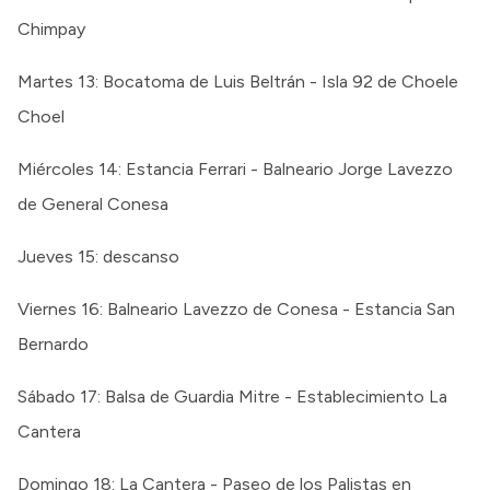
Chimpay
Martes 13: Bocatoma de Luis Beltrán - Isla 92 de Choele
Choel
Miércoles 14: Estancia Ferrari - Balneario Jorge Lavezzo
de General Conesa
Jueves 15: descanso
Viernes 16: Balneario Lavezzo de Conesa - Estancia San
Bernardo
Sábado 17: Balsa de Guardia Mitre - Establecimiento La
Cantera
Domingo 18: La Cantera - Paseo de los Palistas en