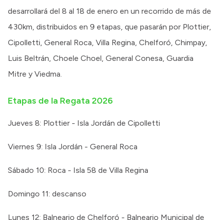
desarrollará del 8 al 18 de enero en un recorrido de más de
430km, distribuidos en 9 etapas, que pasarán por Plottier,
Cipolletti, General Roca, Villa Regina, Chelforó, Chimpay,
Luis Beltrán, Choele Choel, General Conesa, Guardia
Mitre y Viedma.
Etapas de la Regata 2026
Jueves 8: Plottier - Isla Jordán de Cipolletti
Viernes 9: Isla Jordán - General Roca
Sábado 10: Roca - Isla 58 de Villa Regina
Domingo 11: descanso
Lunes 12: Balneario de Chelforó - Balneario Municipal de