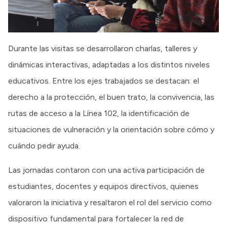
Durante las visitas se desarrollaron charlas, talleres y
dinámicas interactivas, adaptadas a los distintos niveles
educativos. Entre los ejes trabajados se destacan: el
derecho a la protección, el buen trato, la convivencia, las
rutas de acceso a la Línea 102, la identificación de
situaciones de vulneración y la orientación sobre cómo y
cuándo pedir ayuda.
Las jornadas contaron con una activa participación de
estudiantes, docentes y equipos directivos, quienes
valoraron la iniciativa y resaltaron el rol del servicio como
dispositivo fundamental para fortalecer la red de