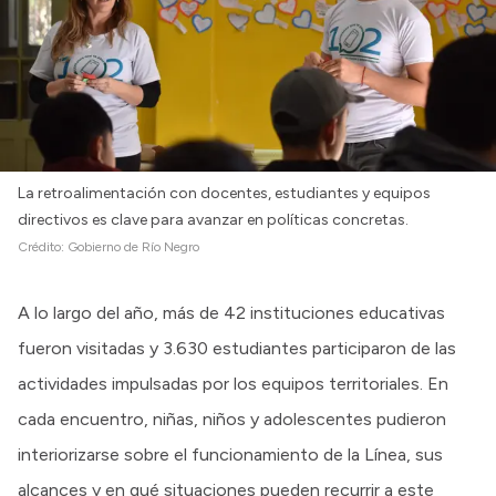
La retroalimentación con docentes, estudiantes y equipos
directivos es clave para avanzar en políticas concretas.
Crédito:
Gobierno de Río Negro
A lo largo del año, más de 42 instituciones educativas
fueron visitadas y 3.630 estudiantes participaron de las
actividades impulsadas por los equipos territoriales. En
cada encuentro, niñas, niños y adolescentes pudieron
interiorizarse sobre el funcionamiento de la Línea, sus
alcances y en qué situaciones pueden recurrir a este