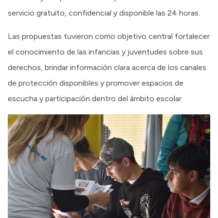
servicio gratuito, confidencial y disponible las 24 horas.
Las propuestas tuvieron como objetivo central fortalecer
el conocimiento de las infancias y juventudes sobre sus
derechos, brindar información clara acerca de los canales
de protección disponibles y promover espacios de
escucha y participación dentro del ámbito escolar.