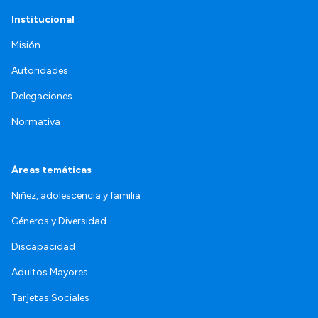
Institucional
Misión
Autoridades
Delegaciones
Normativa
Áreas temáticas
Niñez, adolescencia y familia
Géneros y Diversidad
Discapacidad
Adultos Mayores
Tarjetas Sociales