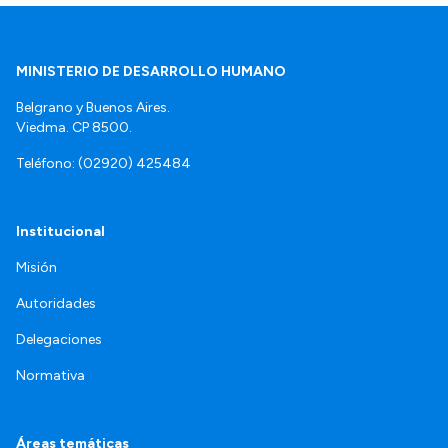
MINISTERIO DE DESARROLLO HUMANO
Belgrano y Buenos Aires.
Viedma. CP 8500.
Teléfono: (02920) 425484
Institucional
Misión
Autoridades
Delegaciones
Normativa
Áreas temáticas