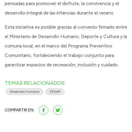
pensadas para promover el disfrute, la convivencia y el
desarrollo integral de las infancias durante el verano.
Esta iniciativa es posible gracias al convenio firmado entre
el Ministerio de Desarrollo Humano, Deporte y Cultura y la
comuna local, en el marco del Programa Preventivo
Comunitario, fortaleciendo el trabajo conjunto para
garantizar espacios de recreación, inclusión y cuidado.
TEMAS RELACIONADOS
Desarrollo Humano
SENAF
COMPARTIR EN: