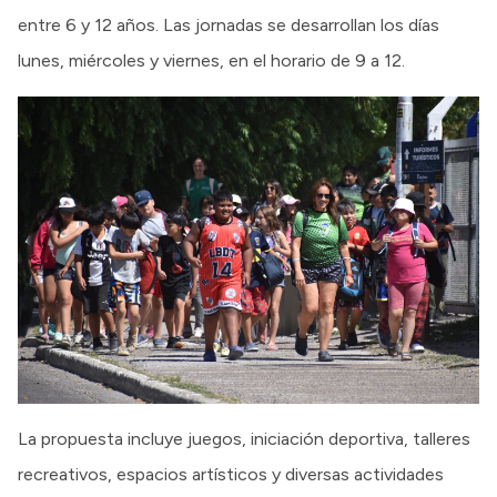
entre 6 y 12 años. Las jornadas se desarrollan los días
lunes, miércoles y viernes, en el horario de 9 a 12.
La propuesta incluye juegos, iniciación deportiva, talleres
recreativos, espacios artísticos y diversas actividades