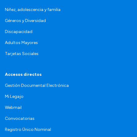
Niñez, adolescencia y familia
Géneros y Diversidad
Discapacidad
Adultos Mayores
Tarjetas Sociales
Accesos directos
Gestión Documental Electrónica
Mi Legajo
Webmail
Convocatorias
Registro Único Nominal