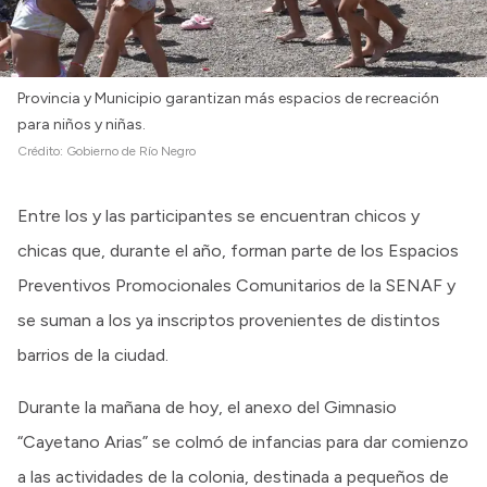
Provincia y Municipio garantizan más espacios de recreación
para niños y niñas.
Crédito:
Gobierno de Río Negro
Entre los y las participantes se encuentran chicos y
chicas que, durante el año, forman parte de los Espacios
Preventivos Promocionales Comunitarios de la SENAF y
se suman a los ya inscriptos provenientes de distintos
barrios de la ciudad.
Durante la mañana de hoy, el anexo del Gimnasio
“Cayetano Arias” se colmó de infancias para dar comienzo
a las actividades de la colonia, destinada a pequeños de