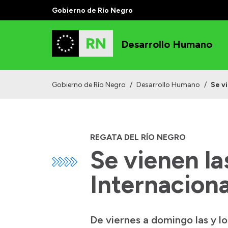
Gobierno de Río Negro
Desarrollo Humano
Gobierno de Río Negro
/
Desarrollo Humano
/
Se v
REGATA DEL RÍO NEGRO
Se vienen la
Internaciona
De viernes a domingo las y lo