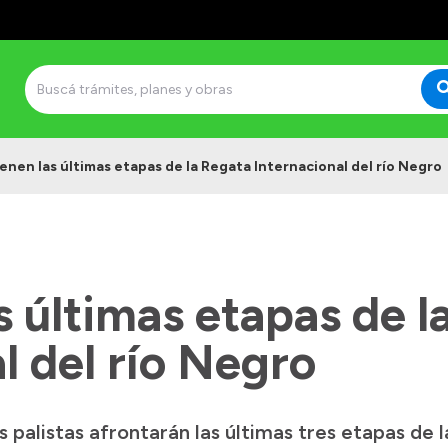
ienen las últimas etapas de la Regata Internacional del río Negro
s últimas etapas de l
l del río Negro
s palistas afrontarán las últimas tres etapas de 