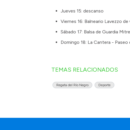
Jueves 15: descanso
Viernes 16: Balneario Lavezzo de
Sábado 17: Balsa de Guardia Mitr
Domingo 18: La Cantera - Paseo d
TEMAS RELACIONADOS
Regata del Río Negro
Deporte