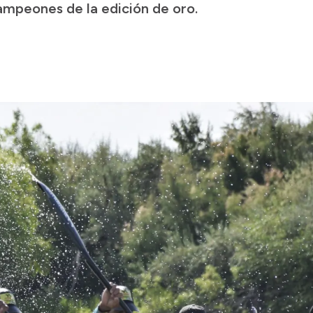
campeones de la edición de oro.