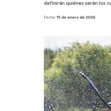
definirán quiénes serán los 
Fecha:
15 de enero de 2026