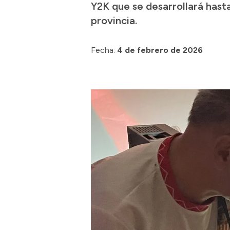
Y2K que se desarrollará hast
provincia.
Fecha:
4 de febrero de 2026