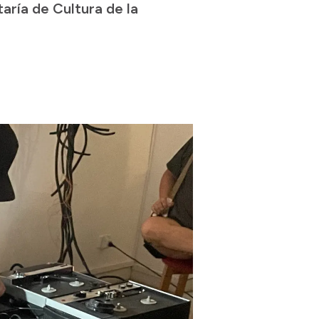
aría de Cultura de la