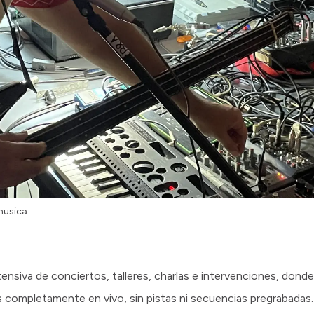
 musica
tensiva de conciertos, talleres, charlas e intervenciones, donde
os completamente en vivo, sin pistas ni secuencias pregrabadas.