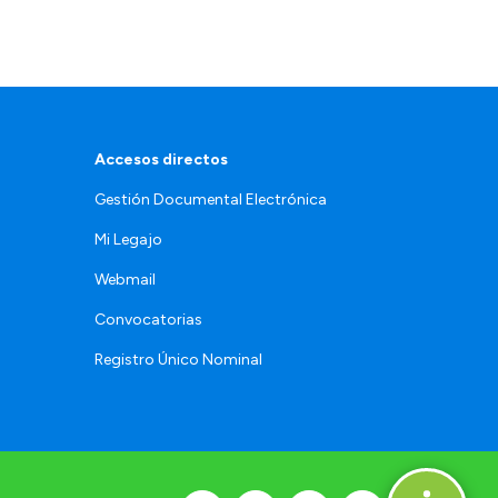
Accesos directos
Gestión Documental Electrónica
Mi Legajo
Webmail
Convocatorias
Registro Único Nominal