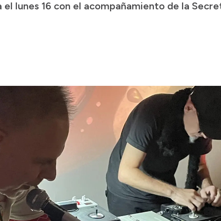
a el lunes 16 con el acompañamiento de la Secret