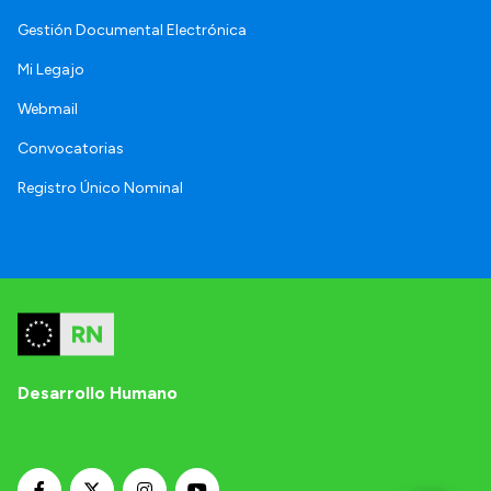
Gestión Documental Electrónica
Mi Legajo
Webmail
Convocatorias
Registro Único Nominal
Desarrollo Humano