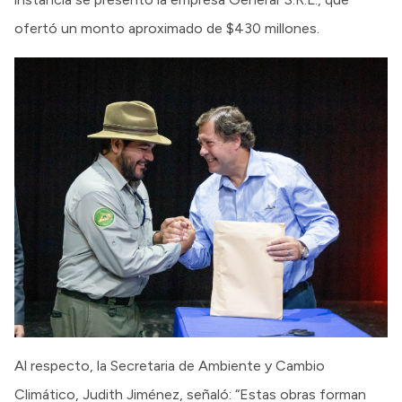
ofertó un monto aproximado de $430 millones.
Al respecto, la Secretaria de Ambiente y Cambio
Climático, Judith Jiménez, señaló: “Estas obras forman