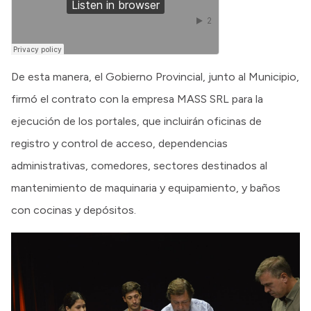
De esta manera, el Gobierno Provincial, junto al Municipio,
firmó el contrato con la empresa MASS SRL para la
ejecución de los portales, que incluirán oficinas de
registro y control de acceso, dependencias
administrativas, comedores, sectores destinados al
mantenimiento de maquinaria y equipamiento, y baños
con cocinas y depósitos.