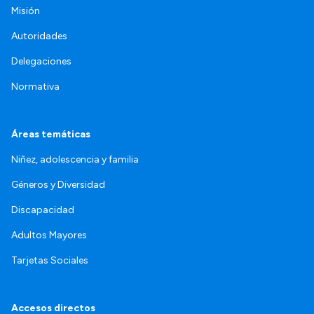
Misión
Autoridades
Delegaciones
Normativa
Áreas temáticas
Niñez, adolescencia y familia
Géneros y Diversidad
Discapacidad
Adultos Mayores
Tarjetas Sociales
Accesos directos