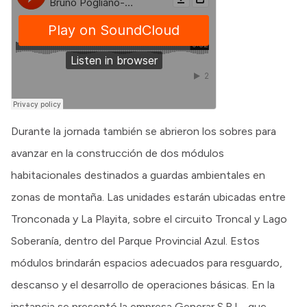
Durante la jornada también se abrieron los sobres para
avanzar en la construcción de dos módulos
habitacionales destinados a guardas ambientales en
zonas de montaña. Las unidades estarán ubicadas entre
Tronconada y La Playita, sobre el circuito Troncal y Lago
Soberanía, dentro del Parque Provincial Azul. Estos
módulos brindarán espacios adecuados para resguardo,
descanso y el desarrollo de operaciones básicas. En la
instancia se presentó la empresa Generar S.R.L., que