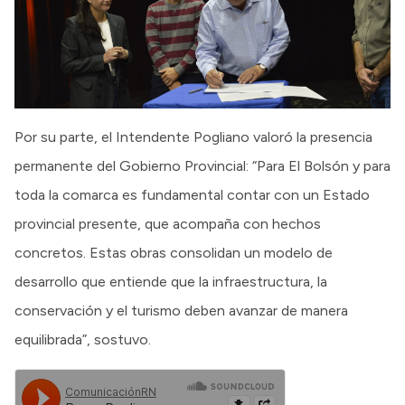
Por su parte, el Intendente Pogliano valoró la presencia
permanente del Gobierno Provincial: “Para El Bolsón y para
toda la comarca es fundamental contar con un Estado
provincial presente, que acompaña con hechos
concretos. Estas obras consolidan un modelo de
desarrollo que entiende que la infraestructura, la
conservación y el turismo deben avanzar de manera
equilibrada”, sostuvo.