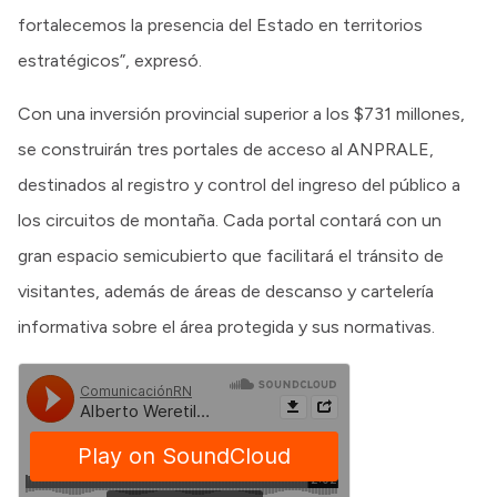
fortalecemos la presencia del Estado en territorios
estratégicos”, expresó.
Con una inversión provincial superior a los $731 millones,
se construirán tres portales de acceso al ANPRALE,
destinados al registro y control del ingreso del público a
los circuitos de montaña. Cada portal contará con un
gran espacio semicubierto que facilitará el tránsito de
visitantes, además de áreas de descanso y cartelería
informativa sobre el área protegida y sus normativas.