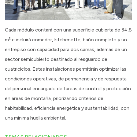
Cada módulo contará con una superficie cubierta de 34,8
m² e incluirá comedor, kitchenette, baño completo y un
entrepiso con capacidad para dos camas, además de un
sector semicubierto destinado al resguardo de
cuatriciclos. Estas instalaciones permitirán optimizar las
condiciones operativas, de permanencia y de respuesta
del personal encargado de tareas de control y protección
en áreas de montaña, priorizando criterios de
habitabilidad, eficiencia energética y sustentabilidad, con
una mínima huella ambiental.
TEMAS RELACIONADOS