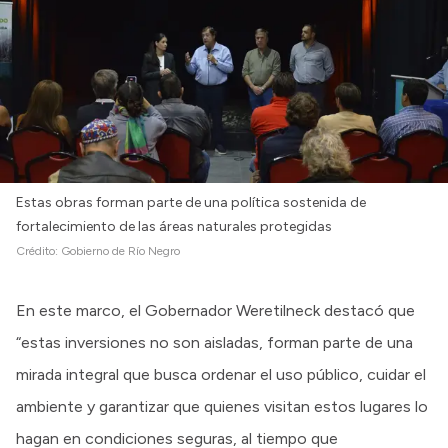
Estas obras forman parte de una política sostenida de
fortalecimiento de las áreas naturales protegidas
Crédito:
Gobierno de Río Negro
En este marco, el Gobernador Weretilneck destacó que
“estas inversiones no son aisladas, forman parte de una
mirada integral que busca ordenar el uso público, cuidar el
ambiente y garantizar que quienes visitan estos lugares lo
hagan en condiciones seguras, al tiempo que