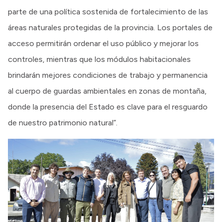
parte de una política sostenida de fortalecimiento de las
áreas naturales protegidas de la provincia. Los portales de
acceso permitirán ordenar el uso público y mejorar los
controles, mientras que los módulos habitacionales
brindarán mejores condiciones de trabajo y permanencia
al cuerpo de guardas ambientales en zonas de montaña,
donde la presencia del Estado es clave para el resguardo
de nuestro patrimonio natural”.