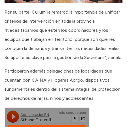
Por su parte, Cullumilla remarcó la importancia de unificar
criterios de intervención en toda la provincia.
“Necesitábamos que estén los coordinadores y los
equipos que trabajan en territorio, porque son quienes
conocen la demanda y transmiten las necesidades reales.
Su aporte es clave para la gestión de la Secretaría”, señaló.
Participaron además delegaciones de localidades que
cuentan con CAINA y Hogares Abrigo, dispositivos
fundamentales dentro del sistema integral de protección
de derechos de niñas, niños y adolescentes.