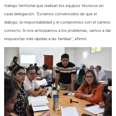
trabajo territorial que realizan los equipos técnicos en
cada delegación. “Estamos convencidos de que el
diálogo, la responsabilidad y el compromiso son el camino
correcto. Si nos anticipamos a los problemas, vamos a dar
respuestas más rápidas a las familias”, afirmó.