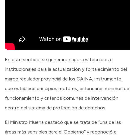
En este sentido, se generaron aportes técnicos e
institucionales para la actualización y fortalecimiento del
marco regulador provincial de los CAINA, instrumento
que establece principios rectores, estándares mínimos de
funcionamiento y criterios comunes de intervención
dentro del sistema de protección de derechos.
El Ministro Muena destacó que se trata de “una de las
áreas más sensibles para el Gobierno” y reconoció el