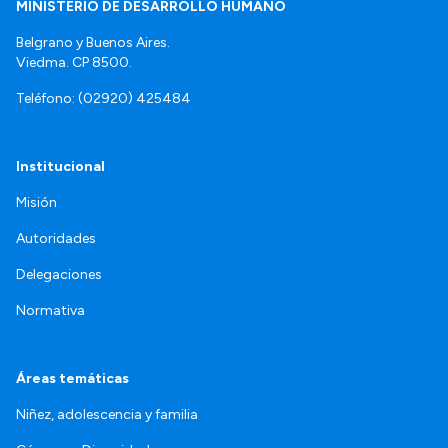
MINISTERIO DE DESARROLLO HUMANO
Belgrano y Buenos Aires.
Viedma. CP 8500.
Teléfono: (02920) 425484
Institucional
Misión
Autoridades
Delegaciones
Normativa
Áreas temáticas
Niñez, adolescencia y familia