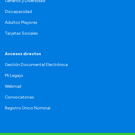
Géneros y Diversidad
Discapacidad
Adultos Mayores
Tarjetas Sociales
Accesos directos
Gestión Documental Electrónica
Mi Legajo
Webmail
Convocatorias
Registro Único Nominal