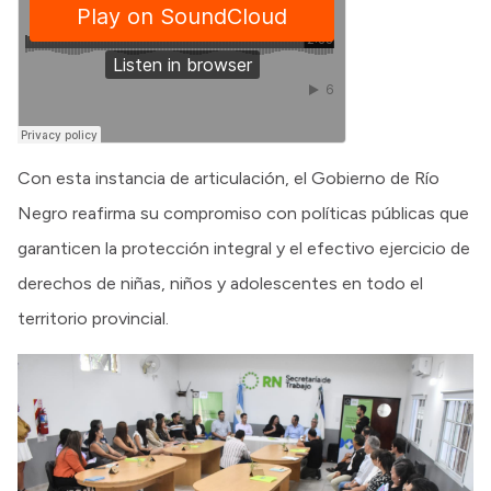
Con esta instancia de articulación, el Gobierno de Río
Negro reafirma su compromiso con políticas públicas que
garanticen la protección integral y el efectivo ejercicio de
derechos de niñas, niños y adolescentes en todo el
territorio provincial.