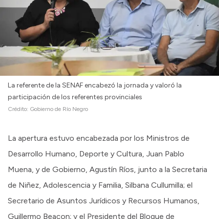
La referente de la SENAF encabezó la jornada y valoró la
participación de los referentes provinciales
Crédito:
Gobierno de Río Negro
La apertura estuvo encabezada por los Ministros de
Desarrollo Humano, Deporte y Cultura, Juan Pablo
Muena, y de Gobierno, Agustín Ríos, junto a la Secretaria
de Niñez, Adolescencia y Familia, Silbana Cullumilla; el
Secretario de Asuntos Jurídicos y Recursos Humanos,
Guillermo Beacon; y el Presidente del Bloque de