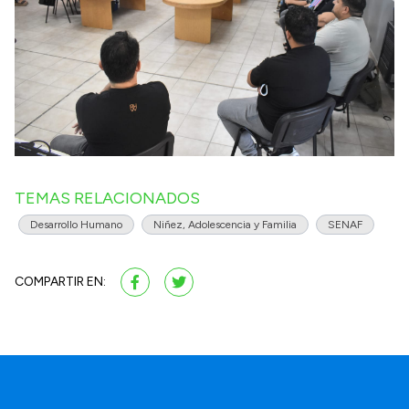
TEMAS RELACIONADOS
Desarrollo Humano
Niñez, Adolescencia y Familia
SENAF
COMPARTIR EN: