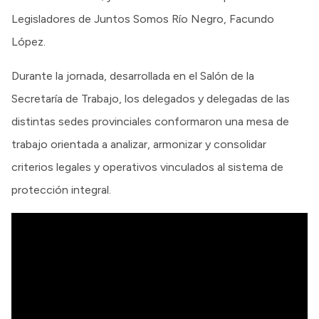
Legisladores de Juntos Somos Río Negro, Facundo
López.
Durante la jornada, desarrollada en el Salón de la
Secretaría de Trabajo, los delegados y delegadas de las
distintas sedes provinciales conformaron una mesa de
trabajo orientada a analizar, armonizar y consolidar
criterios legales y operativos vinculados al sistema de
protección integral.